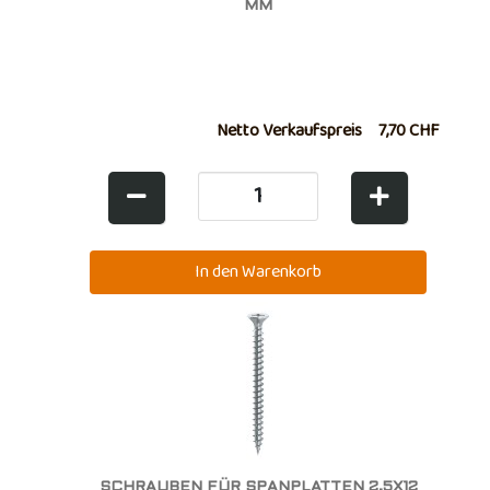
MM
Netto Verkaufspreis
7,70 CHF
SCHRAUBEN FÜR SPANPLATTEN 2,5X12