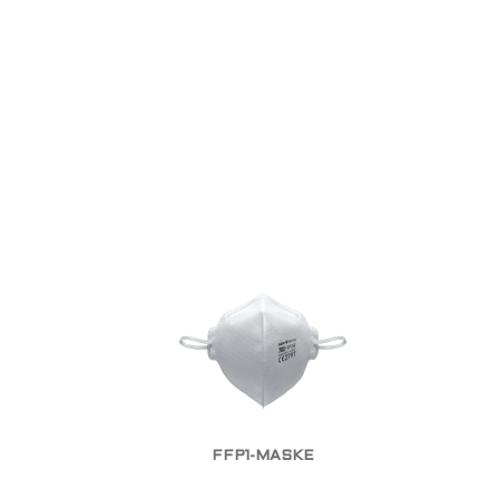
FFP1-MASKE