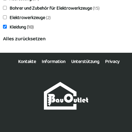
Bohrer und Zubehör für Elektrowerkzeuge
(15)
Elektrowerkzeuge
(2)
Kleidung
(10)
Alles zurücksetzen
Kontakte
Information
Unterstützung
Privacy