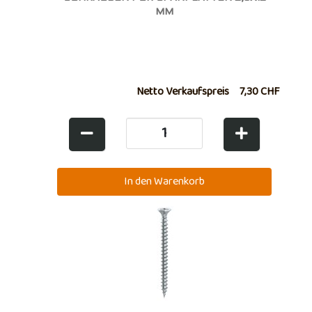
MM
Netto Verkaufspreis
7,30 CHF