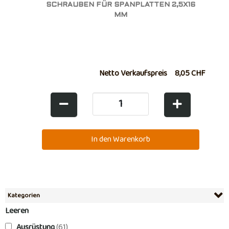
SCHRAUBEN FÜR SPANPLATTEN 2,5X16
MM
Netto Verkaufspreis
8,05 CHF
Kategorien
Leeren
Ausrüstung
(61)