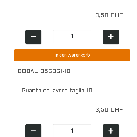
3,50 CHF
BOBAU 356061-10
Guanto da lavoro taglia 10
3,50 CHF