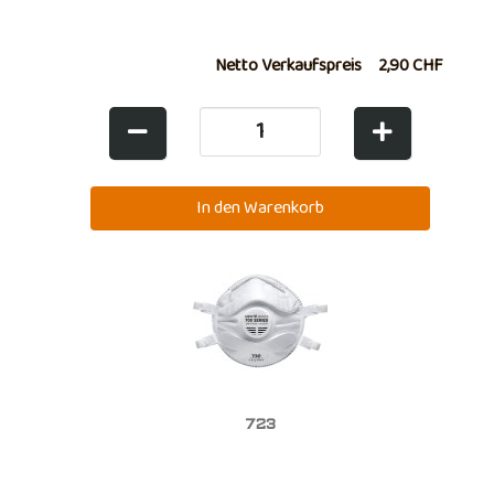
Netto Verkaufspreis
2,90 CHF
723