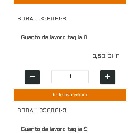
BOBAU 356061-8
Guanto da lavoro taglia 8
3,50 CHF
BOBAU 356061-9
Guanto da lavoro taglia 9