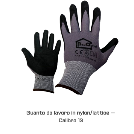
Guanto da lavoro in nylon/lattice –
Calibro 13