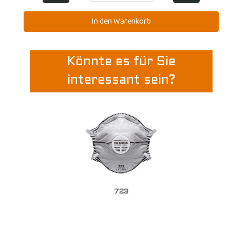
Könnte es für Sie
interessant sein?
723