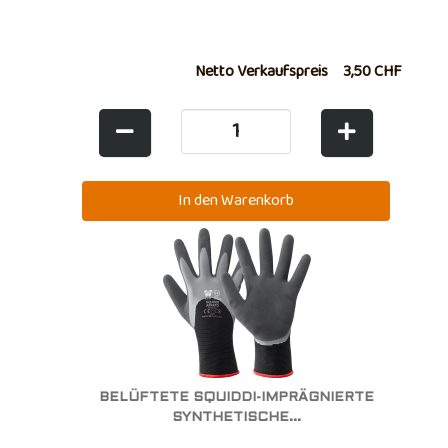
Netto Verkaufspreis
3,50 CHF
BELÜFTETE SQUIDDI-IMPRÄGNIERTE
SYNTHETISCHE...