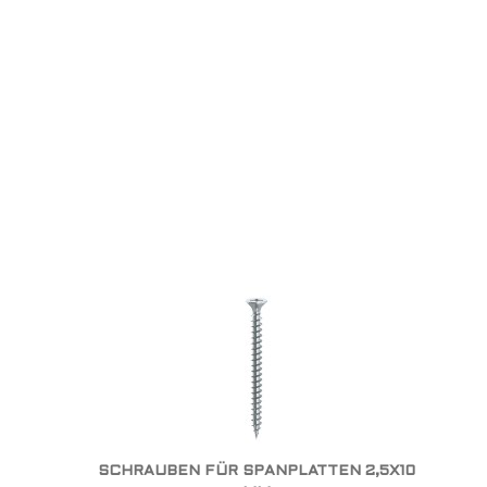
SCHRAUBEN FÜR SPANPLATTEN 2,5X10