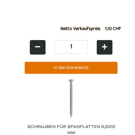
Netto Verkaufspreis
1,10 CHF
SCHRAUBEN FÜR SPANPLATTEN 2,5X10
MM