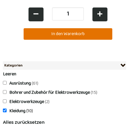
Kategorien
Leeren
Ausrüstung
(61)
Bohrer und Zubehör für Elektrowerkzeuge
(15)
Elektrowerkzeuge
(2)
Kleidung
(10)
Alles zurücksetzen