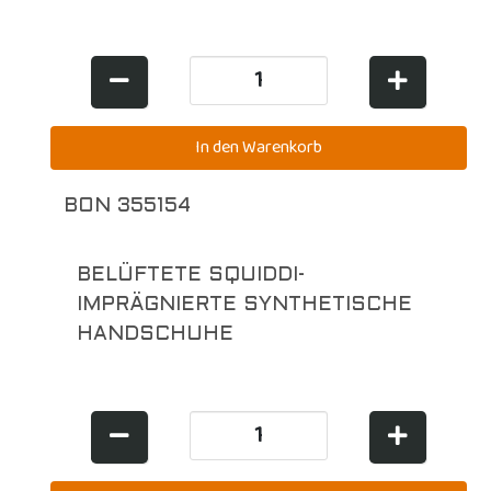
BON 355154
BELÜFTETE SQUIDDI-
IMPRÄGNIERTE SYNTHETISCHE
HANDSCHUHE