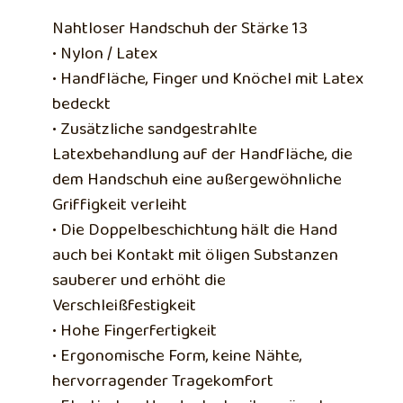
Nahtloser Handschuh der Stärke 13
• Nylon / Latex
• Handfläche, Finger und Knöchel mit Latex
bedeckt
• Zusätzliche sandgestrahlte
Latexbehandlung auf der Handfläche, die
dem Handschuh eine außergewöhnliche
Griffigkeit verleiht
• Die Doppelbeschichtung hält die Hand
auch bei Kontakt mit öligen Substanzen
sauberer und erhöht die
Verschleißfestigkeit
• Hohe Fingerfertigkeit
• Ergonomische Form, keine Nähte,
hervorragender Tragekomfort