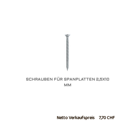
SCHRAUBEN FÜR SPANPLATTEN 2,5X10
MM
Netto Verkaufspreis
7,70 CHF