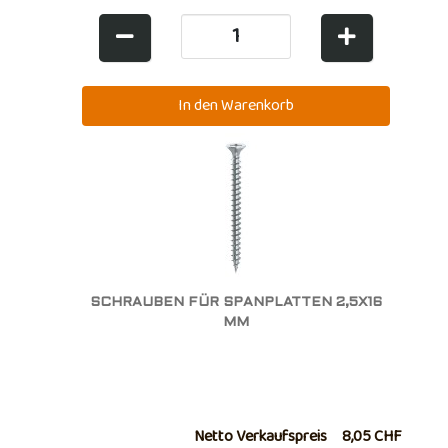
SCHRAUBEN FÜR SPANPLATTEN 2,5X16
MM
Netto Verkaufspreis
8,05 CHF