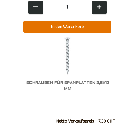
SCHRAUBEN FÜR SPANPLATTEN 2,5X12
MM
Netto Verkaufspreis
7,30 CHF