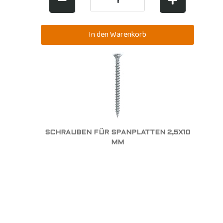
SCHRAUBEN FÜR SPANPLATTEN 2,5X10
MM