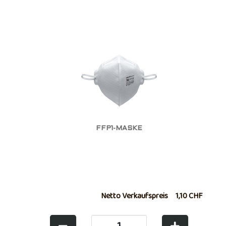
FFP1-MASKE
Netto Verkaufspreis
1,10 CHF