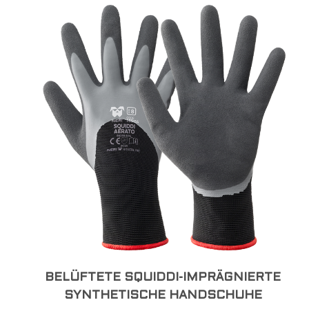
BELÜFTETE SQUIDDI-IMPRÄGNIERTE
SYNTHETISCHE HANDSCHUHE