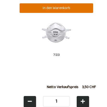
723
Netto Verkaufspreis
3,50 CHF