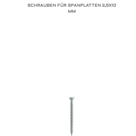
SCHRAUBEN FÜR SPANPLATTEN 2,5X10
MM