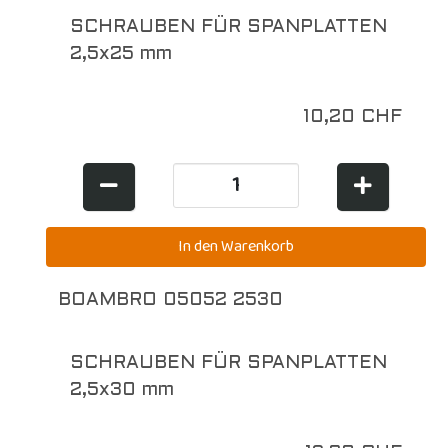
SCHRAUBEN FÜR SPANPLATTEN
2,5x25 mm
10,20 CHF
BOAMBRO 05052 2530
SCHRAUBEN FÜR SPANPLATTEN
2,5x30 mm