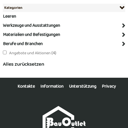
Kategorien
Leeren
Werkzeuge und Ausstattungen
Materialien und Befestigungen
Berufe und Branchen
(4)
Angebote und Aktionen
Alles zurücksetzen
Kontakte
Information
Unterstützung
Privacy