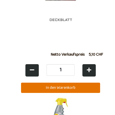
DECKBLATT
Netto Verkaufspreis
5,10 CHF