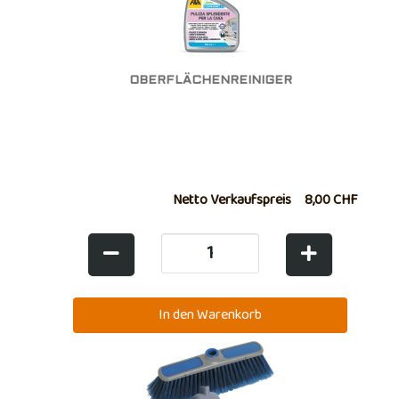
OBERFLÄCHENREINIGER
Netto Verkaufspreis
8,00 CHF