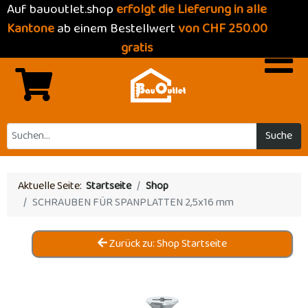
Auf bauoutlet.shop
erfolgt die Lieferung in alle
Kantone
ab einem Bestellwert
von CHF 250.00
gratis
Suche
Aktuelle Seite:
Startseite
Shop
SCHRAUBEN FÜR SPANPLATTEN 2,5x16 mm
Zurück zu: Shop Startseite