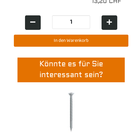
13,20 CHF
Könnte es für Sie
interessant sein?