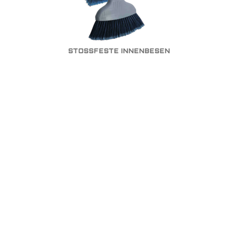
STOSSFESTE INNENBESEN