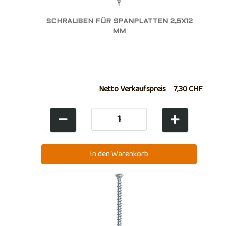
SCHRAUBEN FÜR SPANPLATTEN 2,5X12
MM
Netto Verkaufspreis
7,30 CHF