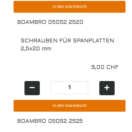
BOAMBRO 05052 2520
SCHRAUBEN FÜR SPANPLATTEN
2,5x20 mm
9,00 CHF
BOAMBRO 05052 2525