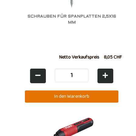
SCHRAUBEN FÜR SPANPLATTEN 2,5X16
MM
Netto Verkaufspreis
8,05 CHF