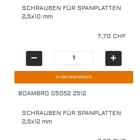
SCHRAUBEN FÜR SPANPLATTEN
2,5x10 mm
7,70 CHF
BOAMBRO 05052 2512
SCHRAUBEN FÜR SPANPLATTEN
2,5x12 mm