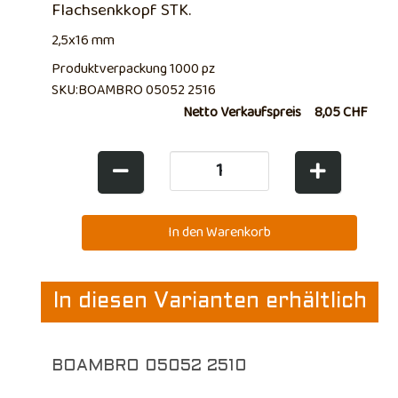
Flachsenkkopf STK.
2,5x16 mm
Produktverpackung 1000 pz
SKU:BOAMBRO 05052 2516
Netto Verkaufspreis
8,05 CHF
In diesen Varianten erhältlich
BOAMBRO 05052 2510