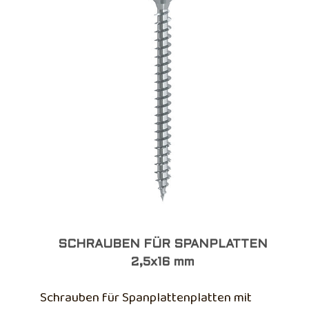
SCHRAUBEN FÜR SPANPLATTEN
2,5x16 mm
Schrauben für Spanplattenplatten mit