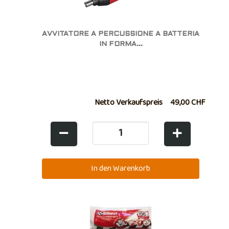
AVVITATORE A PERCUSSIONE A BATTERIA
IN FORMA...
Netto Verkaufspreis
49,00 CHF