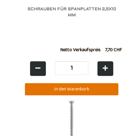
SCHRAUBEN FÜR SPANPLATTEN 2,5X10
MM
Netto Verkaufspreis
7,70 CHF