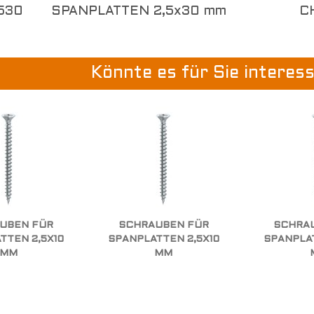
530
SPANPLATTEN 2,5x30 mm
C
Könnte es für Sie interes
UBEN FÜR
SCHRAUBEN FÜR
SCHRA
TTEN 2,5X10
SPANPLATTEN 2,5X10
SPANPLAT
MM
MM