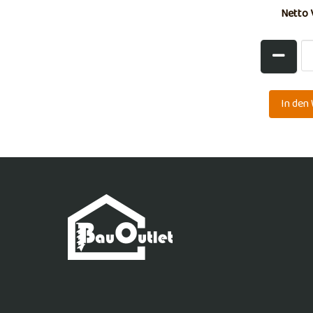
Netto 