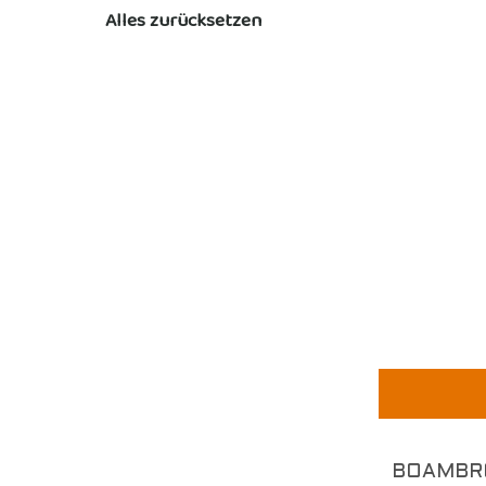
Alles zurücksetzen
BOAMBR