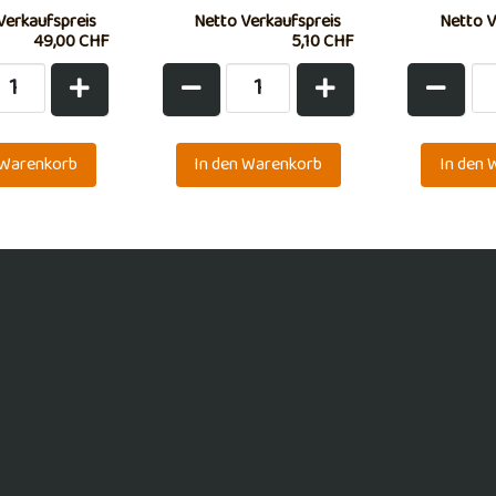
Verkaufspreis
Netto Verkaufspreis
Netto V
49,00 CHF
5,10 CHF