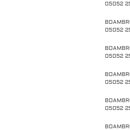
05052 2
BOAMBR
05052 2
BOAMBR
05052 2
BOAMBR
05052 2
BOAMBR
05052 2
BOAMBR