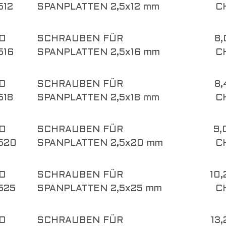
512
SPANPLATTEN 2,5x12 mm
C
O
SCHRAUBEN FÜR
8,
516
SPANPLATTEN 2,5x16 mm
C
O
SCHRAUBEN FÜR
8,
518
SPANPLATTEN 2,5x18 mm
C
O
SCHRAUBEN FÜR
9,
520
SPANPLATTEN 2,5x20 mm
C
O
SCHRAUBEN FÜR
10,
525
SPANPLATTEN 2,5x25 mm
C
O
SCHRAUBEN FÜR
13,