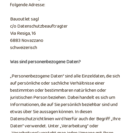
folgende Adresse:
Bauoutlet sagl
c/o Datenschutzbeauftragter
Via Resiga, 16
6883 Novazzano
schweizerisch
Was sind personenbezogene Daten?
„Personenbezogene Daten“ sind alle Einzeldaten, die sich
auf persönliche oder sachliche Verhältnisse einer
bestimmten oder bestimmbaren natürlichen oder
juristischen Person beziehen. Dabei handelt es sich um
Informationen, die auf Sie persönlich beziehbar sind und
etwas über Sie aussagen können. In diesen
Datenschutzrichtlinien wird hierfür auch der Begriff „Ihre
Daten“ verwendet. Unter „Verarbeitung“ oder