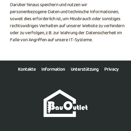
Darüber hinaus speichern und nutzen wir
personenbezogene Daten und technische Informationen,
soweit dies erforderlich ist, um Missbrauch oder sonstiges
rechtswidriges Verhalten auf unserer Website zu verhindern
oder zu verfolgen, z.B. zur Wahrung der Datensicherheit im
Falle von Angriffen auf unsere IT-Systeme.
Kontakte
Information
Unterstützung
Privacy