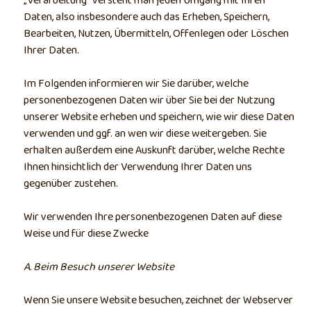
„Verarbeitung“ versteht man jeden Umgang mit Ihren
Daten, also insbesondere auch das Erheben, Speichern,
Bearbeiten, Nutzen, Übermitteln, Offenlegen oder Löschen
Ihrer Daten.
Im Folgenden informieren wir Sie darüber, welche
personenbezogenen Daten wir über Sie bei der Nutzung
unserer Website erheben und speichern, wie wir diese Daten
verwenden und ggf. an wen wir diese weitergeben. Sie
erhalten außerdem eine Auskunft darüber, welche Rechte
Ihnen hinsichtlich der Verwendung Ihrer Daten uns
gegenüber zustehen.
Wir verwenden Ihre personenbezogenen Daten auf diese
Weise und für diese Zwecke
A. Beim Besuch unserer Website
Wenn Sie unsere Website besuchen, zeichnet der Webserver