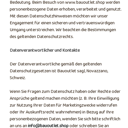
Bedeutung. Beim Besuch von www.bauoutlet.shop werden
personenbezogene Daten erhoben, verarbeitet und genutzt.
Mit diesen Datenschutzhinweisen möchten wir unser
Engagement für einen sicheren und vertrauenswürdigen
Umgang unterstreichen. Wir beachten die Bestimmungen
des geltenden Datenschutzrechts.
Datenverantwortlicher und Kontakte
Der Datenverantwortliche gemäß den geltenden
Datenschutzgesetzen ist Bauoutlet sagl, Novazzano,
Schweiz.
Wenn Sie Fragen zum Datenschutz haben oder Rechte oder
Ansprüche geltend machen möchten (z. B. Ihre Einwilligung
zur Nutzung Ihrer Daten für Marketingzwecke widerrufen
oder Ihr Auskunftsrecht wahrnehmen) in Bezug auf Ihre
personenbezogenen Daten, wenden Sie sich bitte schriftlich
an uns an
info@bauoutlet.shop
oder schreiben Sie an