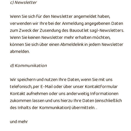
c) Newsletter
Wenn Sie sich für den Newsletter angemeldet haben,
verwenden wir Ihre bei der Anmeldung angegebenen Daten
zum Zweck der Zusendung des Bauoutlet sagl-Newsletters.
Wenn Sie keinen Newsletter mehr erhalten möchten,
können Sie sich über einen Abmeldelink in jedem Newsletter
abmelden.
d) Kommunikation
Wir speichern und nutzen Ihre Daten, wenn Sie mit uns
telefonisch, per E-Mail oder über unser Kontaktformular
Kontakt aufnehmen oder uns anderweitig Informationen
zukommen lassen und uns hierzu Ihre Daten (einschließlich
des Inhalts der Kommunikation) übermitteln. .
und mehr