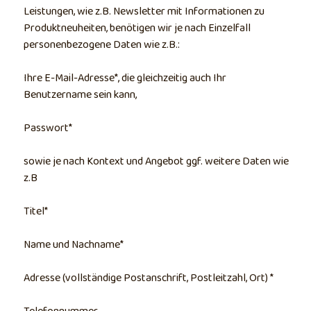
Leistungen, wie z.B. Newsletter mit Informationen zu
Produktneuheiten, benötigen wir je nach Einzelfall
personenbezogene Daten wie z.B.:
Ihre E-Mail-Adresse*, die gleichzeitig auch Ihr
Benutzername sein kann,
Passwort*
sowie je nach Kontext und Angebot ggf. weitere Daten wie
z.B
Titel*
Name und Nachname*
Adresse (vollständige Postanschrift, Postleitzahl, Ort) *