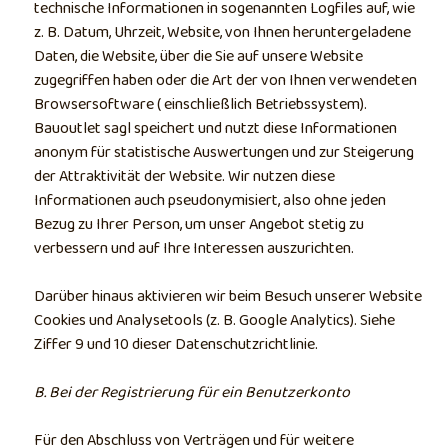
technische Informationen in sogenannten Logfiles auf, wie
z. B. Datum, Uhrzeit, Website, von Ihnen heruntergeladene
Daten, die Website, über die Sie auf unsere Website
zugegriffen haben oder die Art der von Ihnen verwendeten
Browsersoftware ( einschließlich Betriebssystem).
Bauoutlet sagl speichert und nutzt diese Informationen
anonym für statistische Auswertungen und zur Steigerung
der Attraktivität der Website. Wir nutzen diese
Informationen auch pseudonymisiert, also ohne jeden
Bezug zu Ihrer Person, um unser Angebot stetig zu
verbessern und auf Ihre Interessen auszurichten.
Darüber hinaus aktivieren wir beim Besuch unserer Website
Cookies und Analysetools (z. B. Google Analytics). Siehe
Ziffer 9 und 10 dieser Datenschutzrichtlinie.
B. Bei der Registrierung für ein Benutzerkonto
Für den Abschluss von Verträgen und für weitere