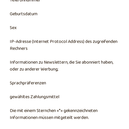
Telefonnummer
Geburtsdatum
Sex
IP-Adresse (Internet Protocol Address) des zugreifenden
Rechners
Informationen zu Newslettern, die Sie abonniert haben,
oder zu anderer Werbung;
Sprachpräferenzen
gewähltes Zahlungsmittel
Die mit einem Sternchen «*» gekennzeichneten
Informationen müssen mitgeteilt werden.