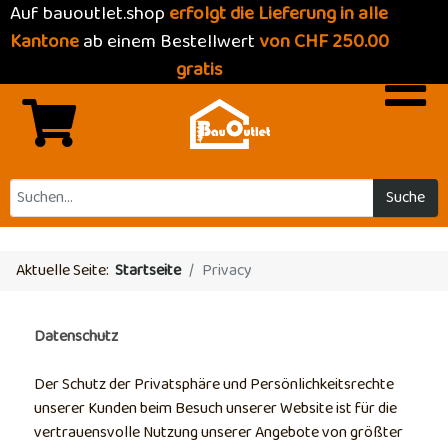
Auf bauoutlet.shop
erfolgt die Lieferung in alle
Kantone
ab einem Bestellwert
von CHF 250.00
gratis
Suche
Aktuelle Seite:
Startseite
Privacy
Datenschutz
Der Schutz der Privatsphäre und Persönlichkeitsrechte
unserer Kunden beim Besuch unserer Website ist für die
vertrauensvolle Nutzung unserer Angebote von größter