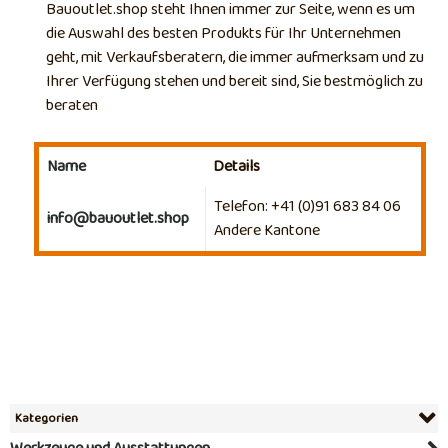
Bauoutlet.shop steht Ihnen immer zur Seite, wenn es um
die Auswahl des besten Produkts für Ihr Unternehmen
geht, mit Verkaufsberatern, die immer aufmerksam und zu
Ihrer Verfügung stehen und bereit sind, Sie bestmöglich zu
beraten
Name
Details
Kontakte,
Telefon: +41 (0)91 683 84 06
info@bauoutlet.shop
Andere Kantone
Kategorien