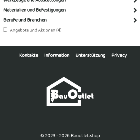
Werkzeuge und Ausstattungen
Materialien und Befestigungen
Berufe und Branchen
(4)
Angebote und Aktionen
Kontakte
Information
Unterstützung
Privacy
© 2023 - 2026 Bauotlet.shop