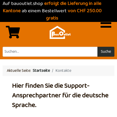
Auf bauoutlet.shop
erfolgt die Lieferung in alle
Kantone
ab einem Bestellwert
von CHF 250.00
gratis
Suche
Aktuelle Seite:
Startseite
Kontakte
Hier finden Sie die Support-
Ansprechpartner für die deutsche
Sprache.