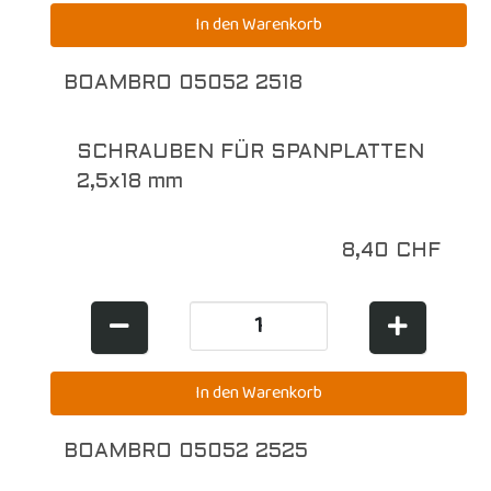
BOAMBRO 05052 2518
SCHRAUBEN FÜR SPANPLATTEN
2,5x18 mm
8,40 CHF
BOAMBRO 05052 2525