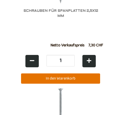
SCHRAUBEN FÜR SPANPLATTEN 2,5X12
MM
Netto Verkaufspreis
7,30 CHF