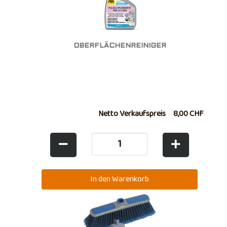
OBERFLÄCHENREINIGER
Netto Verkaufspreis
8,00 CHF