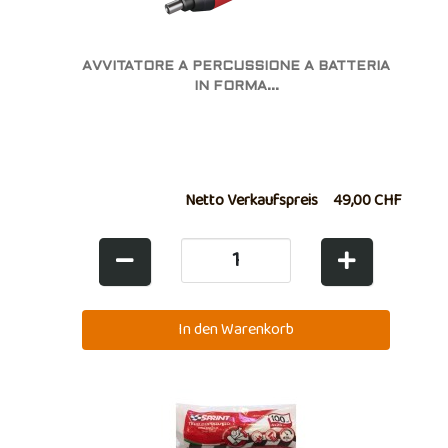
AVVITATORE A PERCUSSIONE A BATTERIA
IN FORMA...
Netto Verkaufspreis
49,00 CHF