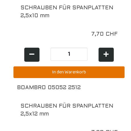
SCHRAUBEN FÜR SPANPLATTEN
2,5x10 mm
7,70 CHF
BOAMBRO 05052 2512
SCHRAUBEN FÜR SPANPLATTEN
2,5x12 mm