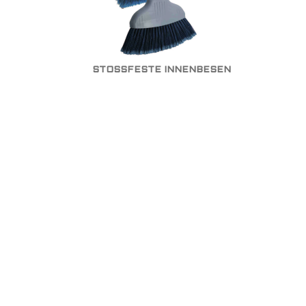
STOSSFESTE INNENBESEN