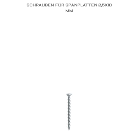
SCHRAUBEN FÜR SPANPLATTEN 2,5X10
MM