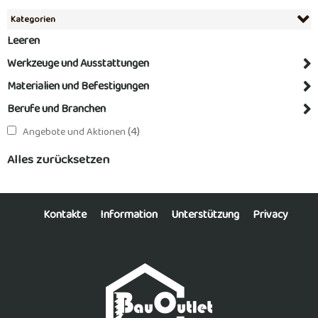
Kategorien
Leeren
Werkzeuge und Ausstattungen
Materialien und Befestigungen
Berufe und Branchen
(4)
Angebote und Aktionen
Alles zurücksetzen
Kontakte
Information
Unterstützung
Privacy