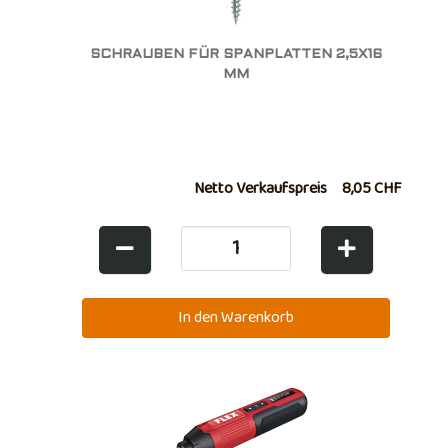
SCHRAUBEN FÜR SPANPLATTEN 2,5X16
MM
Netto Verkaufspreis
8,05 CHF