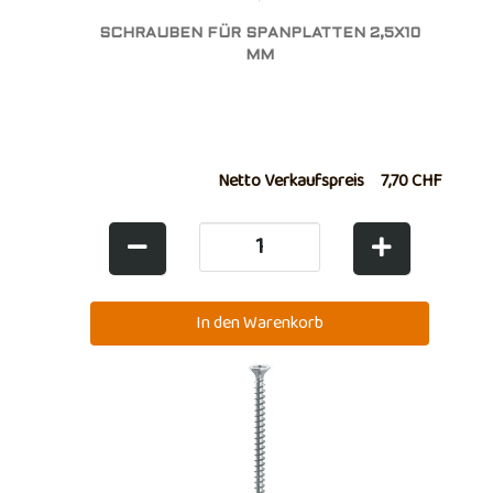
SCHRAUBEN FÜR SPANPLATTEN 2,5X10
MM
Netto Verkaufspreis
7,70 CHF