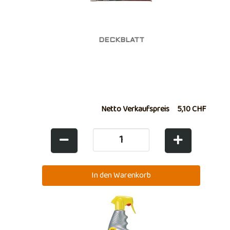
DECKBLATT
Netto Verkaufspreis
5,10 CHF