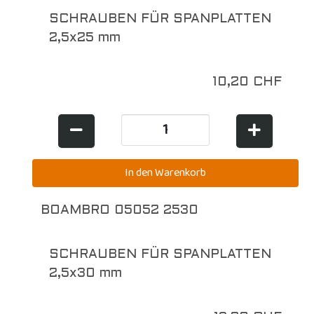
SCHRAUBEN FÜR SPANPLATTEN
2,5x25 mm
10,20 CHF
BOAMBRO 05052 2530
SCHRAUBEN FÜR SPANPLATTEN
2,5x30 mm