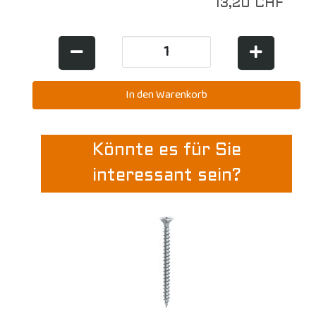
13,20 CHF
Könnte es für Sie
interessant sein?