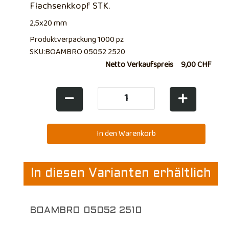
Flachsenkkopf STK.
2,5x20 mm
Produktverpackung 1000 pz
SKU:BOAMBRO 05052 2520
Netto Verkaufspreis
9,00 CHF
In diesen Varianten erhältlich
BOAMBRO 05052 2510