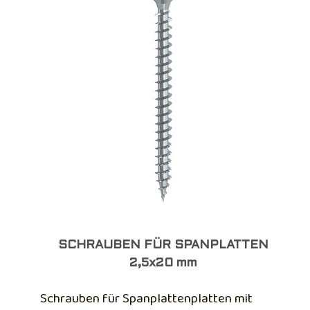
SCHRAUBEN FÜR SPANPLATTEN
2,5x20 mm
Schrauben für Spanplattenplatten mit