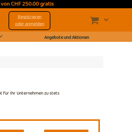
t
von CHF 250.00 gratis
Registrieren
oder anmelden
Angebote und Aktionen
ät für Ihr Unternehmen zu stets