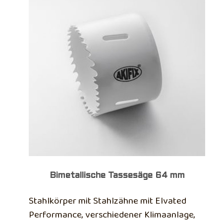
Bimetallische Tassesäge 64 mm
Stahlkörper mit Stahlzähne mit Elvated
Performance, verschiedener Klimaanlage,