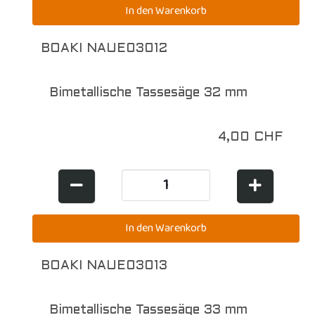
BOAKI NAUE03012
Bimetallische Tassesäge 32 mm
4,00 CHF
BOAKI NAUE03013
Bimetallische Tassesäge 33 mm