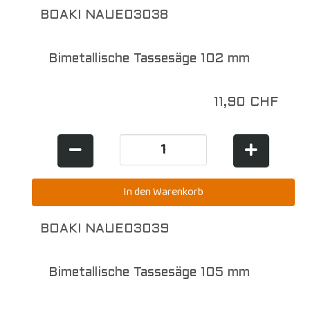
BOAKI NAUE03038
Bimetallische Tassesäge 102 mm
11,90 CHF
BOAKI NAUE03039
Bimetallische Tassesäge 105 mm