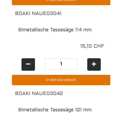
BOAKI NAUE03041
Bimetallische Tassesäge 114 mm
15,10 CHF
BOAKI NAUE03042
Bimetallische Tassesäge 121 mm