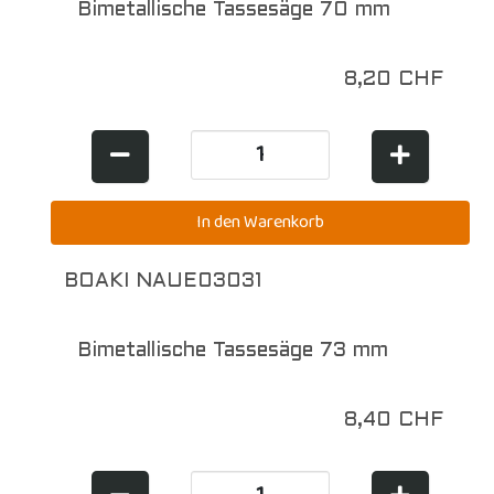
Bimetallische Tassesäge 70 mm
8,20 CHF
BOAKI NAUE03031
Bimetallische Tassesäge 73 mm
8,40 CHF