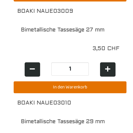
BOAKI NAUE03009
Bimetallische Tassesäge 27 mm
3,50 CHF
BOAKI NAUE03010
Bimetallische Tassesäge 29 mm