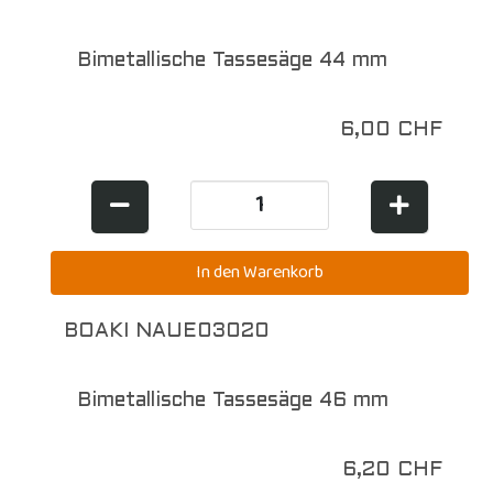
Bimetallische Tassesäge 44 mm
6,00 CHF
BOAKI NAUE03020
Bimetallische Tassesäge 46 mm
6,20 CHF