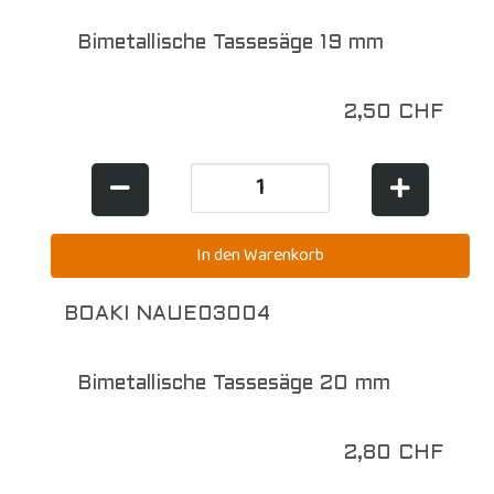
Bimetallische Tassesäge 19 mm
2,50 CHF
BOAKI NAUE03004
Bimetallische Tassesäge 20 mm
2,80 CHF