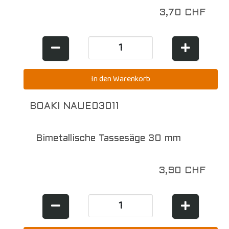
3,70 CHF
BOAKI NAUE03011
Bimetallische Tassesäge 30 mm
3,90 CHF