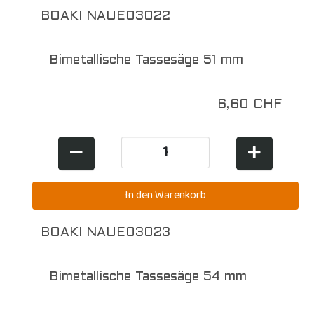
BOAKI NAUE03022
Bimetallische Tassesäge 51 mm
6,60 CHF
BOAKI NAUE03023
Bimetallische Tassesäge 54 mm