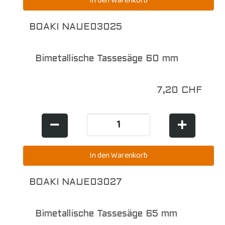
BOAKI NAUE03025
Bimetallische Tassesäge 60 mm
7,20 CHF
BOAKI NAUE03027
Bimetallische Tassesäge 65 mm