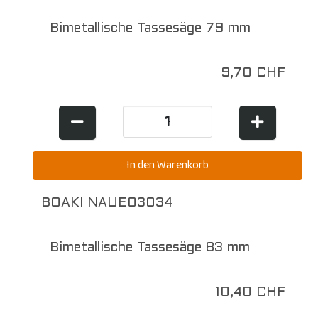
Bimetallische Tassesäge 79 mm
9,70 CHF
BOAKI NAUE03034
Bimetallische Tassesäge 83 mm
10,40 CHF