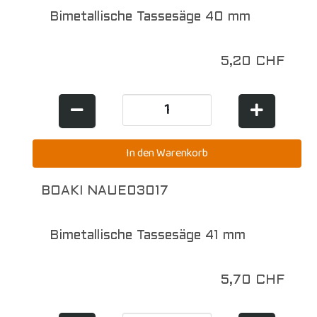
Bimetallische Tassesäge 40 mm
5,20 CHF
BOAKI NAUE03017
Bimetallische Tassesäge 41 mm
5,70 CHF