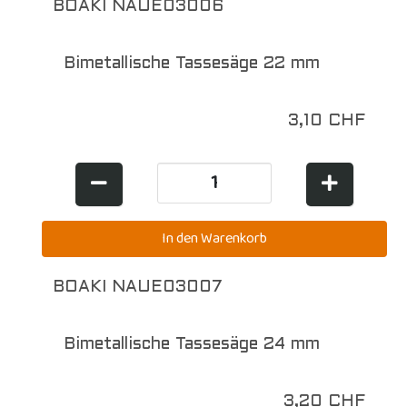
BOAKI NAUE03006
Bimetallische Tassesäge 22 mm
3,10 CHF
BOAKI NAUE03007
Bimetallische Tassesäge 24 mm
3,20 CHF