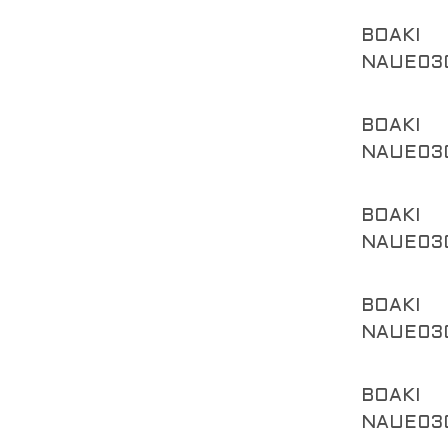
BOAKI
NAUE03
BOAKI
NAUE03
BOAKI
NAUE03
BOAKI
NAUE03
BOAKI
NAUE03