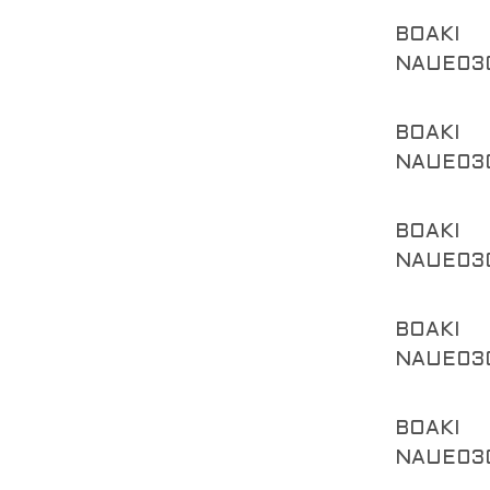
BOAKI
NAUE03
BOAKI
NAUE03
BOAKI
NAUE03
BOAKI
NAUE03
BOAKI
NAUE03