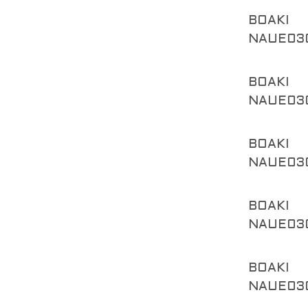
BOAKI
NAUE03
BOAKI
NAUE03
BOAKI
NAUE03
BOAKI
NAUE03
BOAKI
NAUE03