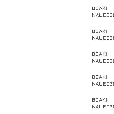
BOAKI
NAUE03
BOAKI
NAUE03
BOAKI
NAUE03
BOAKI
NAUE03
BOAKI
NAUE03