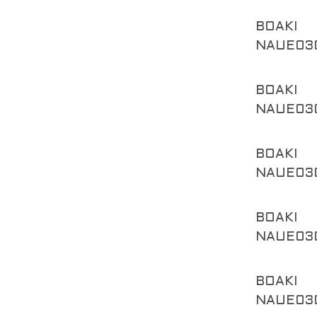
BOAKI
NAUE03
BOAKI
NAUE03
BOAKI
NAUE03
BOAKI
NAUE03
BOAKI
NAUE03