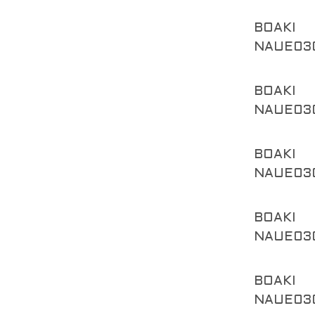
BOAKI
NAUE03
BOAKI
NAUE03
BOAKI
NAUE03
BOAKI
NAUE03
BOAKI
NAUE03