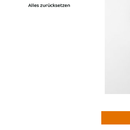
Alles zurücksetzen