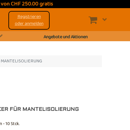
t
von CHF 250.00 gratis
Registrieren
oder anmelden
Angebote und Aktionen
 MANTELISOLIERUNG
ER FÜR MANTELISOLIERUNG
 - 10 Stck.