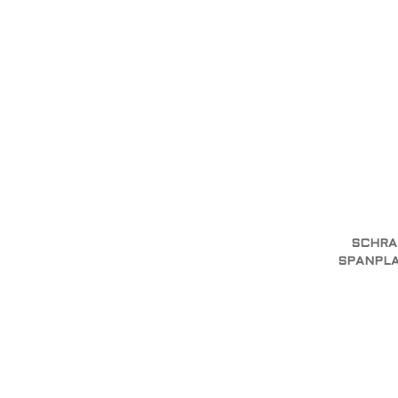
SCHRA
SPANPLA