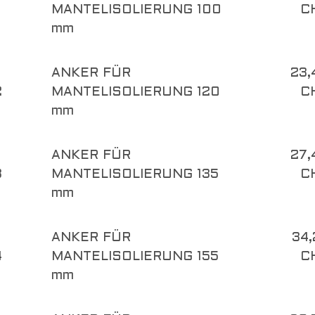
MANTELISOLIERUNG 100
C
mm
ANKER FÜR
23,
2
MANTELISOLIERUNG 120
C
mm
ANKER FÜR
27,
3
MANTELISOLIERUNG 135
C
mm
ANKER FÜR
34,
4
MANTELISOLIERUNG 155
C
mm