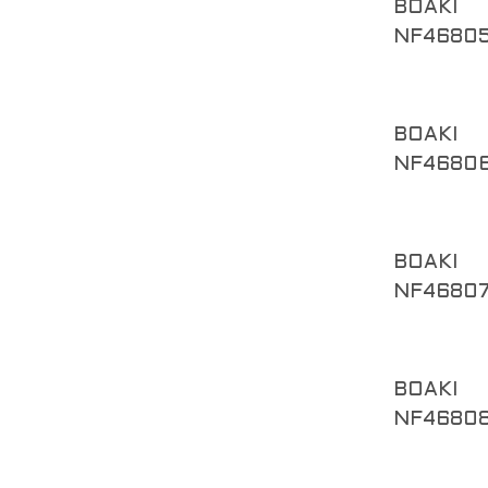
BOAKI
NF4680
BOAKI
NF4680
BOAKI
NF4680
BOAKI
NF4680