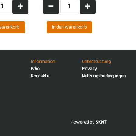
Information
Unterstützung
Who
Privacy
Kontakte
Nutzungsbedingungen
Powered by
SKNT