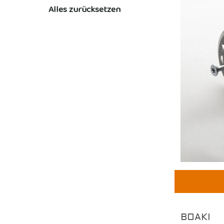
Alles zurücksetzen
BOAKI