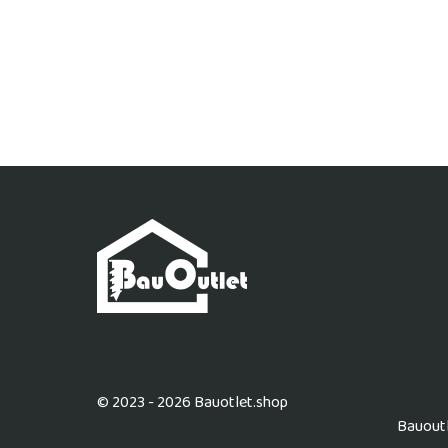
© 2023 - 2026 Bauotlet.shop
Bauoutl