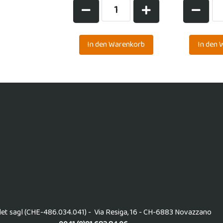
et sagl (CHE-486.034.041) - Via Resiga, 16 - CH-6883 Novazzano