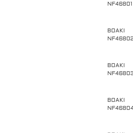
NF46801
BOAKI
NF4680
BOAKI
NF4680
BOAKI
NF4680