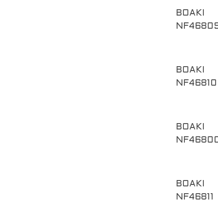
BOAKI
NF4680
BOAKI
NF46810
BOAKI
NF4680
BOAKI
NF46811