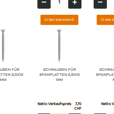
UBEN FÜR
SCHRAUBEN FÜR
SCHRA
TTEN 2,5X10
SPANPLATTEN 2,5X10
SPANPLAT
MM
MM
Netto Verkaufspreis
7,70
Netto V
CHF