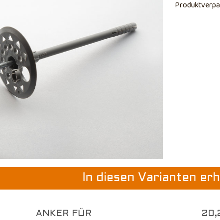
Produktverpa
In diesen Varianten erh
ANKER FÜR
20,