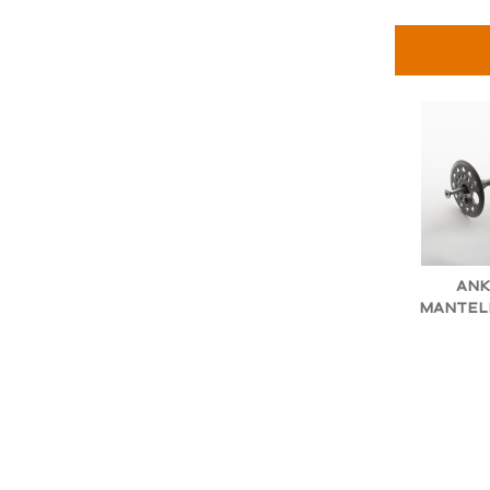
ANK
MANTEL