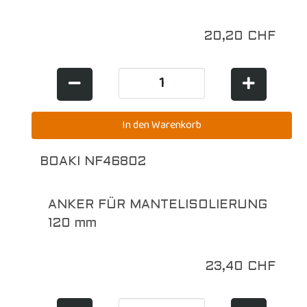
20,20 CHF
BOAKI NF46802
ANKER FÜR MANTELISOLIERUNG
120 mm
23,40 CHF