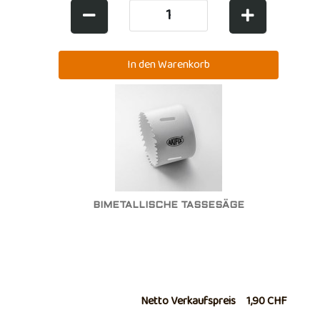
BIMETALLISCHE TASSESÄGE
Netto Verkaufspreis
1,90 CHF