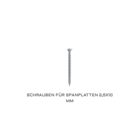
SCHRAUBEN FÜR SPANPLATTEN 2,5X10
MM