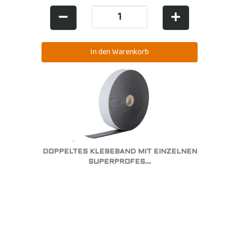
DOPPELTES KLEBEBAND MIT EINZELNEN
SUPERPROFES...