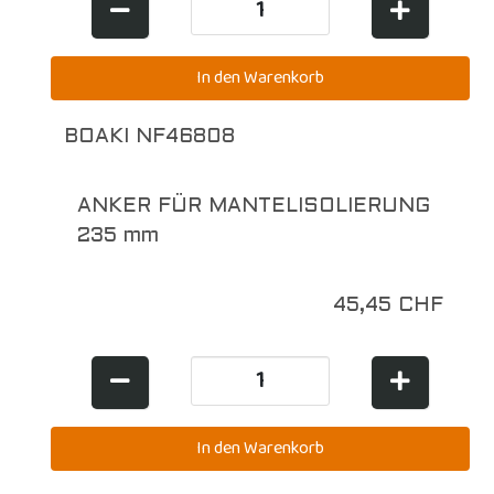
BOAKI NF46808
ANKER FÜR MANTELISOLIERUNG
235 mm
45,45 CHF