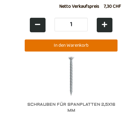
Netto Verkaufspreis
7,30 CHF
SCHRAUBEN FÜR SPANPLATTEN 2,5X16
MM