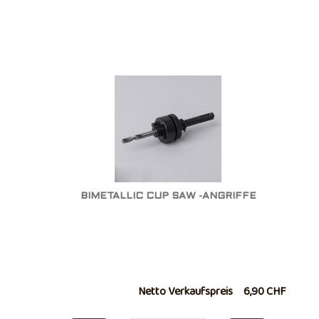
BIMETALLIC CUP SAW -ANGRIFFE
Netto Verkaufspreis
6,90 CHF