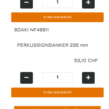
BOAKI NF46811
PERKUSSIONSANKER 295 mm
53,10 CHF