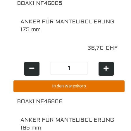
BOAKI NF46805
ANKER FÜR MANTELISOLIERUNG
175 mm
36,70 CHF
BOAKI NF46806
ANKER FÜR MANTELISOLIERUNG
195 mm