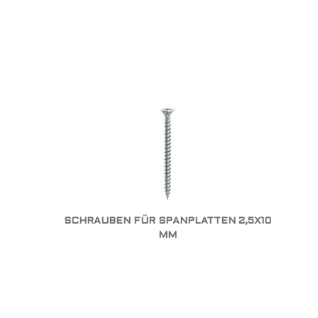
SCHRAUBEN FÜR SPANPLATTEN 2,5X10
MM