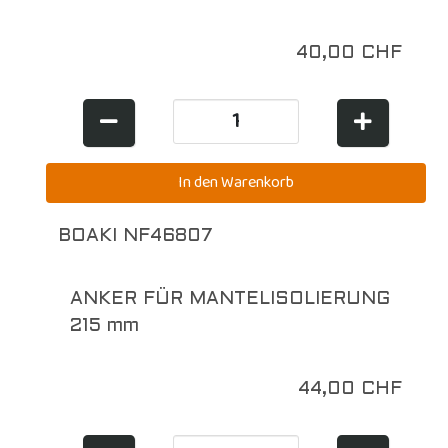
40,00 CHF
BOAKI NF46807
ANKER FÜR MANTELISOLIERUNG
215 mm
44,00 CHF