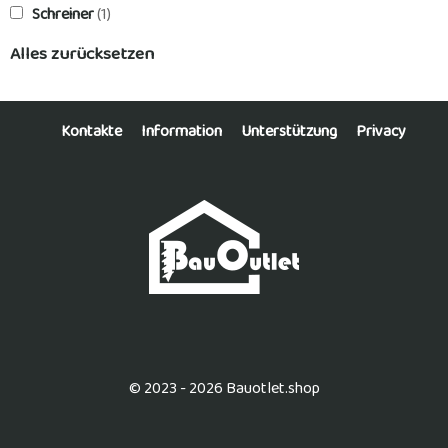
Schreiner
(1)
Alles zurücksetzen
Kontakte
Information
Unterstützung
Privacy
© 2023 - 2026 Bauotlet.shop