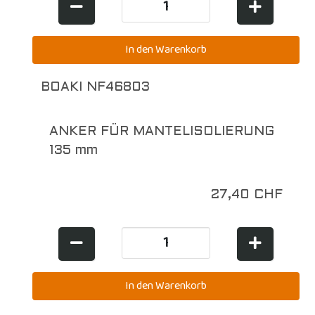
BOAKI NF46803
ANKER FÜR MANTELISOLIERUNG
135 mm
27,40 CHF