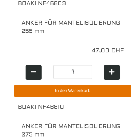
BOAKI NF46809
ANKER FÜR MANTELISOLIERUNG
255 mm
47,00 CHF
BOAKI NF46810
ANKER FÜR MANTELISOLIERUNG
275 mm