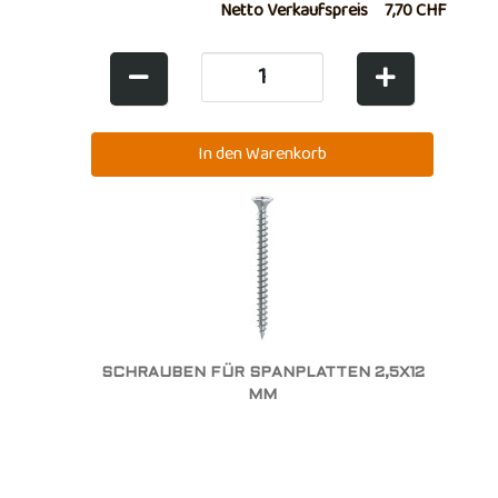
Netto Verkaufspreis
7,70 CHF
SCHRAUBEN FÜR SPANPLATTEN 2,5X12
MM