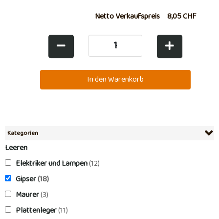
Netto Verkaufspreis
8,05 CHF
Kategorien
Leeren
Elektriker und Lampen
(12)
Gipser
(18)
Maurer
(3)
Plattenleger
(11)