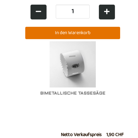
BIMETALLISCHE TASSESÄGE
Netto Verkaufspreis
1,90 CHF