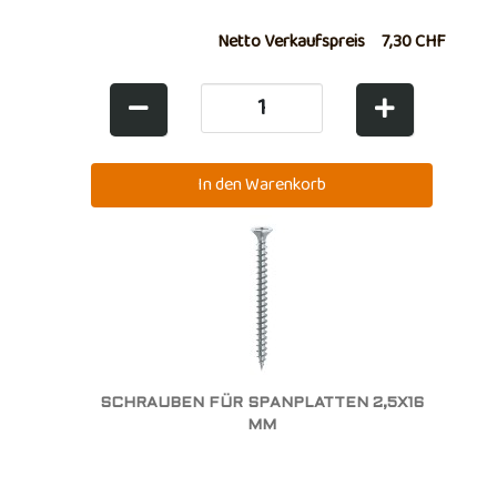
Netto Verkaufspreis
7,30 CHF
SCHRAUBEN FÜR SPANPLATTEN 2,5X16
MM