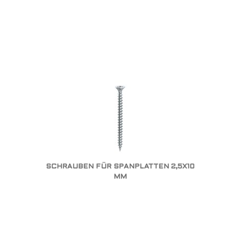
SCHRAUBEN FÜR SPANPLATTEN 2,5X10
MM