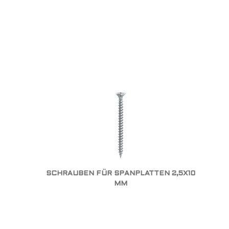
SCHRAUBEN FÜR SPANPLATTEN 2,5X10
MM