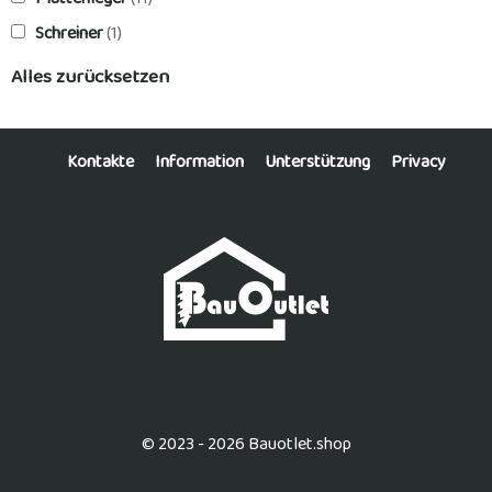
Schreiner
(1)
Alles zurücksetzen
Kontakte
Information
Unterstützung
Privacy
© 2023 - 2026 Bauotlet.shop