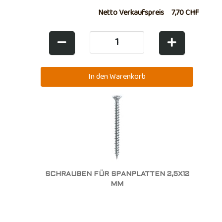
Netto Verkaufspreis
7,70 CHF
SCHRAUBEN FÜR SPANPLATTEN 2,5X12
MM