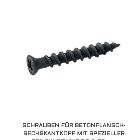
SCHRAUBEN FÜR BETONFLANSCH-
SECHSKANTKOPF MIT SPEZIELLER