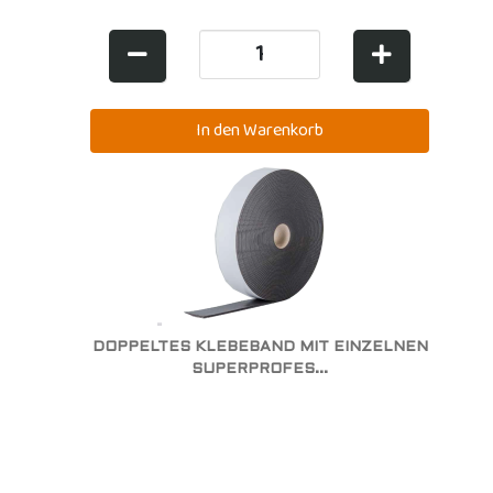
DOPPELTES KLEBEBAND MIT EINZELNEN
SUPERPROFES...