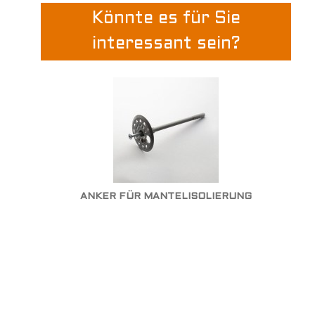
Könnte es für Sie
interessant sein?
ANKER FÜR MANTELISOLIERUNG