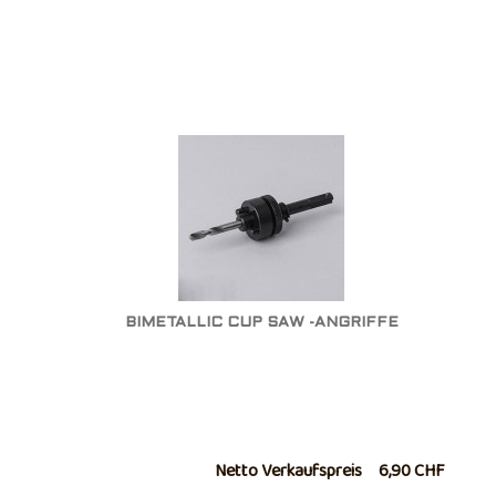
BIMETALLIC CUP SAW -ANGRIFFE
Netto Verkaufspreis
6,90 CHF