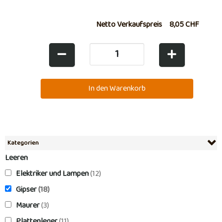
Netto Verkaufspreis
8,05 CHF
Kategorien
Leeren
Elektriker und Lampen
(12)
Gipser
(18)
Maurer
(3)
Plattenleger
(11)