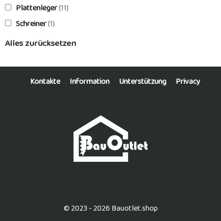
Plattenleger
(11)
Schreiner
(1)
Alles zurücksetzen
Kontakte
Information
Unterstützung
Privacy
© 2023 - 2026 Bauotlet.shop