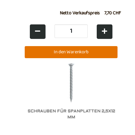
Netto Verkaufspreis
7,70 CHF
SCHRAUBEN FÜR SPANPLATTEN 2,5X12
MM