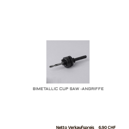
BIMETALLIC CUP SAW -ANGRIFFE
Netto Verkaufspreis
6,90 CHF