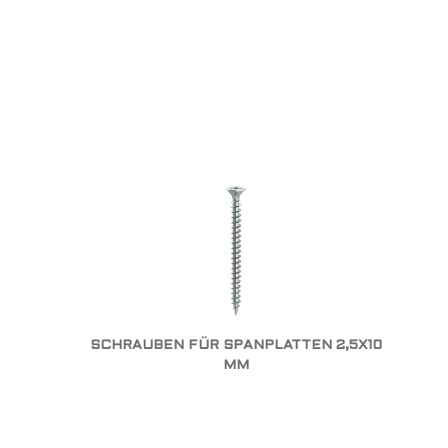
SCHRAUBEN FÜR SPANPLATTEN 2,5X10
MM