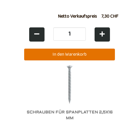
Netto Verkaufspreis
7,30 CHF
SCHRAUBEN FÜR SPANPLATTEN 2,5X16
MM