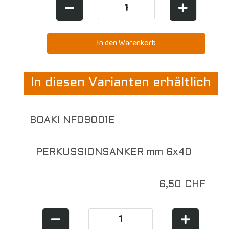
In diesen Varianten erhältlich
BOAKI NF09001E
PERKUSSIONSANKER mm 6x40
6,50 CHF