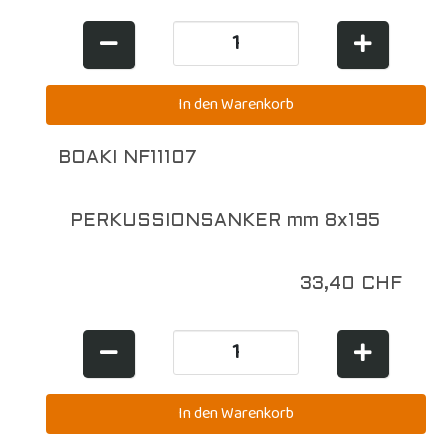
BOAKI NF11107
PERKUSSIONSANKER mm 8x195
33,40 CHF