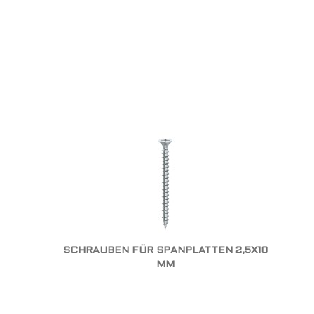
SCHRAUBEN FÜR SPANPLATTEN 2,5X10
MM