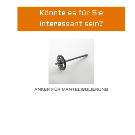
Könnte es für Sie
interessant sein?
ANKER FÜR MANTELISOLIERUNG