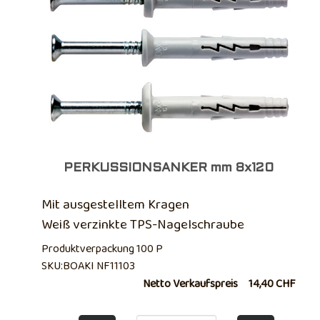
PERKUSSIONSANKER mm 8x120
Mit ausgestelltem Kragen
Weiß verzinkte TPS-Nagelschraube
Produktverpackung 100 P
SKU:BOAKI NF11103
Netto Verkaufspreis
14,40 CHF