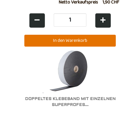
Netto Verkaufspreis
1,90 CHF
DOPPELTES KLEBEBAND MIT EINZELNEN
SUPERPROFES...