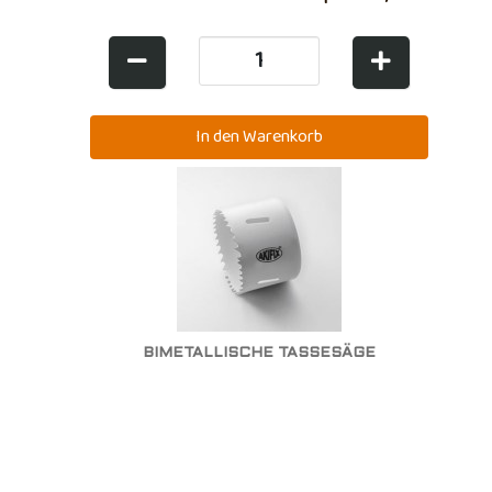
BIMETALLISCHE TASSESÄGE