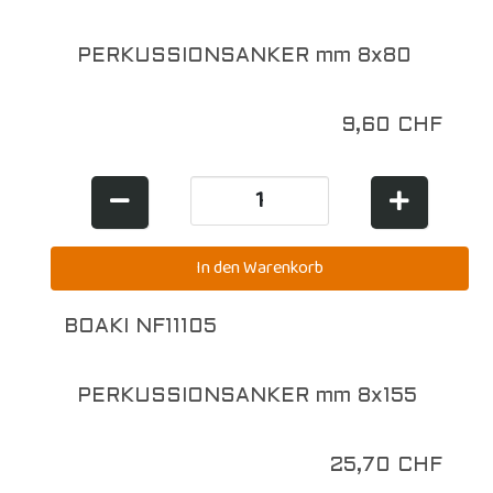
PERKUSSIONSANKER mm 8x80
9,60 CHF
BOAKI NF11105
PERKUSSIONSANKER mm 8x155
25,70 CHF