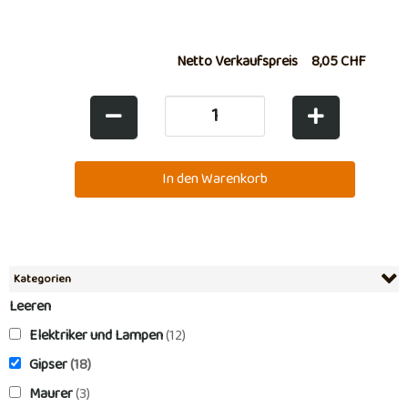
Netto Verkaufspreis
8,05 CHF
Kategorien
Leeren
Elektriker und Lampen
(12)
Gipser
(18)
Maurer
(3)