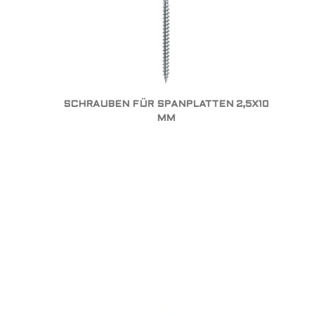
SCHRAUBEN FÜR SPANPLATTEN 2,5X10
MM