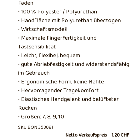
Faden
• 100 % Polyester / Polyurethan
• Handfläche mit Polyurethan überzogen
• Wirtschaftsmodell
• Maximale Fingerfertigkeit und
Tastsensibilität
• Leicht, flexibel, bequem
• gute Abriebfestigkeit und widerstandsfähig
im Gebrauch
• Ergonomische Form, keine Nähte
• Hervorragender Tragekomfort
• Elastisches Handgelenk und belüfteter
Rücken
• Größen: 7, 8, 9, 10
SKU:BON 353081
Netto Verkaufspreis
1,20 CHF