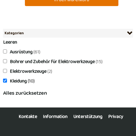
Kategorien
Leeren
Ausrüstung
(61)
Bohrer und Zubehör für Elektrowerkzeuge
(15)
Elektrowerkzeuge
(2)
Kleidung
(10)
Alles zurücksetzen
Kontakte
Information
Unterstützung
Privacy