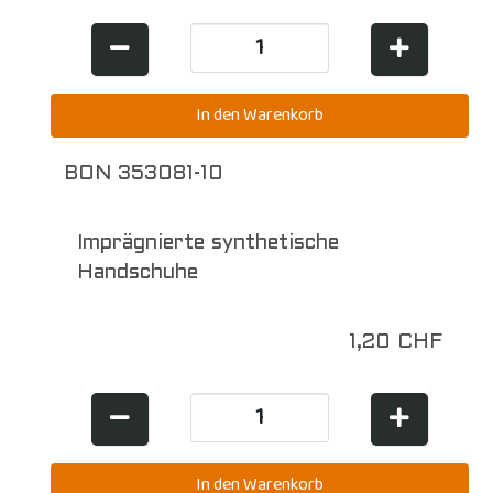
BON 353081-10
Imprägnierte synthetische
Handschuhe
1,20 CHF