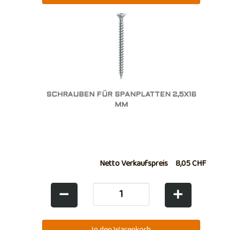
SCHRAUBEN FÜR SPANPLATTEN 2,5X16
MM
Netto Verkaufspreis
8,05 CHF