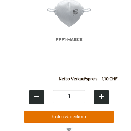
FFP1-MASKE
Netto Verkaufspreis
1,10 CHF