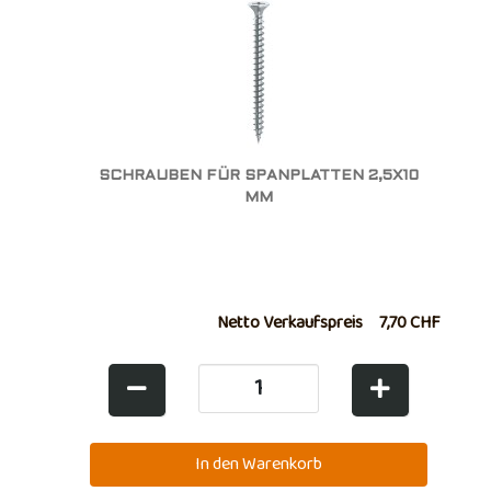
SCHRAUBEN FÜR SPANPLATTEN 2,5X10
MM
Netto Verkaufspreis
7,70 CHF