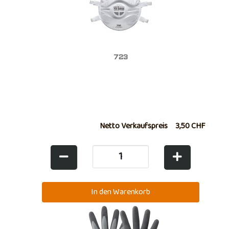
723
Netto Verkaufspreis
3,50 CHF