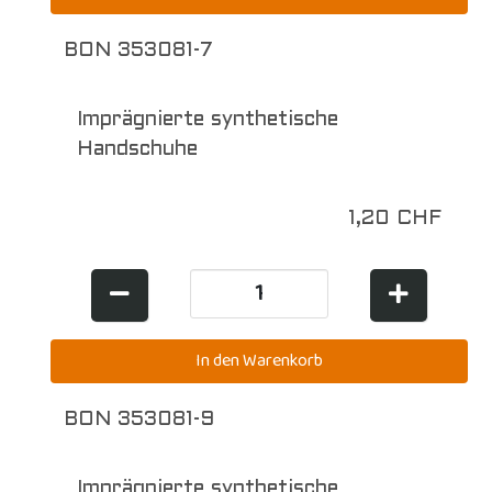
BON 353081-7
Imprägnierte synthetische
Handschuhe
1,20 CHF
BON 353081-9
Imprägnierte synthetische