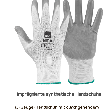
Imprägnierte synthetische Handschuhe
13-Gauge-Handschuh mit durchgehendem