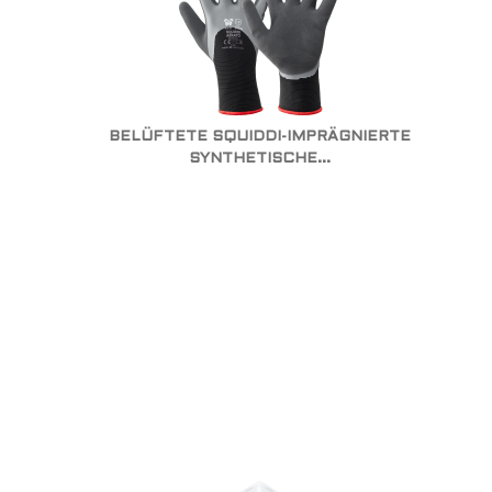
BELÜFTETE SQUIDDI-IMPRÄGNIERTE
SYNTHETISCHE...