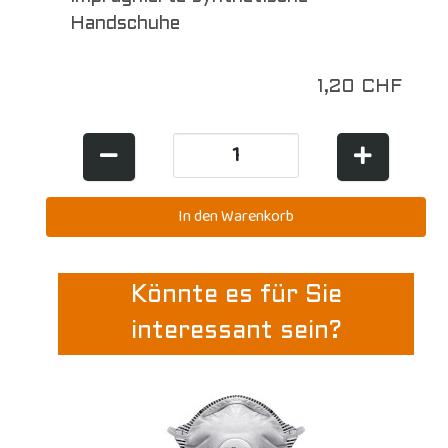
Handschuhe
1,20 CHF
Könnte es für Sie
interessant sein?