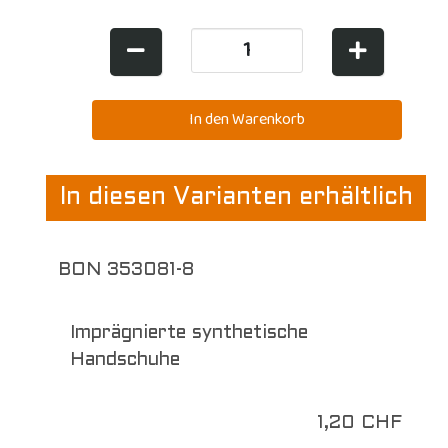
In diesen Varianten erhältlich
BON 353081-8
Imprägnierte synthetische
Handschuhe
1,20 CHF