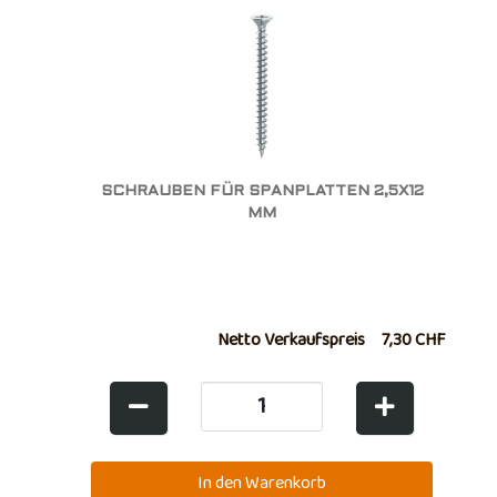
SCHRAUBEN FÜR SPANPLATTEN 2,5X12
MM
Netto Verkaufspreis
7,30 CHF