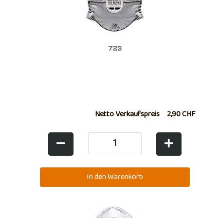
723
Netto Verkaufspreis
2,90 CHF