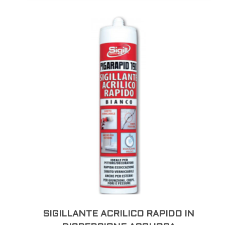
SIGILLANTE ACRILICO RAPIDO IN