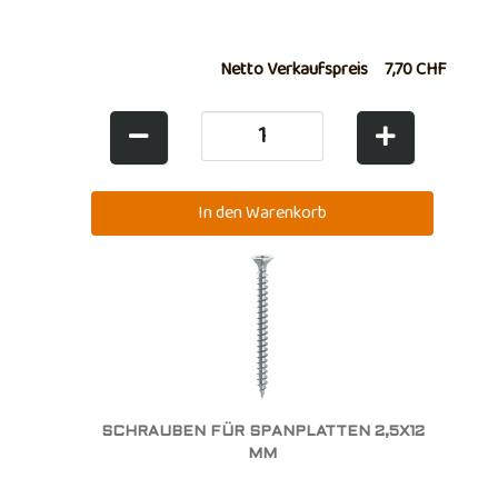
Netto Verkaufspreis
7,70 CHF
SCHRAUBEN FÜR SPANPLATTEN 2,5X12
MM