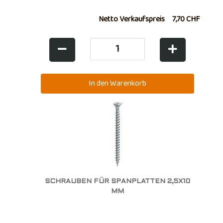
Netto Verkaufspreis
7,70 CHF
SCHRAUBEN FÜR SPANPLATTEN 2,5X10
MM