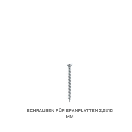
SCHRAUBEN FÜR SPANPLATTEN 2,5X10
MM