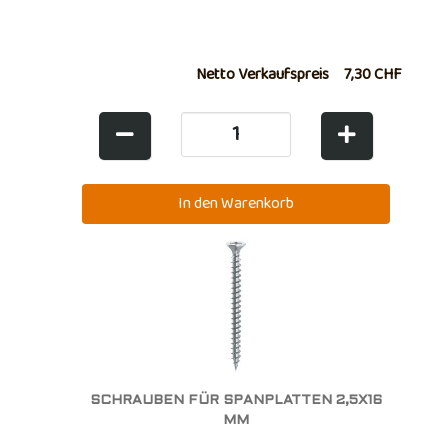
Netto Verkaufspreis
7,30 CHF
SCHRAUBEN FÜR SPANPLATTEN 2,5X16
MM