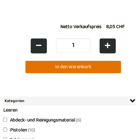
Netto Verkaufspreis
8,05 CHF
Kategorien
Leeren
Abdeck- und Reinigungsmaterial
(6)
Pistolen
(10)