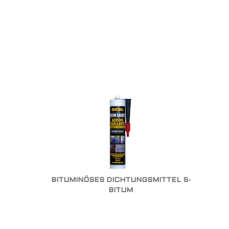
BITUMINÖSES DICHTUNGSMITTEL S-
BITUM