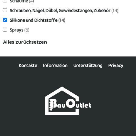
Schäume
(4)
Schrauben, Nägel, Dübel, Gewindestangen, Zubehör
(14)
Silikone und Dichtstoffe
(14)
Sprays
(6)
Alles zurücksetzen
Kontakte
Information
Unterstützung
Privacy