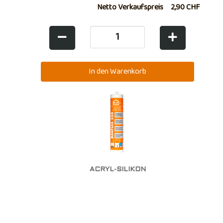
Netto Verkaufspreis
2,90 CHF
ACRYL-SILIKON