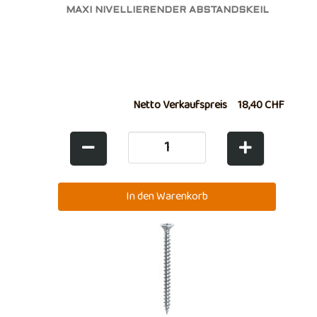
MAXI NIVELLIERENDER ABSTANDSKEIL
Netto Verkaufspreis
18,40 CHF