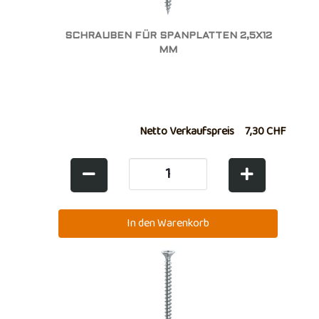
SCHRAUBEN FÜR SPANPLATTEN 2,5X12
MM
Netto Verkaufspreis
7,30 CHF