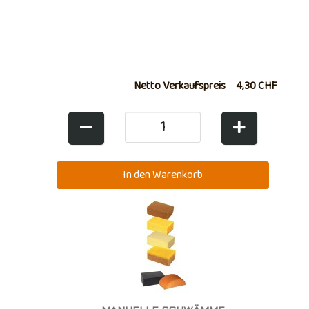
Netto Verkaufspreis
4,30 CHF