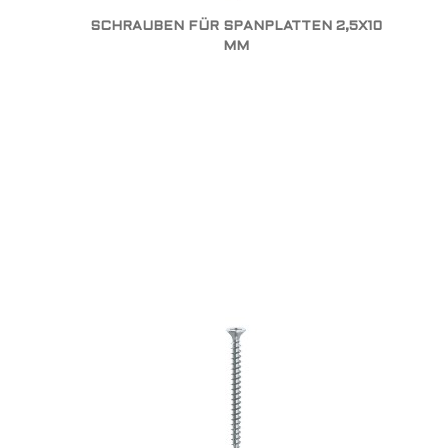
SCHRAUBEN FÜR SPANPLATTEN 2,5X10
MM