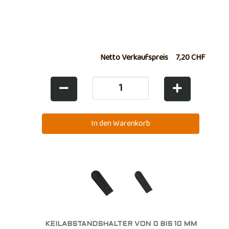
Netto Verkaufspreis
7,20 CHF
KEILABSTANDSHALTER VON 0 BIS 10 MM