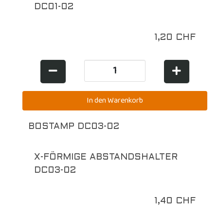
DC01-02
1,20 CHF
BOSTAMP DC03-02
X-FÖRMIGE ABSTANDSHALTER
DC03-02
1,40 CHF