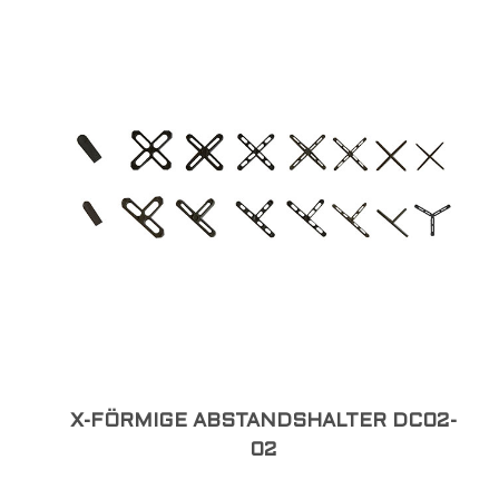
X-FÖRMIGE ABSTANDSHALTER DC02-
02