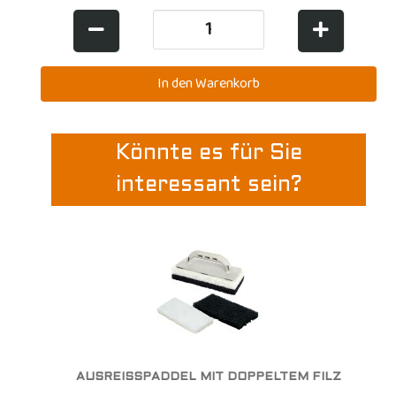
Könnte es für Sie
interessant sein?
AUSREISSPADDEL MIT DOPPELTEM FILZ