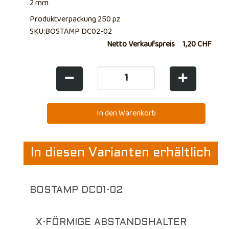
2 mm
Produktverpackung 250 pz
SKU:BOSTAMP DC02-02
Netto Verkaufspreis
1,20 CHF
In diesen Varianten erhältlich
BOSTAMP DC01-02
X-FÖRMIGE ABSTANDSHALTER