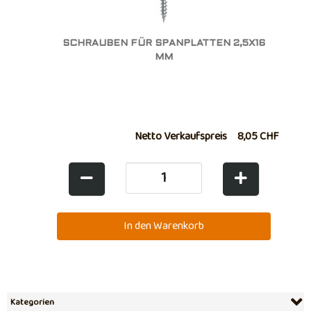
SCHRAUBEN FÜR SPANPLATTEN 2,5X16
MM
Netto Verkaufspreis
8,05 CHF
Kategorien