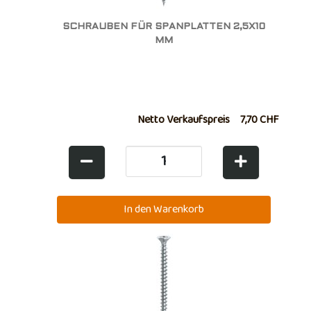
SCHRAUBEN FÜR SPANPLATTEN 2,5X10
MM
Netto Verkaufspreis
7,70 CHF