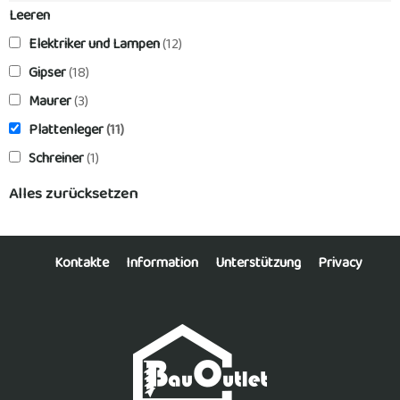
Leeren
Elektriker und Lampen
(12)
Gipser
(18)
Maurer
(3)
Plattenleger
(11)
Schreiner
(1)
Alles zurücksetzen
Kontakte
Information
Unterstützung
Privacy