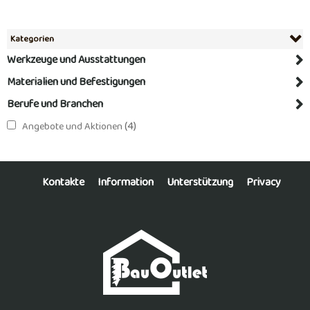
Kategorien
Werkzeuge und Ausstattungen
Materialien und Befestigungen
Berufe und Branchen
(4)
Angebote und Aktionen
Kontakte
Information
Unterstützung
Privacy