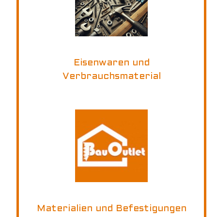
Eisenwaren und
Verbrauchsmaterial
Materialien und Befestigungen