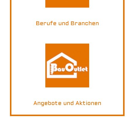
Berufe und Branchen
Angebote und Aktionen