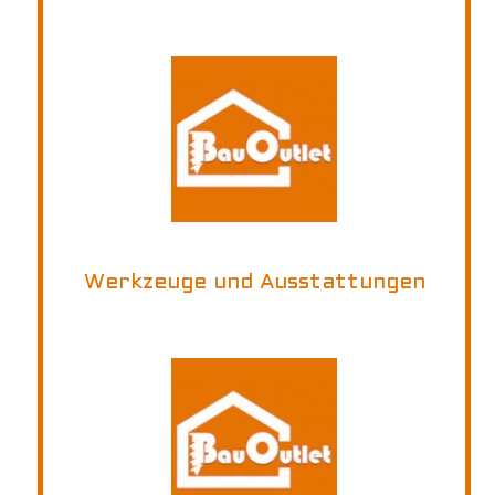
Werkzeuge und Ausstattungen