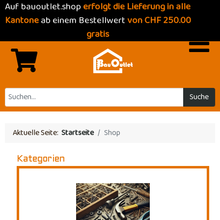
Auf bauoutlet.shop
erfolgt die Lieferung in alle
Kantone
ab einem Bestellwert
von CHF 250.00
gratis
Suche
Aktuelle Seite:
Startseite
Shop
Kategorien