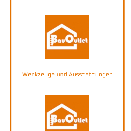
Werkzeuge und Ausstattungen