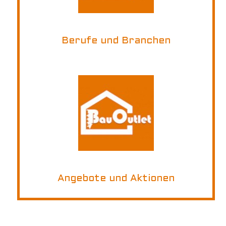
Berufe und Branchen
Angebote und Aktionen