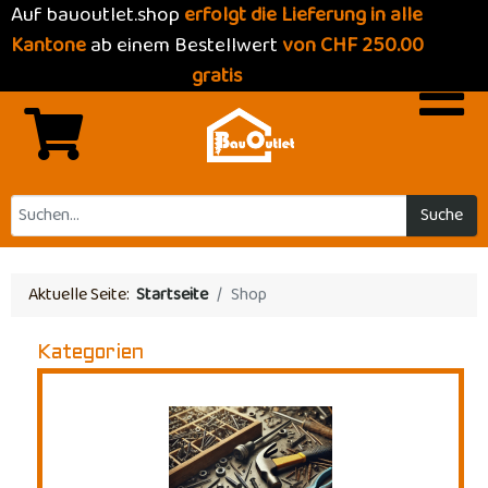
Auf bauoutlet.shop
erfolgt die Lieferung in alle
Kantone
ab einem Bestellwert
von CHF 250.00
gratis
Suche
Aktuelle Seite:
Startseite
Shop
Kategorien