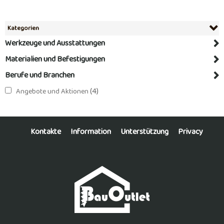
Kategorien
Werkzeuge und Ausstattungen
Materialien und Befestigungen
Berufe und Branchen
(4)
Angebote und Aktionen
Kontakte
Information
Unterstützung
Privacy