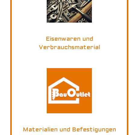
Eisenwaren und
Verbrauchsmaterial
Materialien und Befestigungen