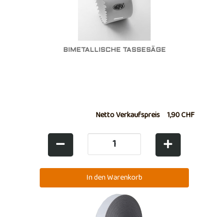
BIMETALLISCHE TASSESÄGE
Netto Verkaufspreis
1,90 CHF