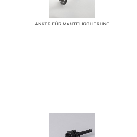
ANKER FÜR MANTELISOLIERUNG