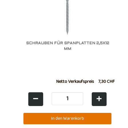
SCHRAUBEN FÜR SPANPLATTEN 2,5X12
MM
Netto Verkaufspreis
7,30 CHF