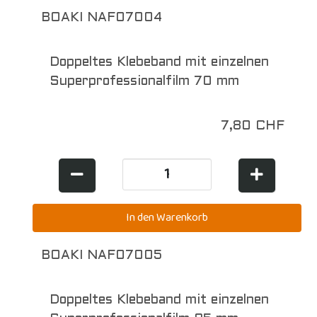
BOAKI NAF07004
Doppeltes Klebeband mit einzelnen
Superprofessionalfilm 70 mm
7,80 CHF
BOAKI NAF07005
Doppeltes Klebeband mit einzelnen