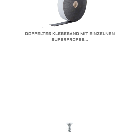
DOPPELTES KLEBEBAND MIT EINZELNEN
SUPERPROFES...