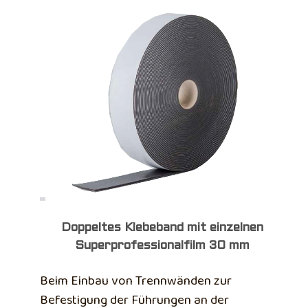
Doppeltes Klebeband mit einzelnen
Superprofessionalfilm 30 mm
Beim Einbau von Trennwänden zur
Befestigung der Führungen an der