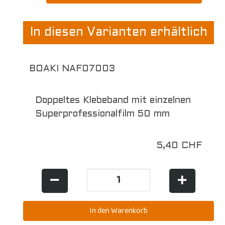
In diesen Varianten erhältlich
BOAKI NAF07003
Doppeltes Klebeband mit einzelnen
Superprofessionalfilm 50 mm
5,40 CHF