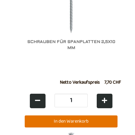
SCHRAUBEN FÜR SPANPLATTEN 2,5X10
MM
Netto Verkaufspreis
7,70 CHF