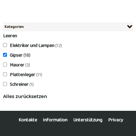
Kategorien
Leeren
Elektriker und Lampen
(12)
Gipser
(18)
Maurer
(3)
Plattenleger
(11)
Schreiner
(1)
Alles zurücksetzen
Kontakte
Information
Unterstützung
Privacy