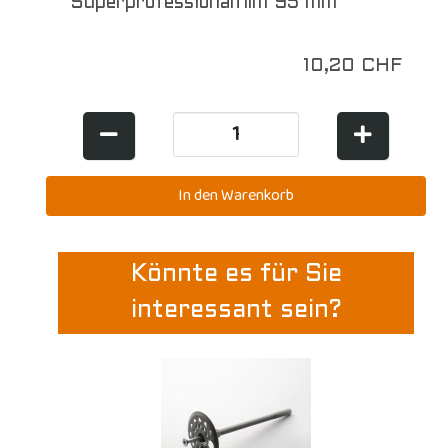
Superprofessionalfilm 95 mm
10,20 CHF
Könnte es für Sie
interessant sein?