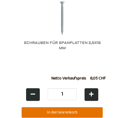
SCHRAUBEN FÜR SPANPLATTEN 2,5X16
MM
Netto Verkaufspreis
8,05 CHF