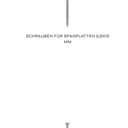
SCHRAUBEN FÜR SPANPLATTEN 2,5X10
MM