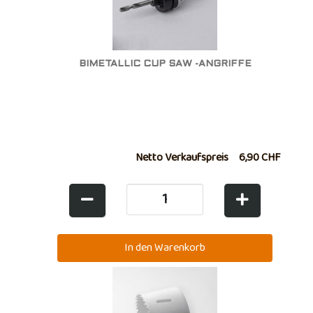
BIMETALLIC CUP SAW -ANGRIFFE
Netto Verkaufspreis
6,90 CHF