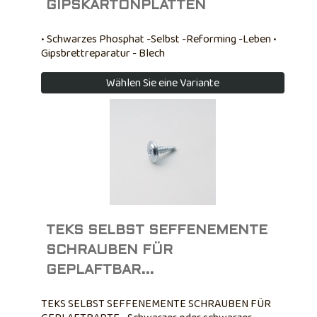
GIPSKARTONPLATTEN
• Schwarzes Phosphat -Selbst -Reforming -Leben •
Gipsbrettreparatur - Blech
Wählen Sie eine Variante
TEKS SELBST SEFFENEMENTE
SCHRAUBEN FÜR
GEPLAFTBAR...
TEKS SELBST SEFFENEMENTE SCHRAUBEN FÜR