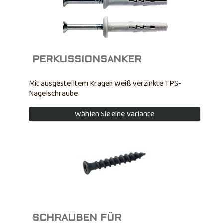
PERKUSSIONSANKER
Mit ausgestelltem Kragen Weiß verzinkte TPS-
Nagelschraube
Wählen Sie eine Variante
SCHRAUBEN FÜR