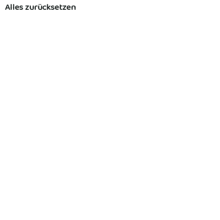
Alles zurücksetzen