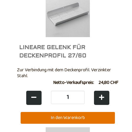
LINEARE GELENK FÜR
DECKENPROFIL 27/60
Zur Verbindung mit dem Deckenprofil. Verzinkter
Stahl.
Netto-Verkaufspreis:
24,80 CHF