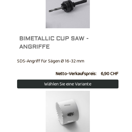
BIMETALLIC CUP SAW -
ANGRIFFE
SDS-Angriff für Sägen Ø 16-32 mm
Netto-Verkaufspreis:
6,90 CHF
Wählen Sie eine Variante