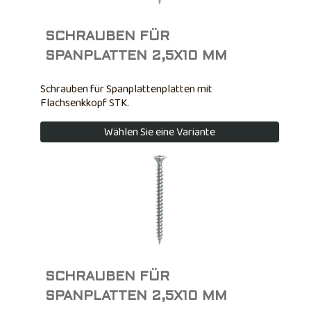
SCHRAUBEN FÜR
SPANPLATTEN 2,5X10 MM
Schrauben für Spanplattenplatten mit
Flachsenkkopf STK.
Wählen Sie eine Variante
SCHRAUBEN FÜR
SPANPLATTEN 2,5X10 MM