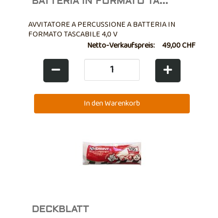
BATTERIA IN FORMATO TA...
AVVITATORE A PERCUSSIONE A BATTERIA IN
FORMATO TASCABILE 4,0 V
Netto-Verkaufspreis:
49,00 CHF
DECKBLATT