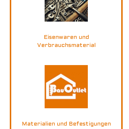
Eisenwaren und
Verbrauchsmaterial
Materialien und Befestigungen