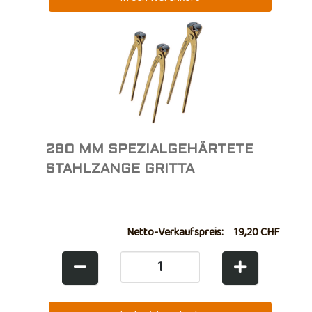
280 MM SPEZIALGEHÄRTETE
STAHLZANGE GRITTA
Netto-Verkaufspreis:
19,20 CHF