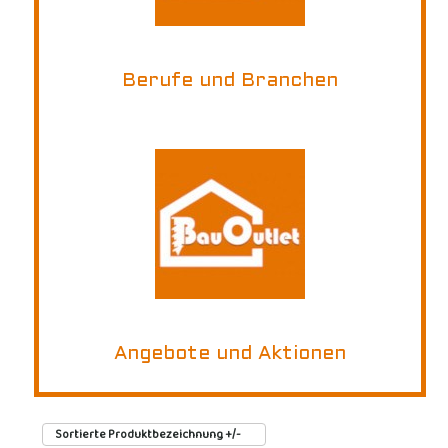
Berufe und Branchen
Angebote und Aktionen
Sortierte Produktbezeichnung +/-