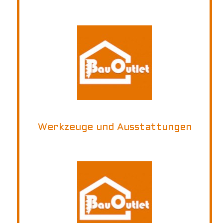
Werkzeuge und Ausstattungen