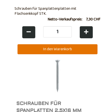
Schrauben für Spanplattenplatten mit
Flachsenkkopf STK.
Netto-Verkaufspreis:
7,30 CHF
SCHRAUBEN FÜR
SPANPLATTEN 2,5X16 MM