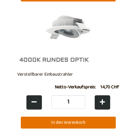
4000K RUNDES OPTIK
Verstellbarer Einbaustrahler
Netto-Verkaufspreis:
14,70 CHF