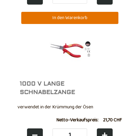
1000 V LANGE
SCHNABELZANGE
verwendet in der Krümmung der Ösen
Netto-Verkaufspreis:
21,70 CHF