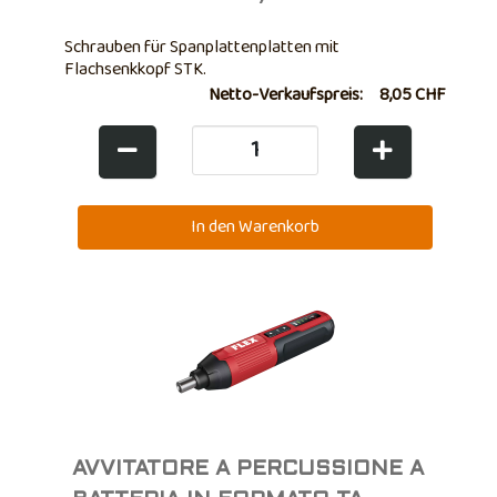
Schrauben für Spanplattenplatten mit
Flachsenkkopf STK.
Netto-Verkaufspreis:
8,05 CHF
AVVITATORE A PERCUSSIONE A