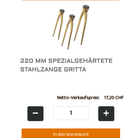
220 MM SPEZIALGEHÄRTETE
STAHLZANGE GRITTA
Netto-Verkaufspreis:
17,20 CHF