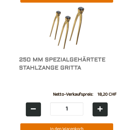
250 MM SPEZIALGEHÄRTETE
STAHLZANGE GRITTA
Netto-Verkaufspreis:
18,20 CHF