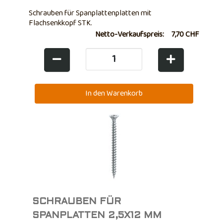
Schrauben für Spanplattenplatten mit
Flachsenkkopf STK.
Netto-Verkaufspreis:
7,70 CHF
SCHRAUBEN FÜR
SPANPLATTEN 2,5X12 MM