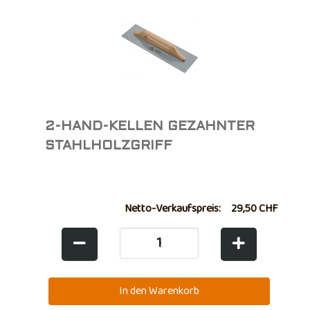
2-HAND-KELLEN GEZAHNTER
STAHLHOLZGRIFF
Netto-Verkaufspreis:
29,50 CHF