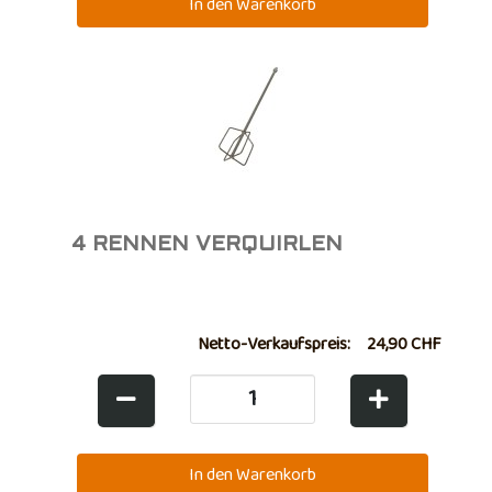
4 RENNEN VERQUIRLEN
Netto-Verkaufspreis:
24,90 CHF