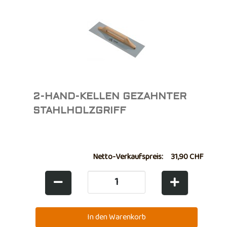
2-HAND-KELLEN GEZAHNTER
STAHLHOLZGRIFF
Netto-Verkaufspreis:
31,90 CHF