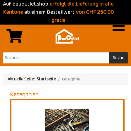
Auf bauoutlet.shop
erfolgt die Lieferung in alle
Kantone
ab einem Bestellwert
von CHF 250.00
gratis
Suche
Aktuelle Seite:
Startseite
categoria
Kategorien