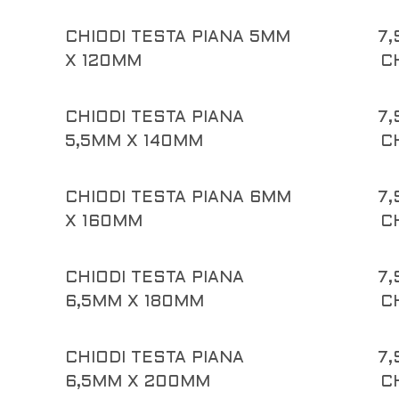
CHIODI TESTA PIANA 5MM
7,
X 120MM
C
CHIODI TESTA PIANA
7,
5,5MM X 140MM
C
CHIODI TESTA PIANA 6MM
7,
X 160MM
C
CHIODI TESTA PIANA
7,
6,5MM X 180MM
C
CHIODI TESTA PIANA
7,
6,5MM X 200MM
C