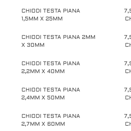
CHIODI TESTA PIANA
7,
1,5MM X 25MM
C
CHIODI TESTA PIANA 2MM
7,
X 30MM
C
CHIODI TESTA PIANA
7,
2,2MM X 40MM
C
CHIODI TESTA PIANA
7,
2,4MM X 50MM
C
CHIODI TESTA PIANA
7,
2,7MM X 60MM
C