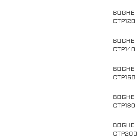
BOGHE
CTP120
BOGHE
CTP140
BOGHE
CTP160
BOGHE
CTP180
BOGHE
CTP200