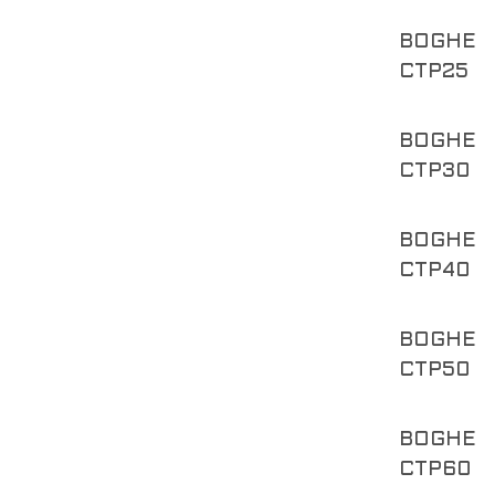
BOGHE
CTP25
BOGHE
CTP30
BOGHE
CTP40
BOGHE
CTP50
BOGHE
CTP60