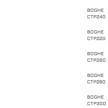
BOGHE
CTP240
BOGHE
CTP220
BOGHE
CTP260
BOGHE
CTP280
BOGHE
CTP300