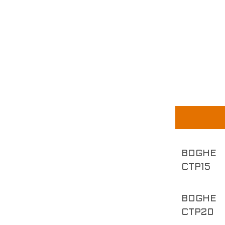
BOGHE
CTP15
BOGHE
CTP20