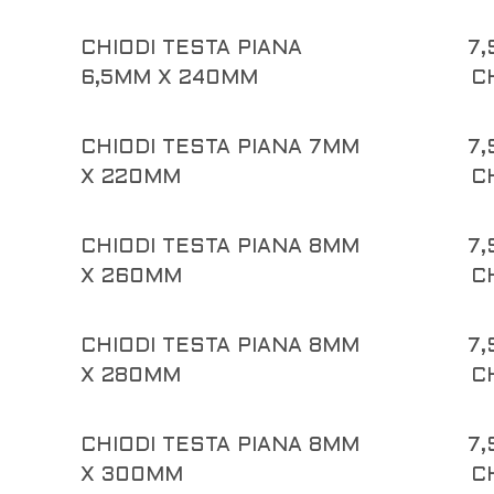
CHIODI TESTA PIANA
7,
6,5MM X 240MM
C
CHIODI TESTA PIANA 7MM
7,
X 220MM
C
CHIODI TESTA PIANA 8MM
7,
X 260MM
C
CHIODI TESTA PIANA 8MM
7,
X 280MM
C
CHIODI TESTA PIANA 8MM
7,
X 300MM
C