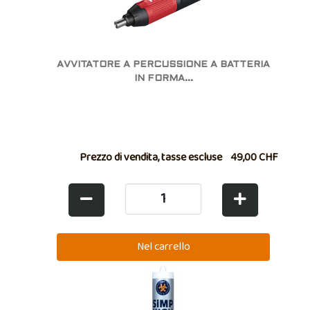
AVVITATORE A PERCUSSIONE A BATTERIA
IN FORMA...
Prezzo di vendita, tasse escluse
49,00 CHF