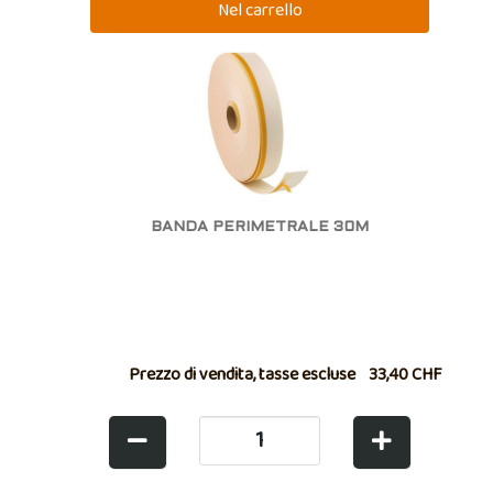
BANDA PERIMETRALE 30M
Prezzo di vendita, tasse escluse
33,40 CHF