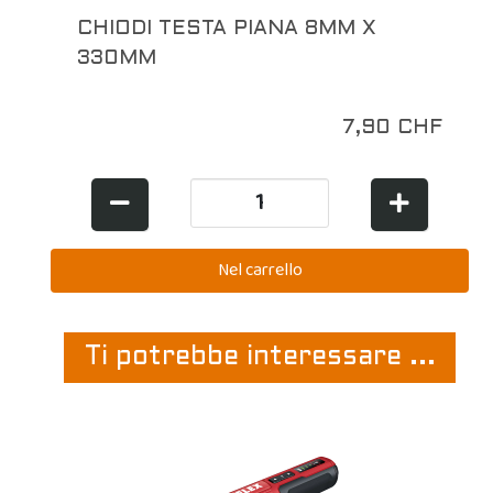
CHIODI TESTA PIANA 8MM X
330MM
7,90 CHF
Ti potrebbe interessare ...