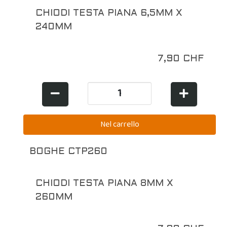
CHIODI TESTA PIANA 6,5MM X
240MM
7,90 CHF
BOGHE CTP260
CHIODI TESTA PIANA 8MM X
260MM