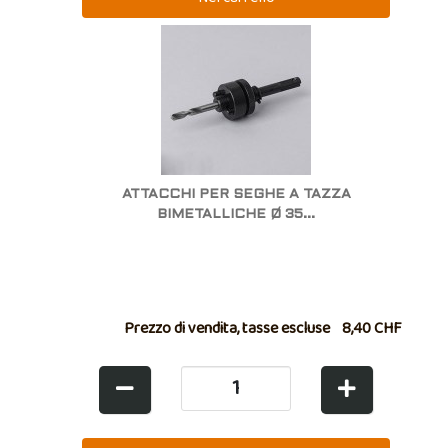
ATTACCHI PER SEGHE A TAZZA
BIMETALLICHE Ø 35...
Prezzo di vendita, tasse escluse
8,40 CHF