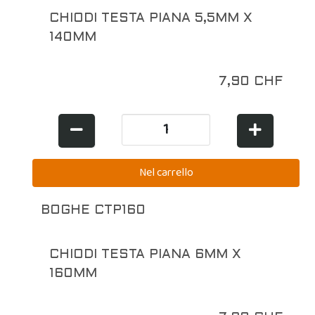
CHIODI TESTA PIANA 5,5MM X
140MM
7,90 CHF
BOGHE CTP160
CHIODI TESTA PIANA 6MM X
160MM