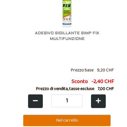
ADESIVO SIGILLANTE SIMP FIX
MULTIFUNZIONE
Prezzo base
9,20 CHF
Sconto
-2,40 CHF
Prezzo di vendita, tasse escluse
7,00 CHF