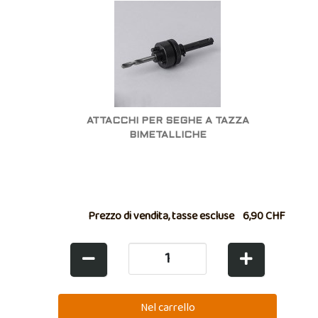
ATTACCHI PER SEGHE A TAZZA
BIMETALLICHE
Prezzo di vendita, tasse escluse
6,90 CHF