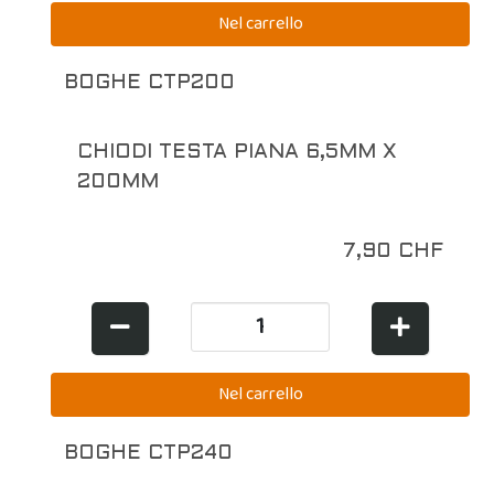
BOGHE CTP200
CHIODI TESTA PIANA 6,5MM X
200MM
7,90 CHF
BOGHE CTP240