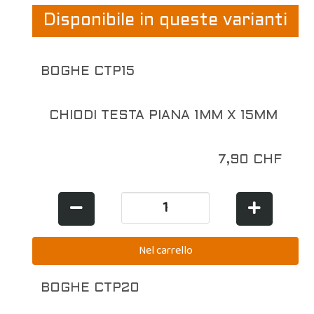
Disponibile in queste varianti
BOGHE CTP15
CHIODI TESTA PIANA 1MM X 15MM
7,90 CHF
BOGHE CTP20