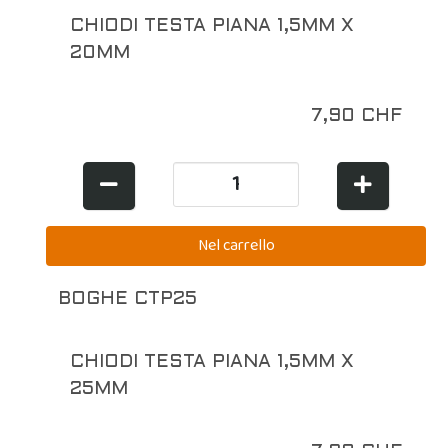
CHIODI TESTA PIANA 1,5MM X
20MM
7,90 CHF
BOGHE CTP25
CHIODI TESTA PIANA 1,5MM X
25MM