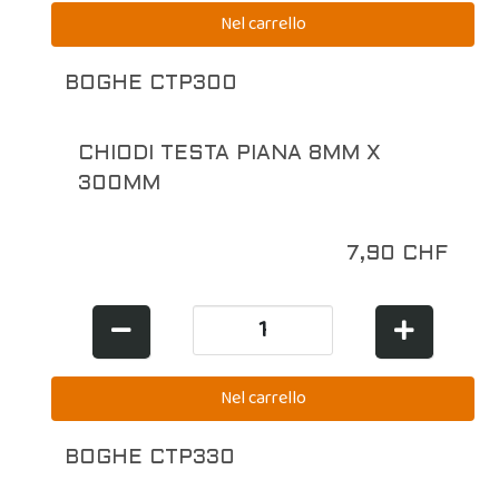
BOGHE CTP300
CHIODI TESTA PIANA 8MM X
300MM
7,90 CHF
BOGHE CTP330