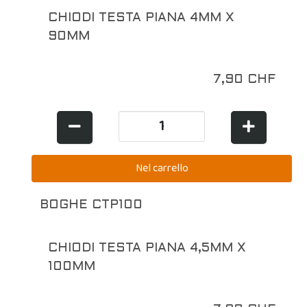
CHIODI TESTA PIANA 4MM X
90MM
7,90 CHF
BOGHE CTP100
CHIODI TESTA PIANA 4,5MM X
100MM