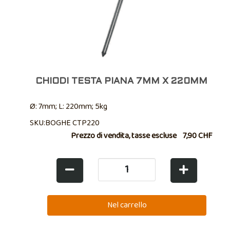
CHIODI TESTA PIANA 7MM X 220MM
Ø: 7mm; L: 220mm; 5kg
SKU:BOGHE CTP220
Prezzo di vendita, tasse escluse
7,90 CHF