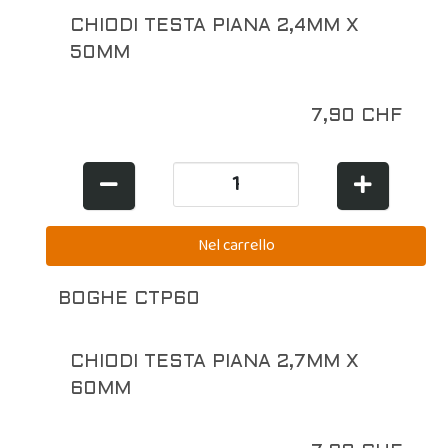
CHIODI TESTA PIANA 2,4MM X
50MM
7,90 CHF
BOGHE CTP60
CHIODI TESTA PIANA 2,7MM X
60MM