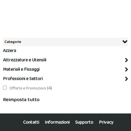
Categorie
Azzera
Attrezzature e Utensili
Materiali e Fissaggi
Professioni e Settori
(4)
Offerte e Promozioni
Reimposta tutto
Contatti
Informazioni
Supporto
Privacy