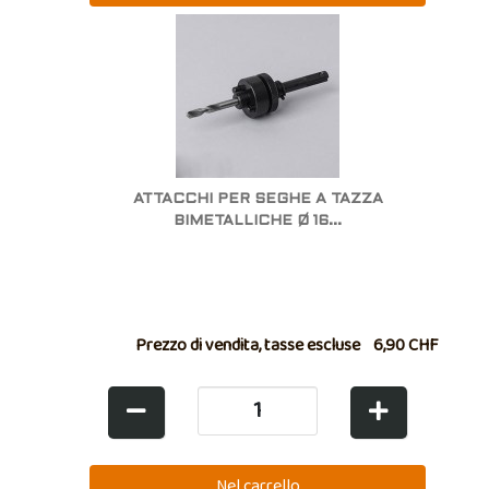
ATTACCHI PER SEGHE A TAZZA
BIMETALLICHE Ø 16...
Prezzo di vendita, tasse escluse
6,90 CHF