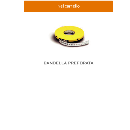
BANDELLA PREFORATA