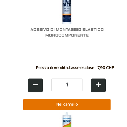
ADESIVO DI MONTAGGIO ELASTICO
MONOCOMPONENTE
Prezzo di vendita, tasse escluse
7,90 CHF