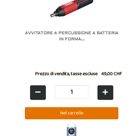
AVVITATORE A PERCUSSIONE A BATTERIA
IN FORMA...
Prezzo di vendita, tasse escluse
49,00 CHF