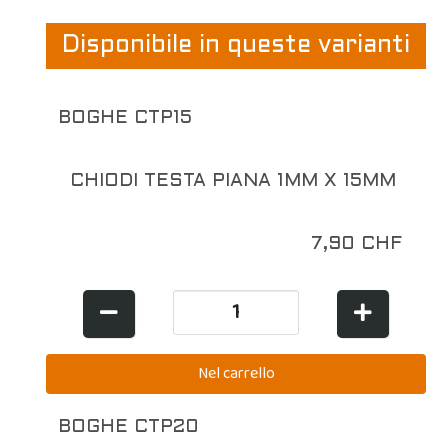
Disponibile in queste varianti
BOGHE CTP15
CHIODI TESTA PIANA 1MM X 15MM
7,90 CHF
BOGHE CTP20