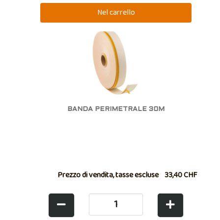
BANDA PERIMETRALE 30M
Prezzo di vendita, tasse escluse
33,40 CHF