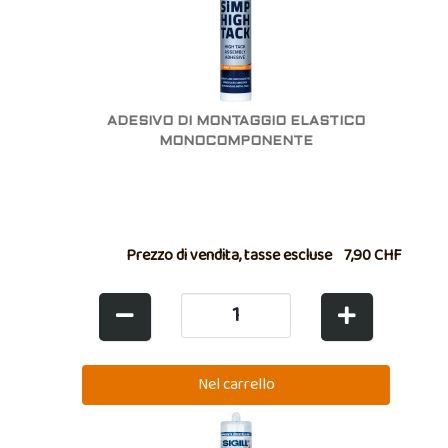
ADESIVO DI MONTAGGIO ELASTICO
MONOCOMPONENTE
Prezzo di vendita, tasse escluse
7,90 CHF