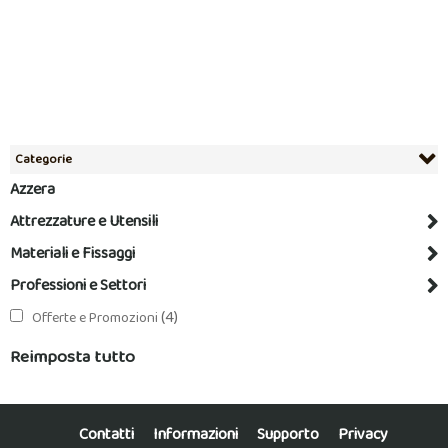
Categorie
Azzera
Attrezzature e Utensili
Materiali e Fissaggi
Professioni e Settori
(4)
Offerte e Promozioni
Reimposta tutto
Contatti
Informazioni
Supporto
Privacy