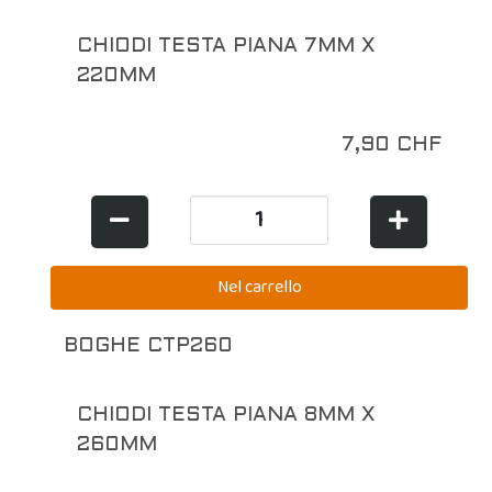
CHIODI TESTA PIANA 7MM X
220MM
7,90 CHF
BOGHE CTP260
CHIODI TESTA PIANA 8MM X
260MM