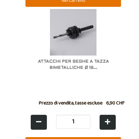
ATTACCHI PER SEGHE A TAZZA
BIMETALLICHE Ø 16...
Prezzo di vendita, tasse escluse
6,90 CHF