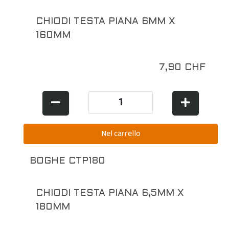
CHIODI TESTA PIANA 6MM X
160MM
7,90 CHF
BOGHE CTP180
CHIODI TESTA PIANA 6,5MM X
180MM