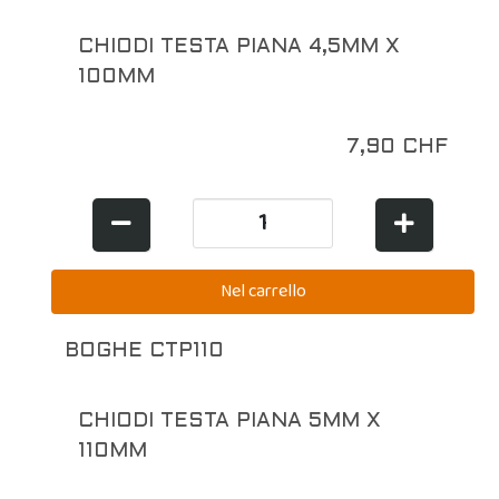
CHIODI TESTA PIANA 4,5MM X
100MM
7,90 CHF
BOGHE CTP110
CHIODI TESTA PIANA 5MM X
110MM