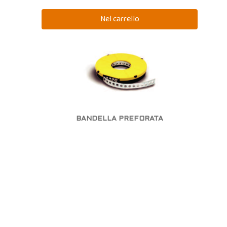
BANDELLA PREFORATA