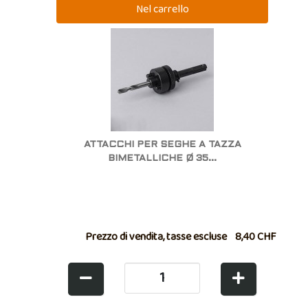
ATTACCHI PER SEGHE A TAZZA
BIMETALLICHE Ø 35...
Prezzo di vendita, tasse escluse
8,40 CHF