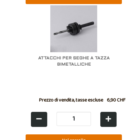
ATTACCHI PER SEGHE A TAZZA
BIMETALLICHE
Prezzo di vendita, tasse escluse
6,90 CHF