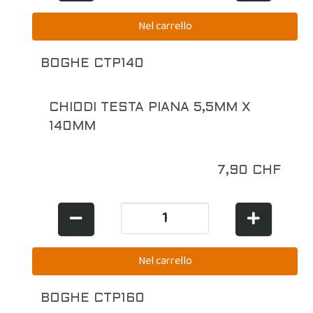
BOGHE CTP140
CHIODI TESTA PIANA 5,5MM X
140MM
7,90 CHF
BOGHE CTP160