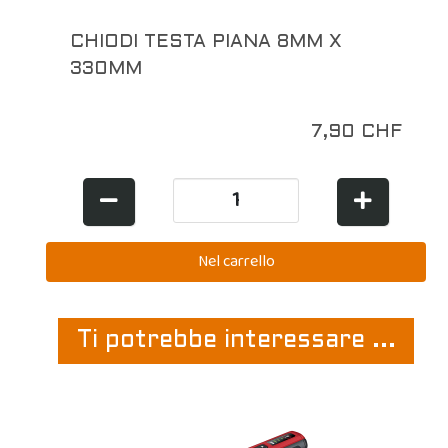
CHIODI TESTA PIANA 8MM X
330MM
7,90 CHF
Ti potrebbe interessare ...