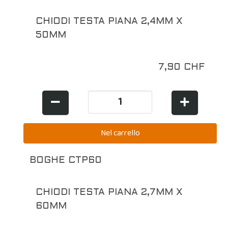
CHIODI TESTA PIANA 2,4MM X
50MM
7,90 CHF
BOGHE CTP60
CHIODI TESTA PIANA 2,7MM X
60MM