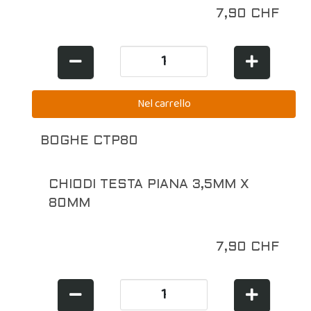
7,90 CHF
BOGHE CTP80
CHIODI TESTA PIANA 3,5MM X
80MM
7,90 CHF