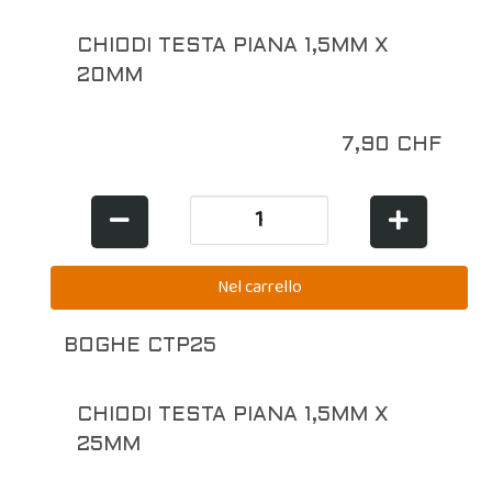
CHIODI TESTA PIANA 1,5MM X
20MM
7,90 CHF
BOGHE CTP25
CHIODI TESTA PIANA 1,5MM X
25MM