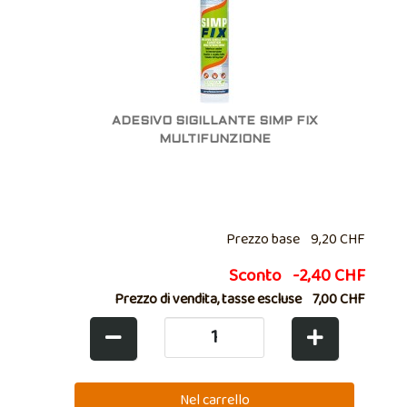
ADESIVO SIGILLANTE SIMP FIX
MULTIFUNZIONE
Prezzo base
9,20 CHF
Sconto
-2,40 CHF
Prezzo di vendita, tasse escluse
7,00 CHF