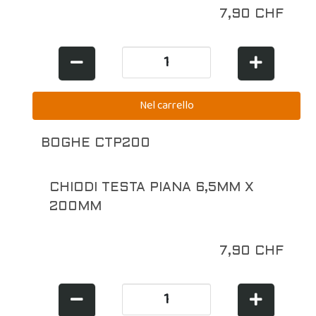
7,90 CHF
BOGHE CTP200
CHIODI TESTA PIANA 6,5MM X
200MM
7,90 CHF