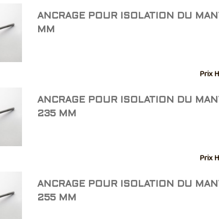
ANCRAGE POUR ISOLATION DU MAN
MM
Prix H
ANCRAGE POUR ISOLATION DU MA
235 MM
Prix H
ANCRAGE POUR ISOLATION DU MA
255 MM