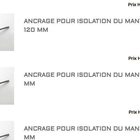
Prix 
ANCRAGE POUR ISOLATION DU MA
120 MM
Prix 
ANCRAGE POUR ISOLATION DU MAN
MM
Prix 
ANCRAGE POUR ISOLATION DU MAN
MM