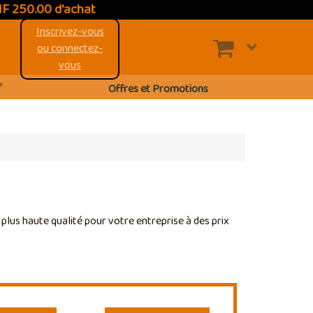
HF 250.00 d'achat
Inscrivez-vous
ou connectez-
vous
Offres et Promotions
plus haute qualité pour votre entreprise à des prix