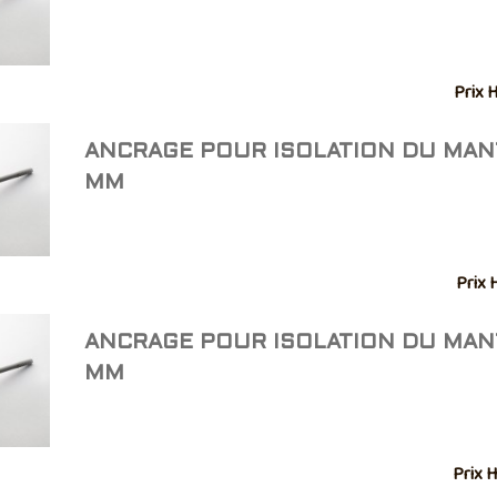
Prix 
ANCRAGE POUR ISOLATION DU MAN
MM
Prix 
ANCRAGE POUR ISOLATION DU MAN
MM
Prix H