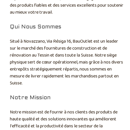
des produits fiables et des services excellents pour soutenir
au mieux votre travail.
Qui Nous Sommes
Situé à Novazzano, Via Résiga 16, BauOutlet est un leader
sur le marché des fournitures de construction et de
rénovation au Tessin et dans toute la Suisse. Notre siège
physique sert de cœur opérationnel, mais grâce à nos divers
entrepôts stratégiquement répartis, nous sommes en
mesure de livrer rapidement les marchandises partout en
Suisse.
Notre Mission
Notre mission est de fournir à nos clients des produits de
haute qualité et des solutions innovantes qui améliorent
l'efficacité et la productivité dans le secteur de la