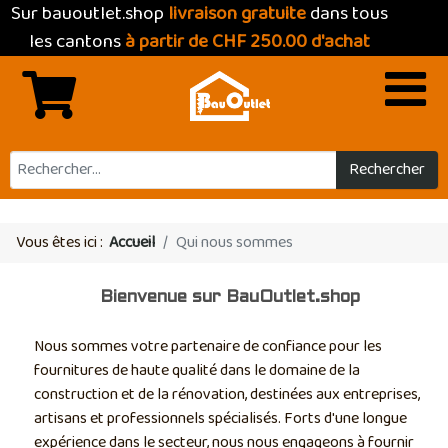
Sur bauoutlet.shop
livraison gratuite
dans tous
les cantons
à partir de CHF 250.00 d'achat
Rechercher
Vous êtes ici :
Accueil
Qui nous sommes
Bienvenue sur BauOutlet.shop
Nous sommes votre partenaire de confiance pour les
fournitures de haute qualité dans le domaine de la
construction et de la rénovation, destinées aux entreprises,
artisans et professionnels spécialisés. Forts d'une longue
expérience dans le secteur, nous nous engageons à fournir