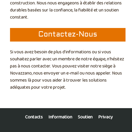
construction. Nous nous engageons à établir des relations
durables basées sur la confiance, la fiabilité et un soutien
constant.
Contactez-Nous
Si vous avez besoin de plus d'informations ou si vous
souhaitez parler avec un membre de notre équipe, n'hésitez
pas à nous contacter. Vous pouvez visiter notre siège à
Novazzano, nous envoyer un e-mail ou nous appeler. Nous
sommes là pour vous aider à trouver les solutions
adéquates pour votre projet.
Contacts
Information
Soutien
Privacy