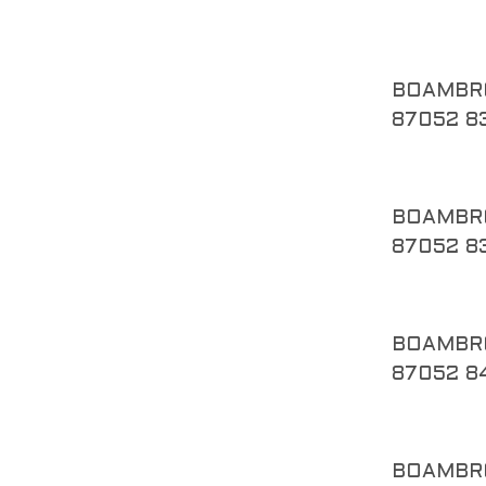
BOAMBR
87052 8
BOAMBR
87052 8
BOAMBR
87052 8
BOAMBR