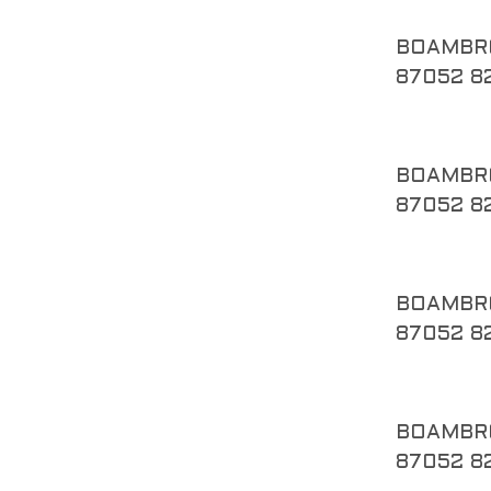
BOAMBR
87052 8
BOAMBR
87052 8
BOAMBR
87052 8
BOAMBR
87052 8