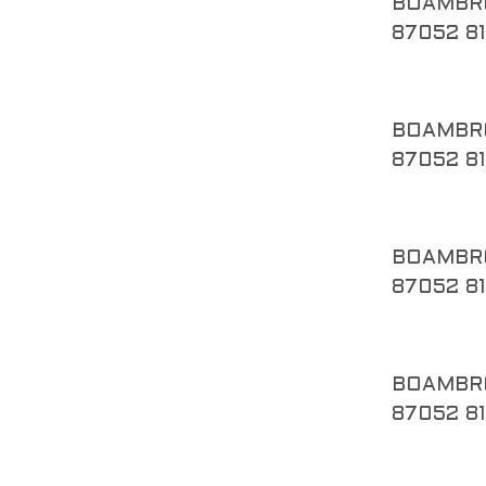
BOAMBR
87052 8
BOAMBR
87052 8
BOAMBR
87052 8
BOAMBR
87052 8