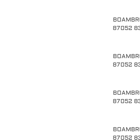
BOAMBR
87052 8
BOAMBR
87052 8
BOAMBR
87052 8
BOAMBR
87052 8