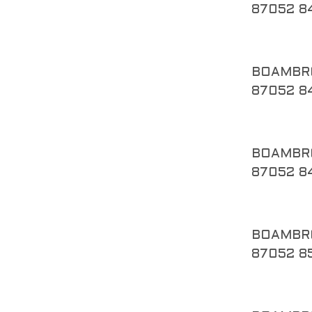
87052 8
BOAMBR
87052 8
BOAMBR
87052 8
BOAMBR
87052 8