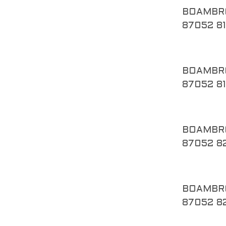
BOAMBR
87052 8
BOAMBR
87052 8
BOAMBR
87052 8
BOAMBR
87052 8