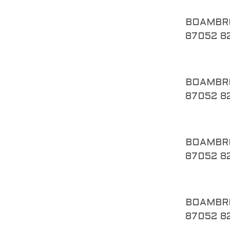
BOAMBR
87052 8
BOAMBR
87052 8
BOAMBR
87052 8
BOAMBR
87052 8