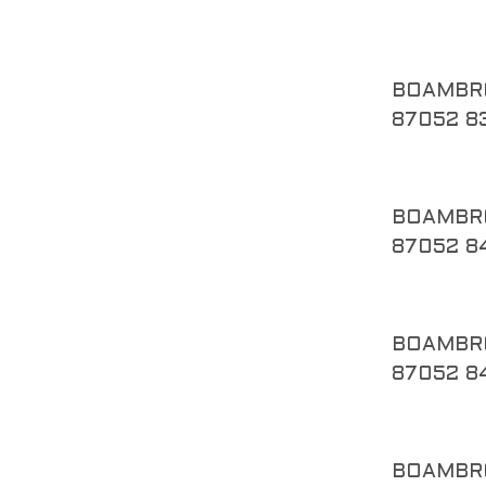
BOAMBR
87052 8
BOAMBR
87052 8
BOAMBR
87052 8
BOAMBR