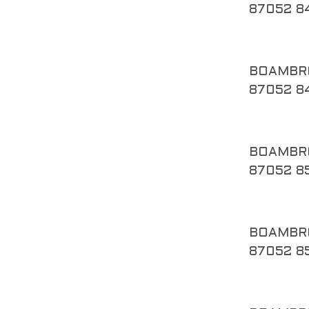
87052 8
BOAMBR
87052 8
BOAMBR
87052 8
BOAMBR
87052 8