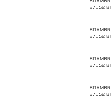
BOAMBR
87052 8
BOAMBR
87052 8
BOAMBR
87052 8
BOAMBR
87052 8