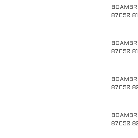
BOAMBR
87052 8
BOAMBR
87052 8
BOAMBR
87052 8
BOAMBR
87052 8