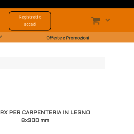
Registrati o
accedi
Offerte e Promozioni
ORX PER CARPENTERIA IN LEGNO
8x300 mm