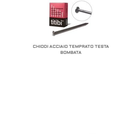
CHIODI ACCIAIO TEMPRATO TESTA
BOMBATA