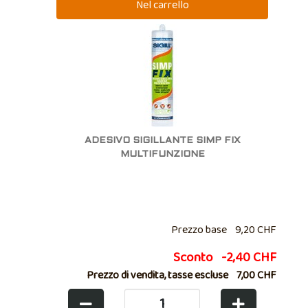
ADESIVO SIGILLANTE SIMP FIX
MULTIFUNZIONE
Prezzo base
9,20 CHF
Sconto
-2,40 CHF
Prezzo di vendita, tasse escluse
7,00 CHF