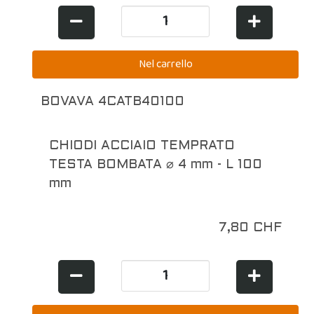
BOVAVA 4CATB40100
CHIODI ACCIAIO TEMPRATO
TESTA BOMBATA ⌀ 4 mm - L 100
mm
7,80 CHF