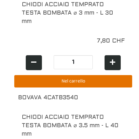
CHIODI ACCIAIO TEMPRATO
TESTA BOMBATA ⌀ 3 mm - L 30
mm
7,80 CHF
BOVAVA 4CATB3540
CHIODI ACCIAIO TEMPRATO
TESTA BOMBATA ⌀ 3.5 mm - L 40
mm