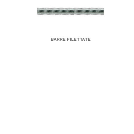
BARRE FILETTATE