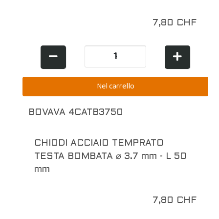
7,80 CHF
BOVAVA 4CATB3750
CHIODI ACCIAIO TEMPRATO
TESTA BOMBATA ⌀ 3.7 mm - L 50
mm
7,80 CHF