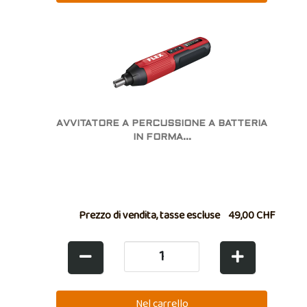
AVVITATORE A PERCUSSIONE A BATTERIA
IN FORMA...
Prezzo di vendita, tasse escluse
49,00 CHF