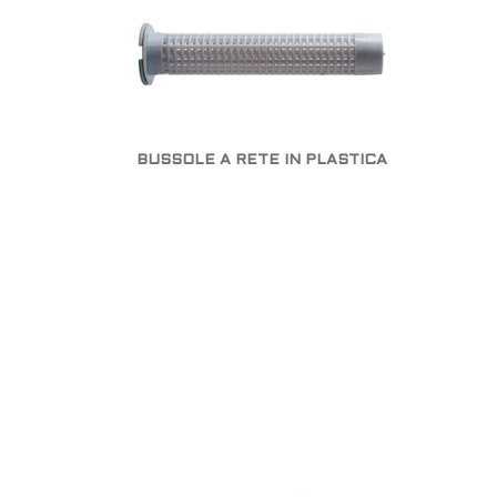
BUSSOLE A RETE IN PLASTICA