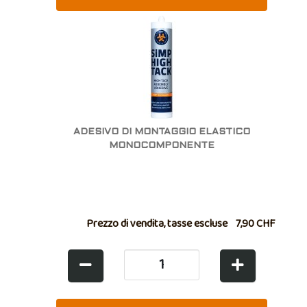
ADESIVO DI MONTAGGIO ELASTICO
MONOCOMPONENTE
Prezzo di vendita, tasse escluse
7,90 CHF