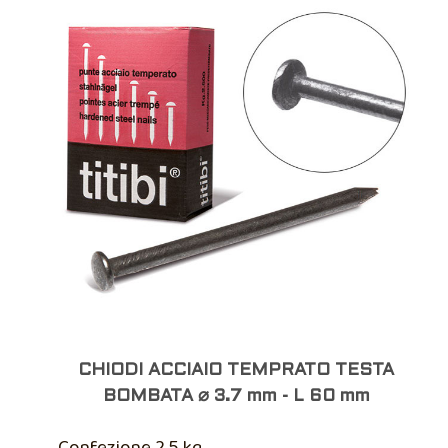
CHIODI ACCIAIO TEMPRATO TESTA
BOMBATA ⌀ 3.7 mm - L 60 mm
Confezione 2.5 kg