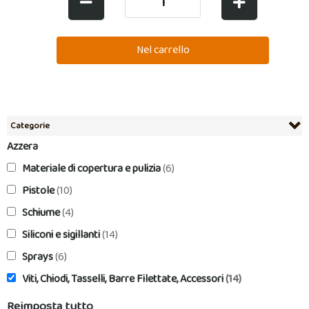
Categorie
Azzera
Materiale di copertura e pulizia
(6)
Pistole
(10)
Schiume
(4)
Siliconi e sigillanti
(14)
Sprays
(6)
Viti, Chiodi, Tasselli, Barre Filettate, Accessori
(14)
Reimposta tutto