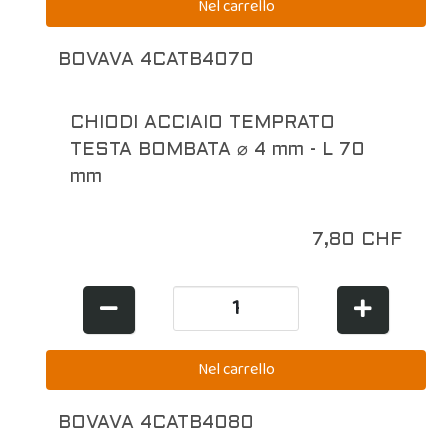
BOVAVA 4CATB4070
CHIODI ACCIAIO TEMPRATO
TESTA BOMBATA ⌀ 4 mm - L 70
mm
7,80 CHF
BOVAVA 4CATB4080