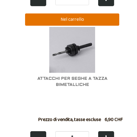
ATTACCHI PER SEGHE A TAZZA
BIMETALLICHE
Prezzo di vendita, tasse escluse
6,90 CHF