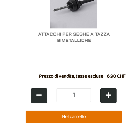
ATTACCHI PER SEGHE A TAZZA
BIMETALLICHE
Prezzo di vendita, tasse escluse
6,90 CHF