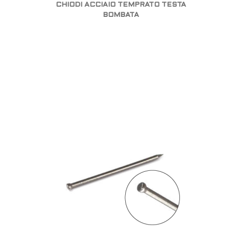
CHIODI ACCIAIO TEMPRATO TESTA
BOMBATA