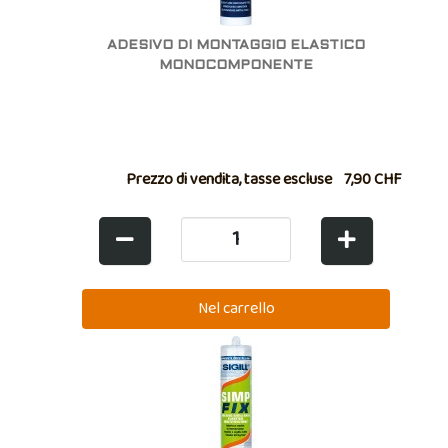
ADESIVO DI MONTAGGIO ELASTICO
MONOCOMPONENTE
Prezzo di vendita, tasse escluse
7,90 CHF