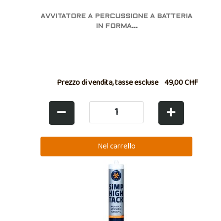
AVVITATORE A PERCUSSIONE A BATTERIA
IN FORMA...
Prezzo di vendita, tasse escluse
49,00 CHF