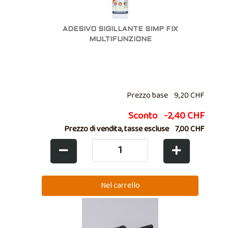
ADESIVO SIGILLANTE SIMP FIX
MULTIFUNZIONE
Prezzo base
9,20 CHF
Sconto
-2,40 CHF
Prezzo di vendita, tasse escluse
7,00 CHF