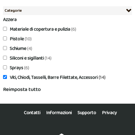
Categorie
Azzera
Materiale di copertura e pulizia
(6)
Pistole
(10)
Schiume
(4)
Siliconi e sigillanti
(14)
Sprays
(6)
Viti, Chiodi, Tasselli, Barre Filettate, Accessori
(14)
Reimposta tutto
Contatti
Informazioni
Supporto
Privacy