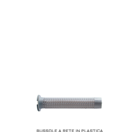
BUSSOLE A RETE IN PLASTICA