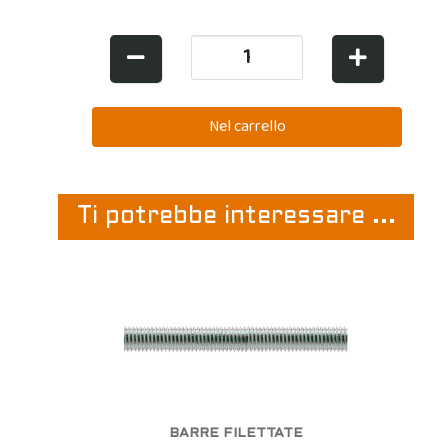
Ti potrebbe interessare ...
BARRE FILETTATE