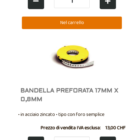
BANDELLA PREFORATA 17MM X
0,8MM
• in acciaio zincato • tipo con foro semplice
Prezzo di vendita IVA esclusa:
13,00 CHF