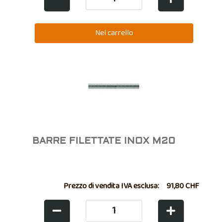
BARRE FILETTATE INOX M20
Prezzo di vendita IVA esclusa:
91,80 CHF