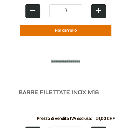
BARRE FILETTATE INOX M16
Prezzo di vendita IVA esclusa:
51,00 CHF