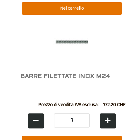
BARRE FILETTATE INOX M24
Prezzo di vendita IVA esclusa:
172,20 CHF