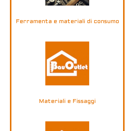
Ferramenta e materiali di consumo
Materiali e Fissaggi