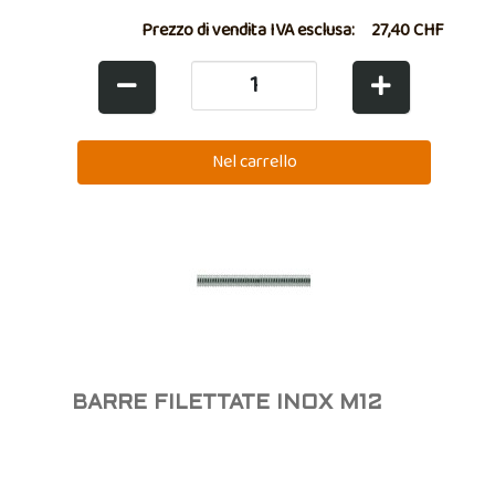
Prezzo di vendita IVA esclusa:
27,40 CHF
BARRE FILETTATE INOX M12