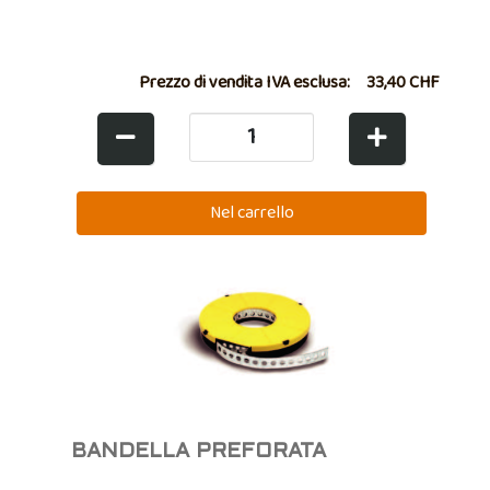
Prezzo di vendita IVA esclusa:
33,40 CHF
BANDELLA PREFORATA