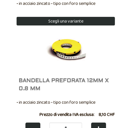
• in acciaio zincato • tipo con foro semplice
Scegli una variante
BANDELLA PREFORATA 12MM X
0.8 MM
• in acciaio zincato • tipo con foro semplice
Prezzo di vendita IVA esclusa:
8,10 CHF