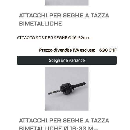
ATTACCHI PER SEGHE A TAZZA
BIMETALLICHE
ATTACCO SDS PER SEGHE Ø 16-32mm
Prezzo di vendita IVA esclusa:
6,90 CHF
Scegli una variante
ATTACCHI PER SEGHE A TAZZA
BIMETALLICHE Ø 16-32 M...