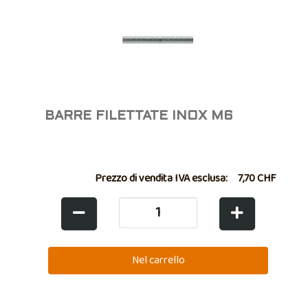
BARRE FILETTATE INOX M6
Prezzo di vendita IVA esclusa:
7,70 CHF