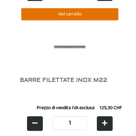
BARRE FILETTATE INOX M22
Prezzo di vendita IVA esclusa:
125,30 CHF