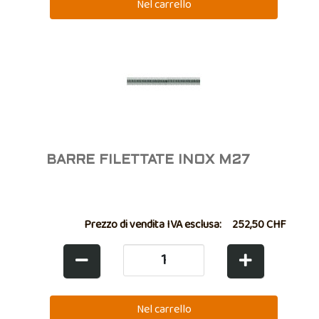
BARRE FILETTATE INOX M27
Prezzo di vendita IVA esclusa:
252,50 CHF