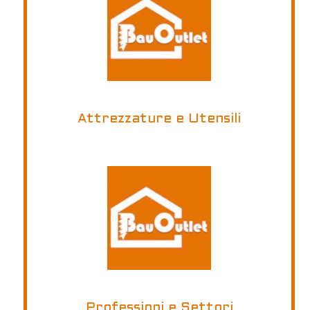
Attrezzature e Utensili
Professioni e Settori