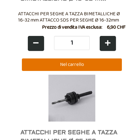
ATTACCHI PER SEGHE A TAZZA BIMETALLICHE Ø
16-32 mm ATTACCO SDS PER SEGHE Ø 16-32mm
Prezzo di vendita IVA esclusa:
6,90 CHF
ATTACCHI PER SEGHE A TAZZA