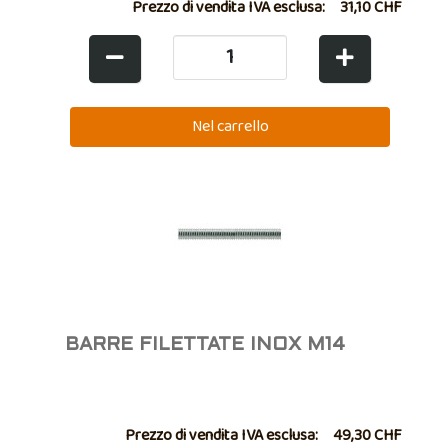
Prezzo di vendita IVA esclusa:
31,10 CHF
BARRE FILETTATE INOX M14
Prezzo di vendita IVA esclusa:
49,30 CHF