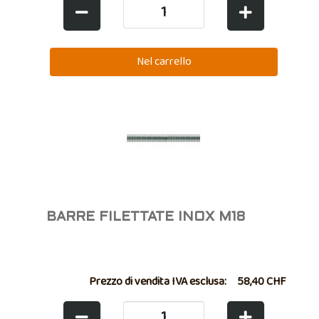
BARRE FILETTATE INOX M18
Prezzo di vendita IVA esclusa:
58,40 CHF