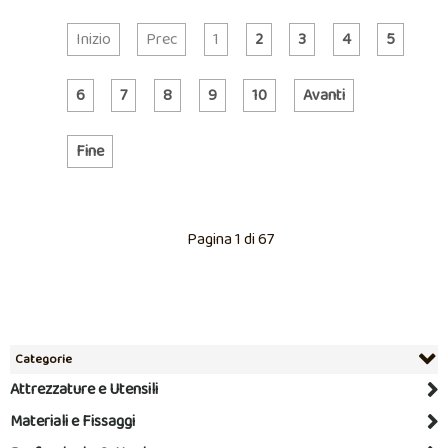
Inizio
Prec
1
2
3
4
5
6
7
8
9
10
Avanti
Fine
Pagina 1 di 67
Categorie
Attrezzature e Utensili
Materiali e Fissaggi