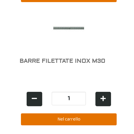
BARRE FILETTATE INOX M30