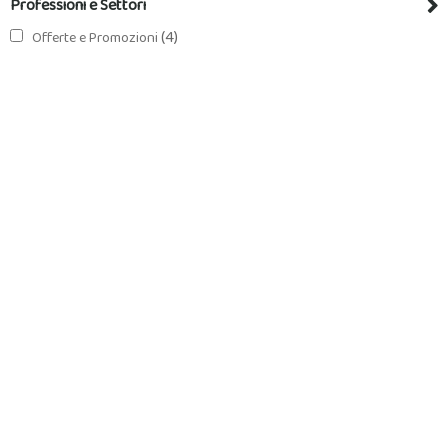
Professioni e Settori
(4)
Offerte e Promozioni