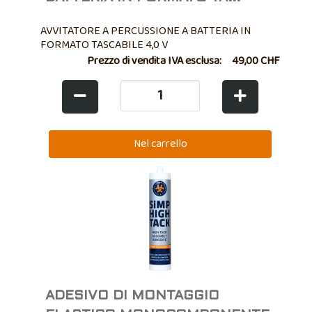
AVVITATORE A PERCUSSIONE A BATTERIA IN
FORMATO TASCABILE 4,0 V
Prezzo di vendita IVA esclusa:
49,00 CHF
ADESIVO DI MONTAGGIO