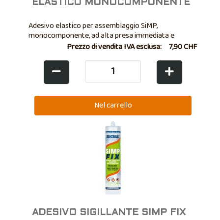
ELASTICO MONOCOMPONENTE
Adesivo elastico per assemblaggio SiMP,
monocomponente, ad alta presa immediata e
resistenza iniziale
Prezzo di vendita IVA esclusa:
7,90 CHF
ADESIVO SIGILLANTE SIMP FIX