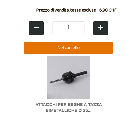
Prezzo di vendita, tasse escluse
6,90 CHF
ATTACCHI PER SEGHE A TAZZA
BIMETALLICHE Ø 35...