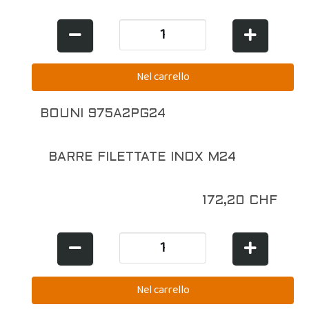
BOUNI 975A2PG24
BARRE FILETTATE INOX M24
172,20 CHF