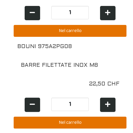
BOUNI 975A2PG08
BARRE FILETTATE INOX M8
22,50 CHF