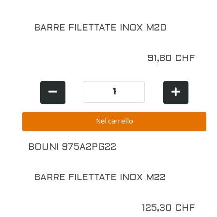
BARRE FILETTATE INOX M20
91,80 CHF
BOUNI 975A2PG22
BARRE FILETTATE INOX M22
125,30 CHF