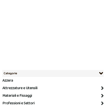
Categorie
Azzera
Attrezzature e Utensili
Materiali e Fissaggi
Professioni e Settori