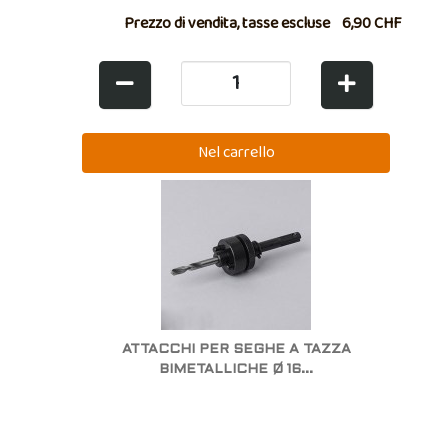
Prezzo di vendita, tasse escluse
6,90 CHF
ATTACCHI PER SEGHE A TAZZA
BIMETALLICHE Ø 16...