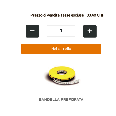
Prezzo di vendita, tasse escluse
33,40 CHF
BANDELLA PREFORATA