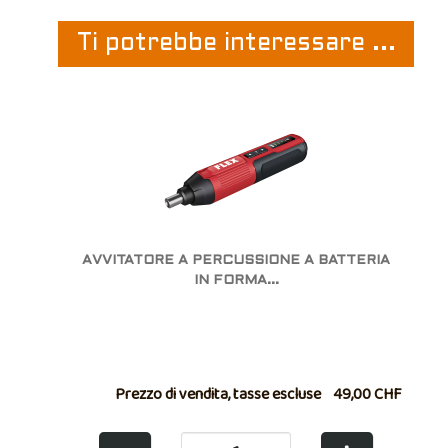
Ti potrebbe interessare ...
AVVITATORE A PERCUSSIONE A BATTERIA
IN FORMA...
Prezzo di vendita, tasse escluse
49,00 CHF