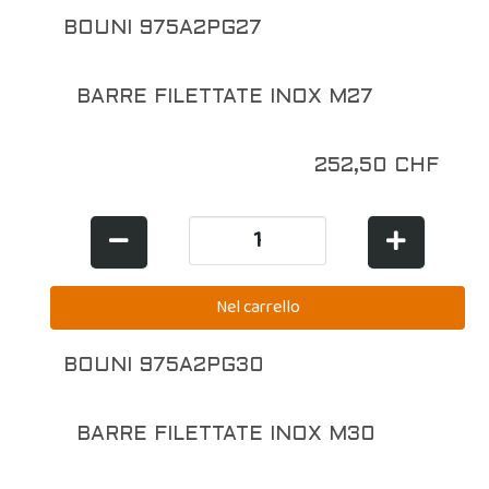
BOUNI 975A2PG27
BARRE FILETTATE INOX M27
252,50 CHF
BOUNI 975A2PG30
BARRE FILETTATE INOX M30