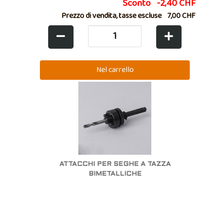
Sconto
-2,40 CHF
Prezzo di vendita, tasse escluse
7,00 CHF
ATTACCHI PER SEGHE A TAZZA
BIMETALLICHE