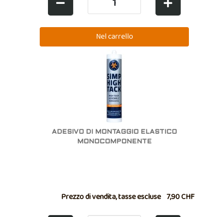
ADESIVO DI MONTAGGIO ELASTICO
MONOCOMPONENTE
Prezzo di vendita, tasse escluse
7,90 CHF