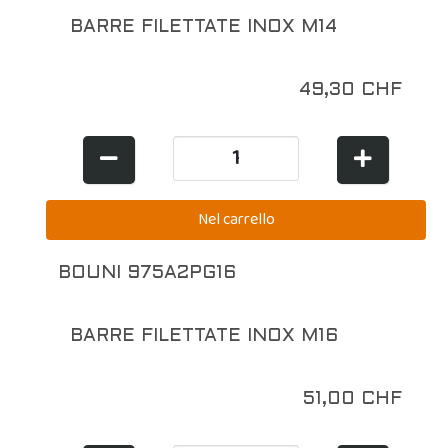
BARRE FILETTATE INOX M14
49,30 CHF
BOUNI 975A2PG16
BARRE FILETTATE INOX M16
51,00 CHF