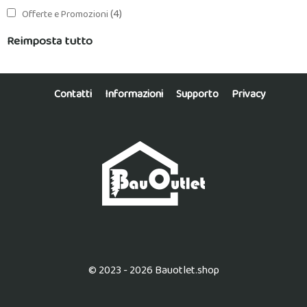
(4)
Offerte e Promozioni
Reimposta tutto
Contatti
Informazioni
Supporto
Privacy
© 2023 - 2026 Bauotlet.shop