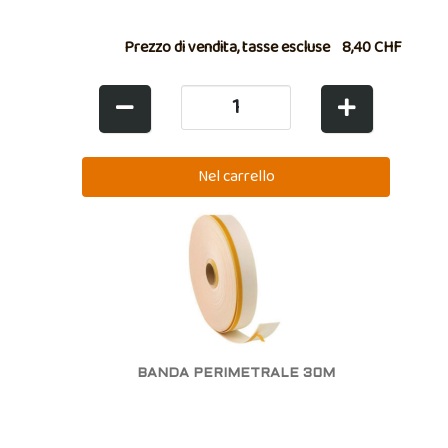
Prezzo di vendita, tasse escluse
8,40 CHF
BANDA PERIMETRALE 30M