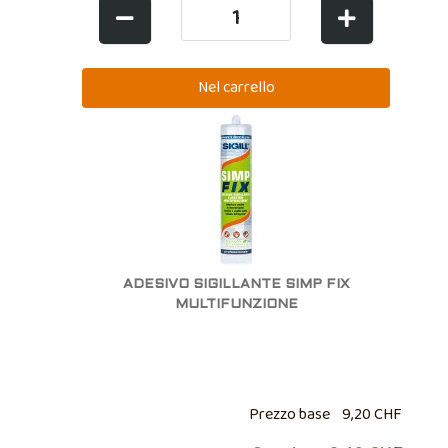
ADESIVO SIGILLANTE SIMP FIX
MULTIFUNZIONE
Prezzo base
9,20 CHF