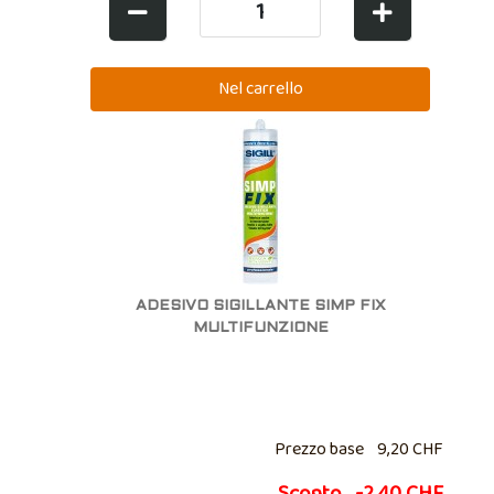
ADESIVO SIGILLANTE SIMP FIX
MULTIFUNZIONE
Prezzo base
9,20 CHF
Sconto
-2,40 CHF