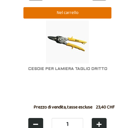
CESOIE PER LAMIERA TAGLIO DRITTO
Prezzo di vendita, tasse escluse
23,40 CHF