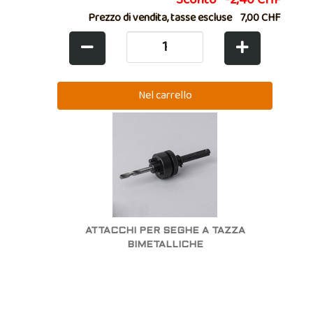
Prezzo di vendita, tasse escluse
7,00 CHF
ATTACCHI PER SEGHE A TAZZA
BIMETALLICHE