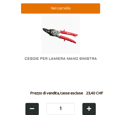
CESOIE PER LAMIERA MANO SINISTRA
Prezzo di vendita, tasse escluse
23,40 CHF