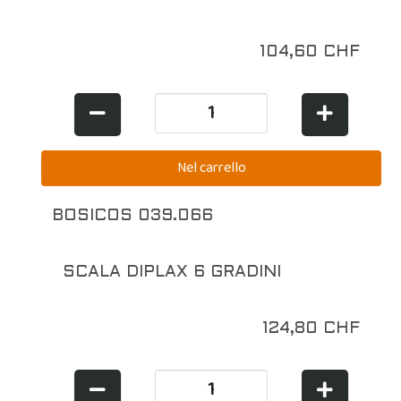
104,60 CHF
BOSICOS 039.066
SCALA DIPLAX 6 GRADINI
124,80 CHF