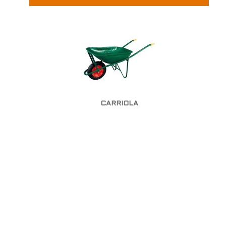
CARRIOLA