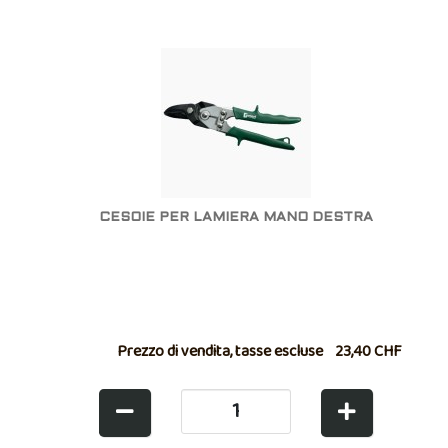
CESOIE PER LAMIERA MANO DESTRA
Prezzo di vendita, tasse escluse
23,40 CHF