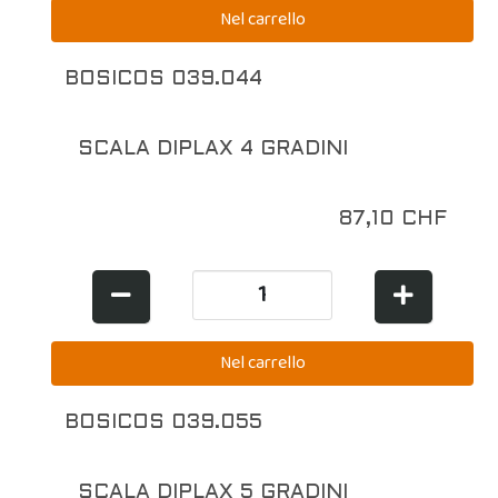
BOSICOS 039.044
SCALA DIPLAX 4 GRADINI
87,10 CHF
BOSICOS 039.055
SCALA DIPLAX 5 GRADINI