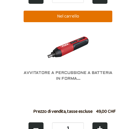
AVVITATORE A PERCUSSIONE A BATTERIA
IN FORMA...
Prezzo di vendita, tasse escluse
49,00 CHF