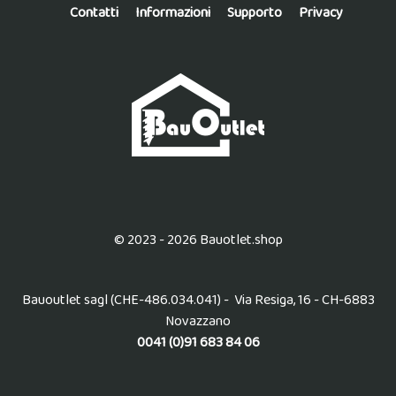
Contatti
Informazioni
Supporto
Privacy
© 2023 - 2026 Bauotlet.shop
Bauoutlet sagl (CHE-486.034.041) - Via Resiga, 16 - CH-6883
Novazzano
0041 (0)91 683 84 06