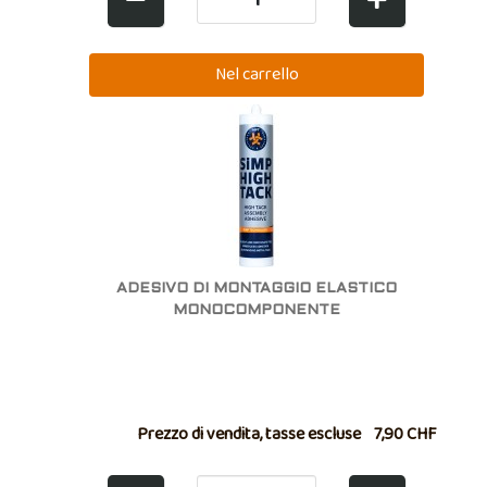
ADESIVO DI MONTAGGIO ELASTICO
MONOCOMPONENTE
Prezzo di vendita, tasse escluse
7,90 CHF