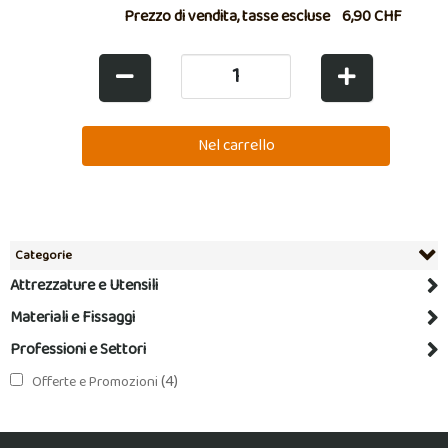
Prezzo di vendita, tasse escluse
6,90 CHF
Categorie
Attrezzature e Utensili
Materiali e Fissaggi
Professioni e Settori
(4)
Offerte e Promozioni