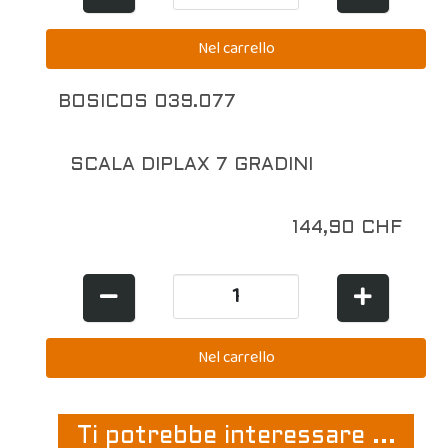
BOSICOS 039.077
SCALA DIPLAX 7 GRADINI
144,90 CHF
Ti potrebbe interessare ...