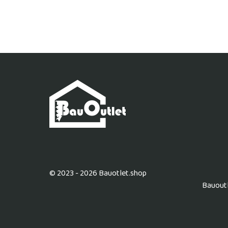
© 2023 - 2026 Bauotlet.shop
Bauoutl