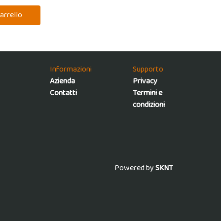
Informazioni
Supporto
Azienda
Privacy
Contatti
Termini e
condizioni
Powered by
SKNT