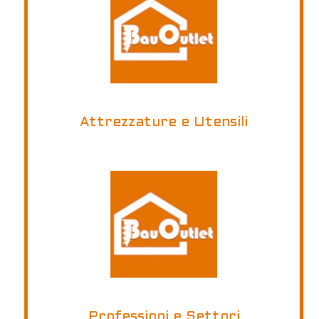
Attrezzature e Utensili
Professioni e Settori