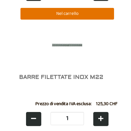
BARRE FILETTATE INOX M22
Prezzo di vendita IVA esclusa:
125,30 CHF