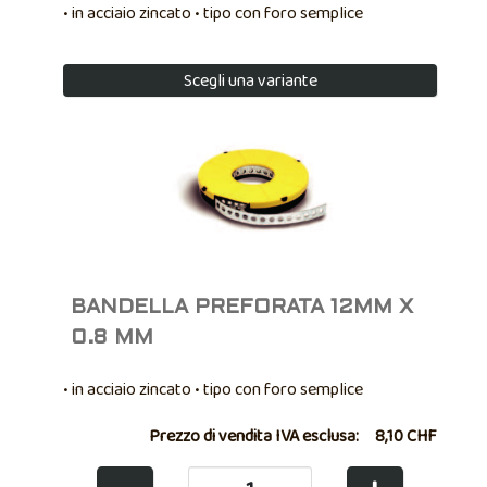
• in acciaio zincato • tipo con foro semplice
Scegli una variante
BANDELLA PREFORATA 12MM X
0.8 MM
• in acciaio zincato • tipo con foro semplice
Prezzo di vendita IVA esclusa:
8,10 CHF