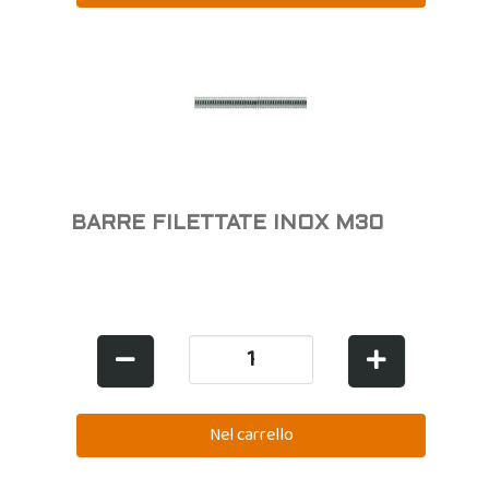
BARRE FILETTATE INOX M30