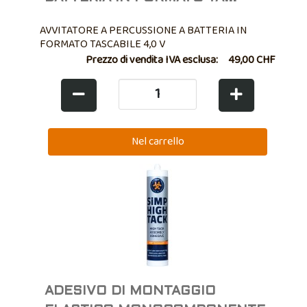
AVVITATORE A PERCUSSIONE A BATTERIA IN
FORMATO TASCABILE 4,0 V
Prezzo di vendita IVA esclusa:
49,00 CHF
ADESIVO DI MONTAGGIO