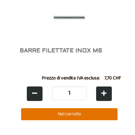
BARRE FILETTATE INOX M6
Prezzo di vendita IVA esclusa:
7,70 CHF