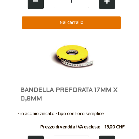
BANDELLA PREFORATA 17MM X
0,8MM
• in acciaio zincato • tipo con foro semplice
Prezzo di vendita IVA esclusa:
13,00 CHF