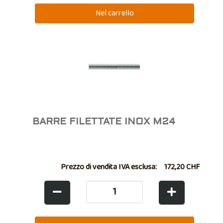
BARRE FILETTATE INOX M24
Prezzo di vendita IVA esclusa:
172,20 CHF