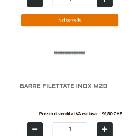
BARRE FILETTATE INOX M20
Prezzo di vendita IVA esclusa:
91,80 CHF