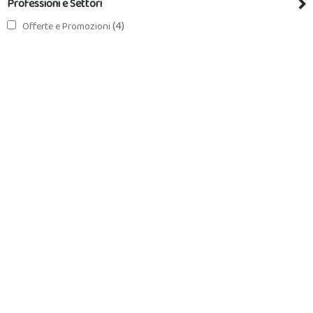
Professioni e Settori
(4)
Offerte e Promozioni