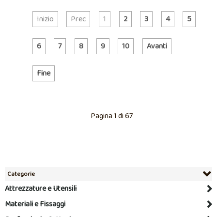
Inizio
Prec
1
2
3
4
5
6
7
8
9
10
Avanti
Fine
Pagina 1 di 67
Categorie
Attrezzature e Utensili
Materiali e Fissaggi