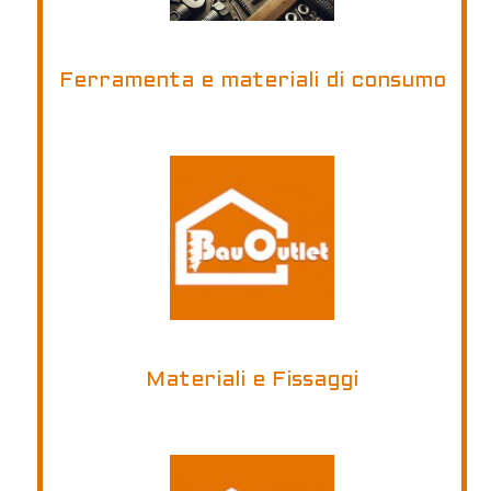
Ferramenta e materiali di consumo
Materiali e Fissaggi