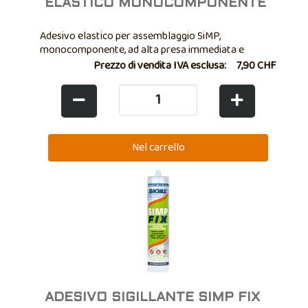
ELASTICO MONOCOMPONENTE
Adesivo elastico per assemblaggio SiMP,
monocomponente, ad alta presa immediata e
resistenza iniziale
Prezzo di vendita IVA esclusa:
7,90 CHF
ADESIVO SIGILLANTE SIMP FIX