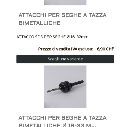
ATTACCHI PER SEGHE A TAZZA
BIMETALLICHE
ATTACCO SDS PER SEGHE Ø 16-32mm
Prezzo di vendita IVA esclusa:
6,90 CHF
Scegli una variante
ATTACCHI PER SEGHE A TAZZA
BIMETALLICHE Ø 16-32 M...