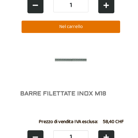
BARRE FILETTATE INOX M18
Prezzo di vendita IVA esclusa:
58,40 CHF