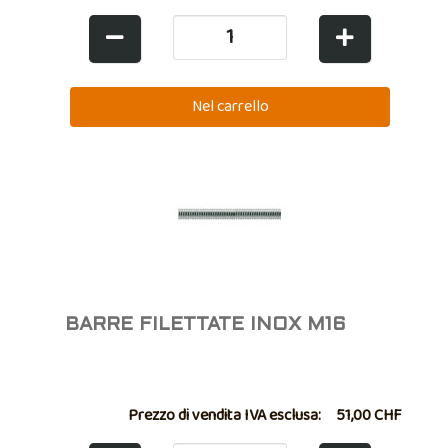
BARRE FILETTATE INOX M16
Prezzo di vendita IVA esclusa:
51,00 CHF