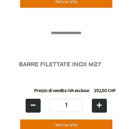
BARRE FILETTATE INOX M27
Prezzo di vendita IVA esclusa:
252,50 CHF