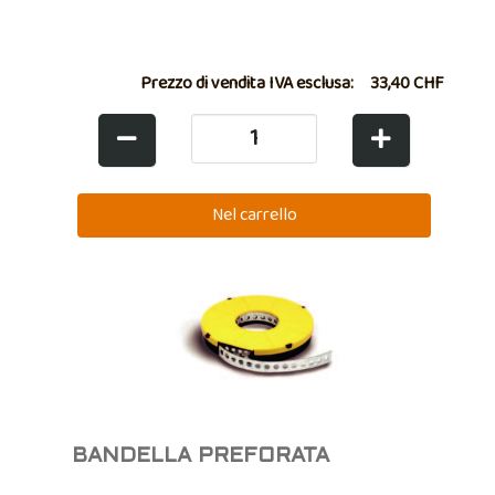
Prezzo di vendita IVA esclusa:
33,40 CHF
BANDELLA PREFORATA