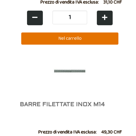
Prezzo di vendita IVA esclusa:
31,10 CHF
BARRE FILETTATE INOX M14
Prezzo di vendita IVA esclusa:
49,30 CHF