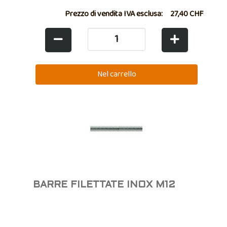
Prezzo di vendita IVA esclusa:
27,40 CHF
BARRE FILETTATE INOX M12