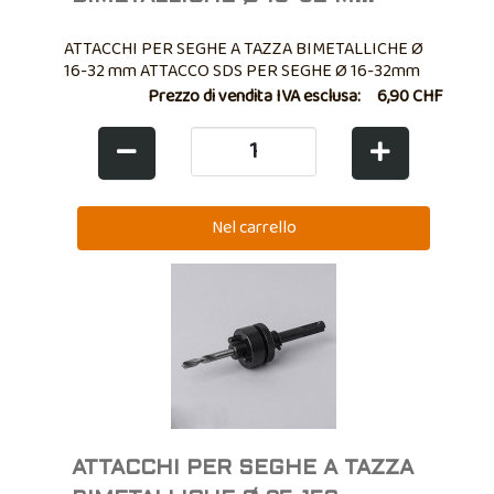
ATTACCHI PER SEGHE A TAZZA BIMETALLICHE Ø
16-32 mm ATTACCO SDS PER SEGHE Ø 16-32mm
Prezzo di vendita IVA esclusa:
6,90 CHF
ATTACCHI PER SEGHE A TAZZA