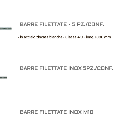
BARRE FILETTATE - 5 PZ./CONF.
• in acciaio zincate bianche • Classe 4.8 - lung. 1000 mm
BARRE FILETTATE INOX 5PZ./CONF.
BARRE FILETTATE INOX M10