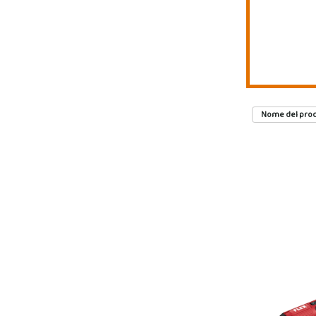
Nome del prod