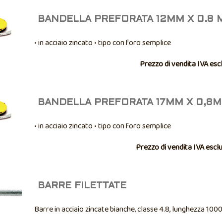
BANDELLA PREFORATA 12MM X 0.8 
• in acciaio zincato • tipo con foro semplice
Prezzo di vendita IVA esc
BANDELLA PREFORATA 17MM X 0,8
• in acciaio zincato • tipo con foro semplice
Prezzo di vendita IVA escl
BARRE FILETTATE
Barre in acciaio zincate bianche, classe 4.8, lunghezza 10