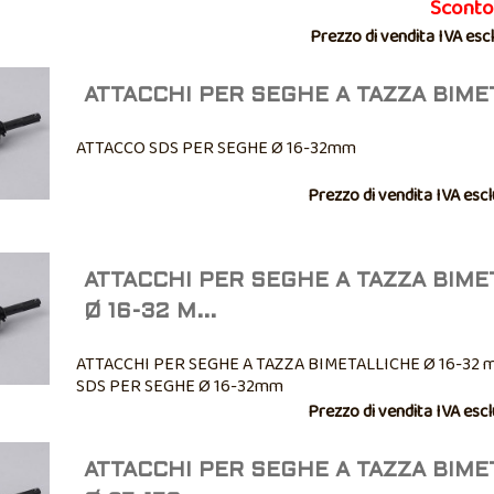
Sconto
Prezzo di vendita IVA esc
ATTACCHI PER SEGHE A TAZZA BIME
ATTACCO SDS PER SEGHE Ø 16-32mm
Prezzo di vendita IVA esc
ATTACCHI PER SEGHE A TAZZA BIME
Ø 16-32 M...
ATTACCHI PER SEGHE A TAZZA BIMETALLICHE Ø 16-32
SDS PER SEGHE Ø 16-32mm
Prezzo di vendita IVA esc
ATTACCHI PER SEGHE A TAZZA BIME