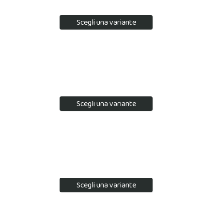
Scegli una variante
Scegli una variante
Scegli una variante