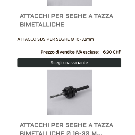
ATTACCHI PER SEGHE A TAZZA
BIMETALLICHE
ATTACCO SDS PER SEGHE Ø 16-32mm
Prezzo di vendita IVA esclusa:
6,90 CHF
Scegli una variante
ATTACCHI PER SEGHE A TAZZA
BIMETALLICHE Ø 16-32 M...