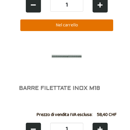
BARRE FILETTATE INOX M18
Prezzo di vendita IVA esclusa:
58,40 CHF