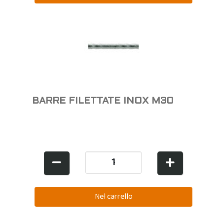
BARRE FILETTATE INOX M30