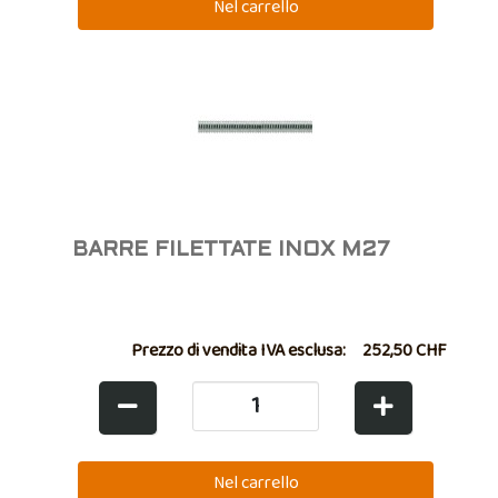
BARRE FILETTATE INOX M27
Prezzo di vendita IVA esclusa:
252,50 CHF