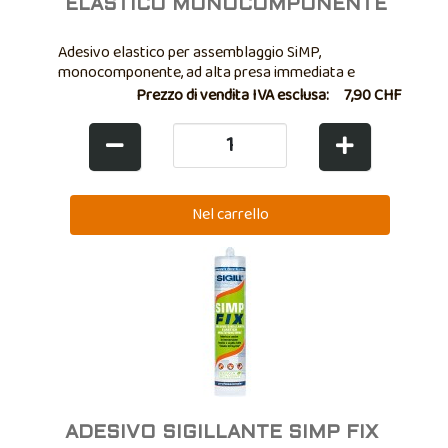
ELASTICO MONOCOMPONENTE
Adesivo elastico per assemblaggio SiMP,
monocomponente, ad alta presa immediata e
resistenza iniziale
Prezzo di vendita IVA esclusa:
7,90 CHF
ADESIVO SIGILLANTE SIMP FIX