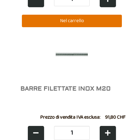
BARRE FILETTATE INOX M20
Prezzo di vendita IVA esclusa:
91,80 CHF