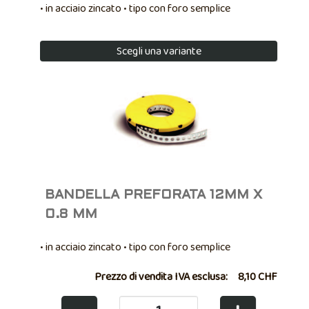
• in acciaio zincato • tipo con foro semplice
Scegli una variante
BANDELLA PREFORATA 12MM X
0.8 MM
• in acciaio zincato • tipo con foro semplice
Prezzo di vendita IVA esclusa:
8,10 CHF