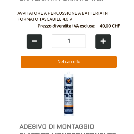
AVVITATORE A PERCUSSIONE A BATTERIA IN
FORMATO TASCABILE 4,0 V
Prezzo di vendita IVA esclusa:
49,00 CHF
ADESIVO DI MONTAGGIO