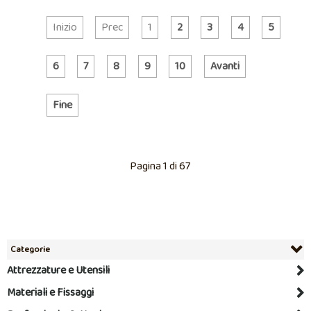
Inizio
Prec
1
2
3
4
5
6
7
8
9
10
Avanti
Fine
Pagina 1 di 67
Categorie
Attrezzature e Utensili
Materiali e Fissaggi