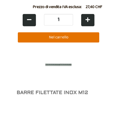
Prezzo di vendita IVA esclusa:
27,40 CHF
BARRE FILETTATE INOX M12