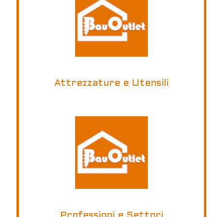
Attrezzature e Utensili
Professioni e Settori