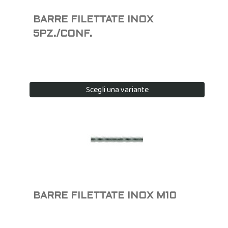
BARRE FILETTATE INOX
5PZ./CONF.
Scegli una variante
BARRE FILETTATE INOX M10