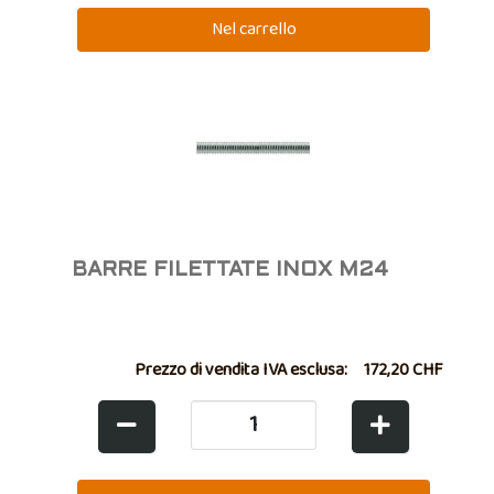
BARRE FILETTATE INOX M24
Prezzo di vendita IVA esclusa:
172,20 CHF