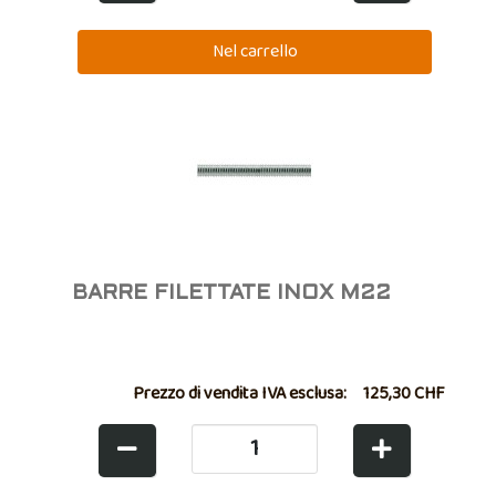
BARRE FILETTATE INOX M22
Prezzo di vendita IVA esclusa:
125,30 CHF