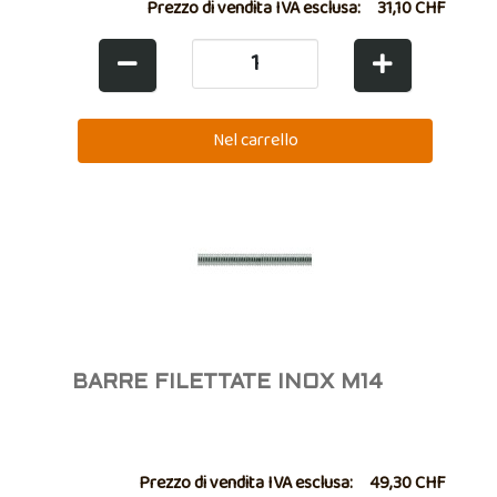
Prezzo di vendita IVA esclusa:
31,10 CHF
BARRE FILETTATE INOX M14
Prezzo di vendita IVA esclusa:
49,30 CHF