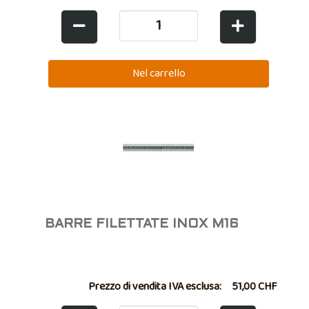
BARRE FILETTATE INOX M16
Prezzo di vendita IVA esclusa:
51,00 CHF