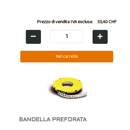
Prezzo di vendita IVA esclusa:
33,40 CHF
BANDELLA PREFORATA