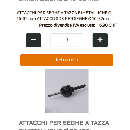
ATTACCHI PER SEGHE A TAZZA BIMETALLICHE Ø
16-32 mm ATTACCO SDS PER SEGHE Ø 16-32mm
Prezzo di vendita IVA esclusa:
6,90 CHF
ATTACCHI PER SEGHE A TAZZA