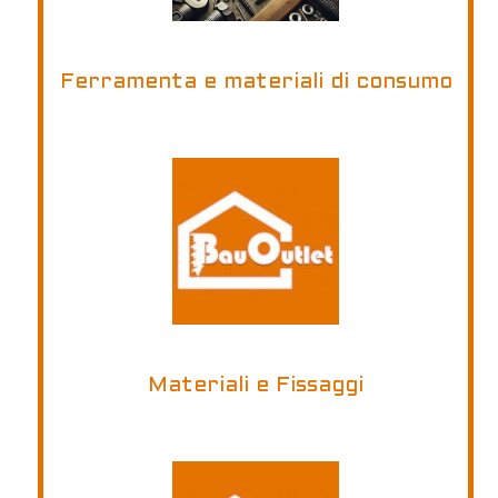
Ferramenta e materiali di consumo
Materiali e Fissaggi