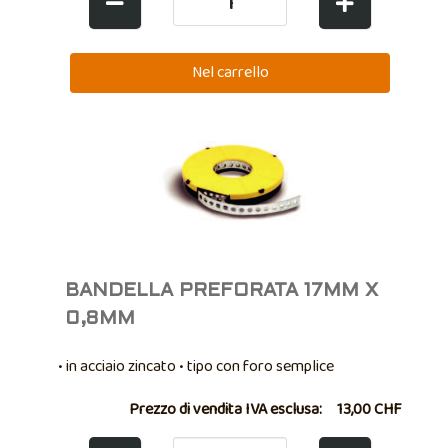
BANDELLA PREFORATA 17MM X
0,8MM
• in acciaio zincato • tipo con foro semplice
Prezzo di vendita IVA esclusa:
13,00 CHF