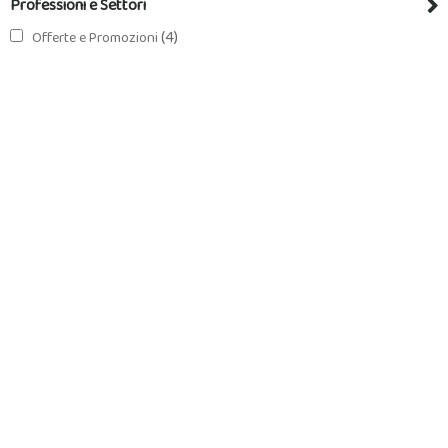
Professioni e Settori
(4)
Offerte e Promozioni