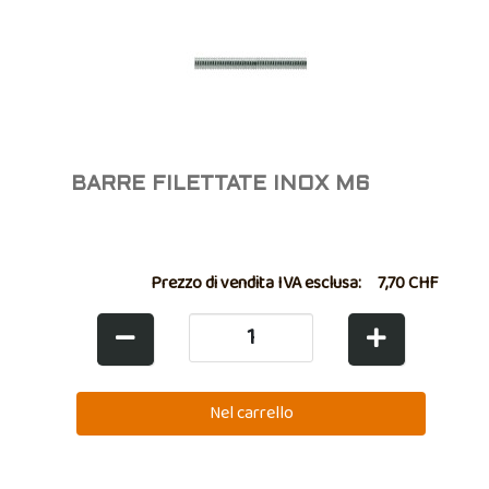
BARRE FILETTATE INOX M6
Prezzo di vendita IVA esclusa:
7,70 CHF