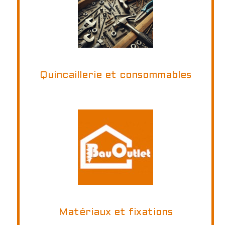
Quincaillerie et consommables
Matériaux et fixations