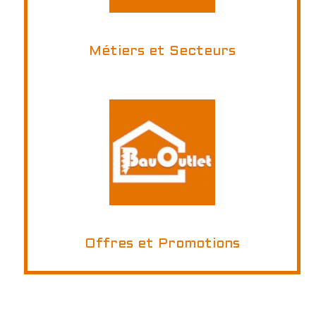
Métiers et Secteurs
Offres et Promotions