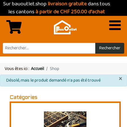
Sur bauoutlet.shop
livraison gratuite
dans tous
les cantons
à partir de CHF 250.00 d'achat
Rechercher
Vous êtes ici :
Accueil
Shop
×
info
Désolé, mais le produit demandé n'a pas été trouvé
Catégories