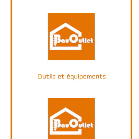
Outils et équipements