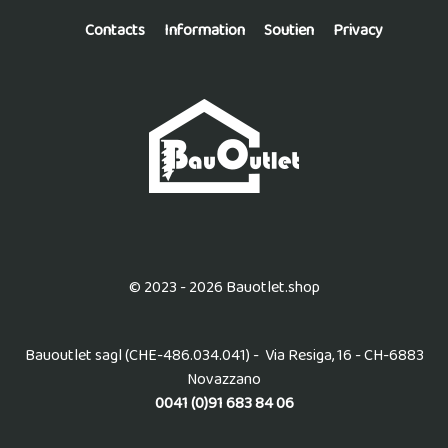
Contacts
Information
Soutien
Privacy
© 2023 - 2026 Bauotlet.shop
Bauoutlet sagl (CHE-486.034.041) - Via Resiga, 16 - CH-6883
Novazzano
0041 (0)91 683 84 06