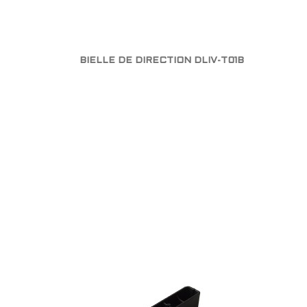
BIELLE DE DIRECTION DLIV-T01B