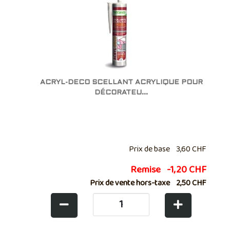
ACRYL-DECO SCELLANT ACRYLIQUE POUR
DÉCORATEU...
Prix de base
3,60 CHF
Remise
-1,20 CHF
Prix de vente hors-taxe
2,50 CHF