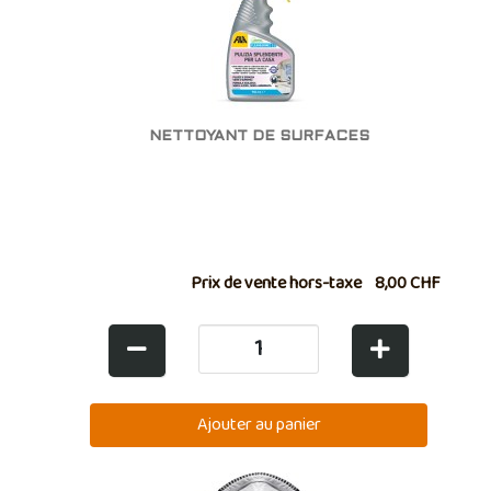
NETTOYANT DE SURFACES
Prix de vente hors-taxe
8,00 CHF