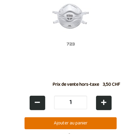
723
Prix de vente hors-taxe
3,50 CHF