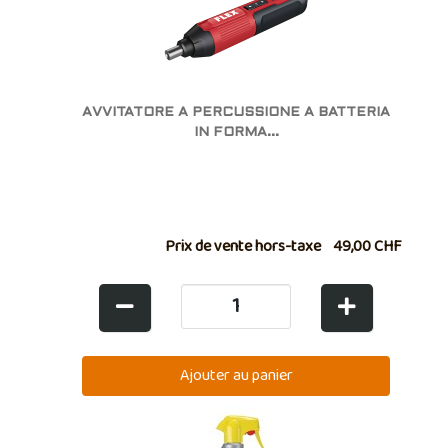
AVVITATORE A PERCUSSIONE A BATTERIA
IN FORMA...
Prix de vente hors-taxe
49,00 CHF