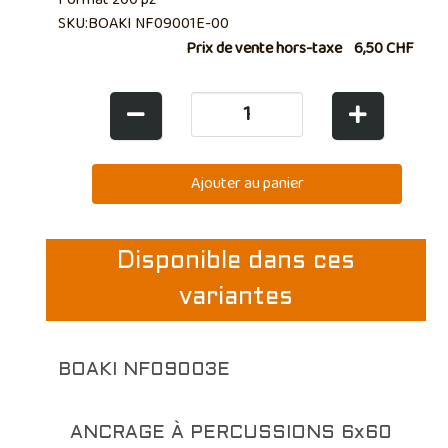
SKU:BOAKI NF09001E-00
Prix de vente hors-taxe
6,50 CHF
Disponible dans ces
variantes
BOAKI NF09003E
ANCRAGE À PERCUSSIONS 6x60