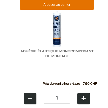
ADHÉSIF ÉLASTIQUE MONOCOMPOSANT
DE MONTAGE
Prix de vente hors-taxe
7,90 CHF