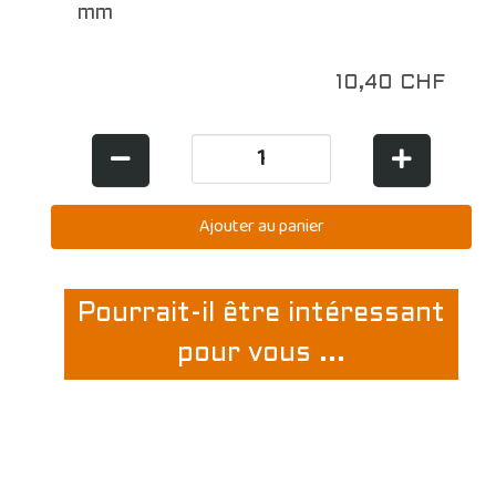
mm
10,40 CHF
Pourrait-il être intéressant
pour vous ...