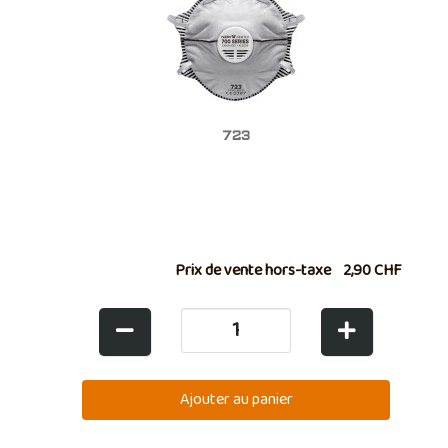
723
Prix de vente hors-taxe
2,90 CHF