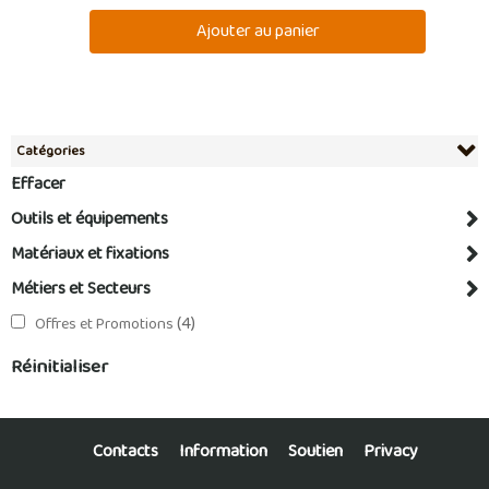
Catégories
Effacer
Outils et équipements
Matériaux et fixations
Métiers et Secteurs
(4)
Offres et Promotions
Réinitialiser
Contacts
Information
Soutien
Privacy