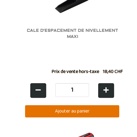
CALE D'ESPACEMENT DE NIVELLEMENT
MAXI
Prix de vente hors-taxe
18,40 CHF