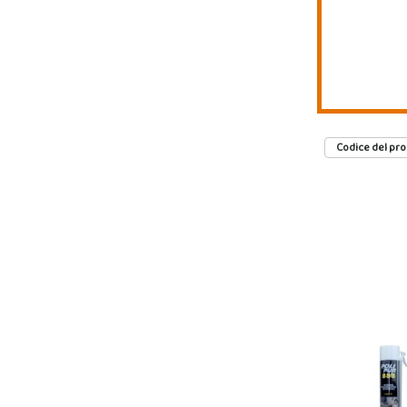
Codice del pro