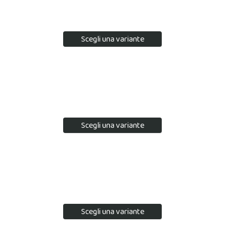
Scegli una variante
Scegli una variante
Scegli una variante