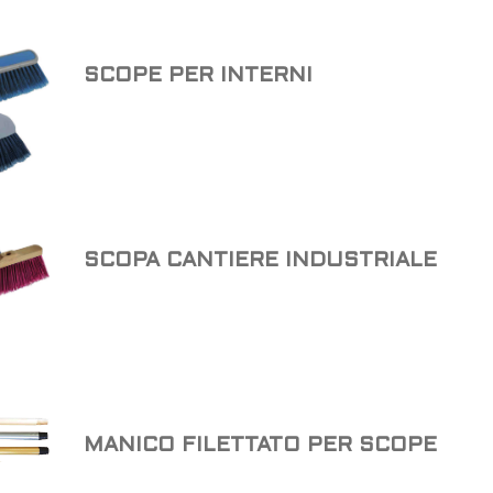
SCOPE PER INTERNI
SCOPA CANTIERE INDUSTRIALE
MANICO FILETTATO PER SCOPE