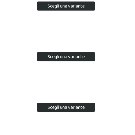
Scegli una variante
Scegli una variante
Scegli una variante