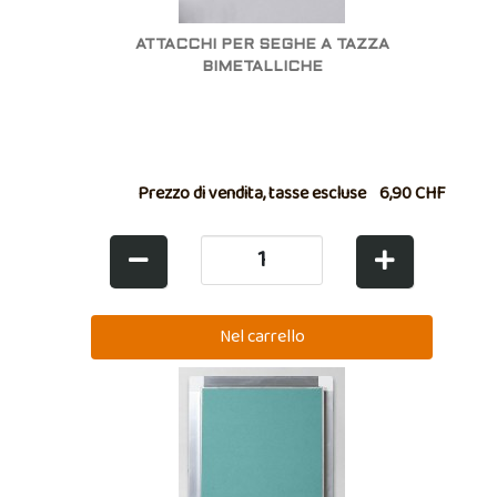
ATTACCHI PER SEGHE A TAZZA
BIMETALLICHE
Prezzo di vendita, tasse escluse
6,90 CHF