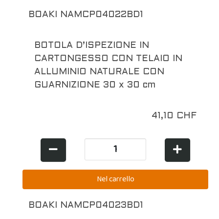
BOAKI NAMCP04022BD1
BOTOLA D’ISPEZIONE IN
CARTONGESSO CON TELAIO IN
ALLUMINIO NATURALE CON
GUARNIZIONE 30 x 30 cm
41,10 CHF
BOAKI NAMCP04023BD1