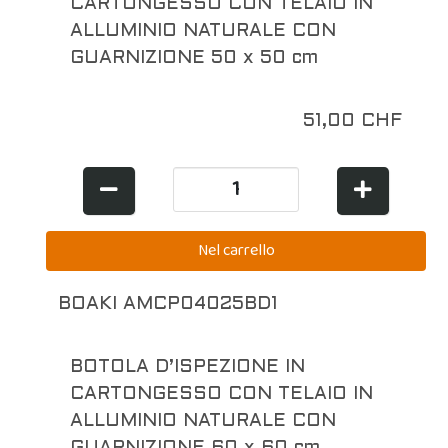
CARTONGESSO CON TELAIO IN
ALLUMINIO NATURALE CON
GUARNIZIONE 50 x 50 cm
51,00 CHF
BOAKI AMCP04025BD1
BOTOLA D’ISPEZIONE IN
CARTONGESSO CON TELAIO IN
ALLUMINIO NATURALE CON