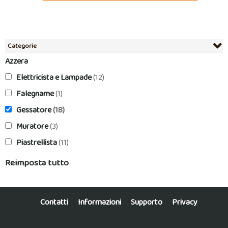
Categorie
Azzera
Elettricista e Lampade
(12)
Falegname
(1)
Gessatore
(18)
Muratore
(3)
Piastrellista
(11)
Reimposta tutto
Contatti
Informazioni
Supporto
Privacy