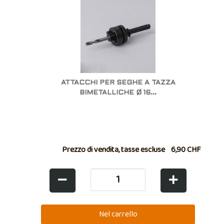
ATTACCHI PER SEGHE A TAZZA
BIMETALLICHE Ø 16...
Prezzo di vendita, tasse escluse
6,90 CHF