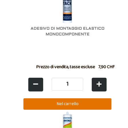
ADESIVO DI MONTAGGIO ELASTICO
MONOCOMPONENTE
Prezzo di vendita, tasse escluse
7,90 CHF