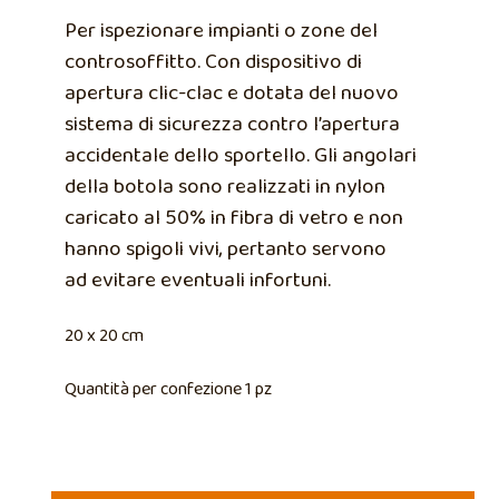
Per ispezionare impianti o zone del
controsoffitto. Con dispositivo di
apertura clic-clac e dotata del nuovo
sistema di sicurezza contro l’apertura
accidentale dello sportello. Gli angolari
della botola sono realizzati in nylon
caricato al 50% in fibra di vetro e non
hanno spigoli vivi, pertanto servono
ad evitare eventuali infortuni.
20 x 20 cm
Quantità per confezione 1 pz