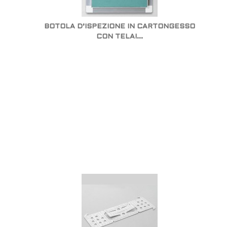
BOTOLA D’ISPEZIONE IN CARTONGESSO
CON TELAI...