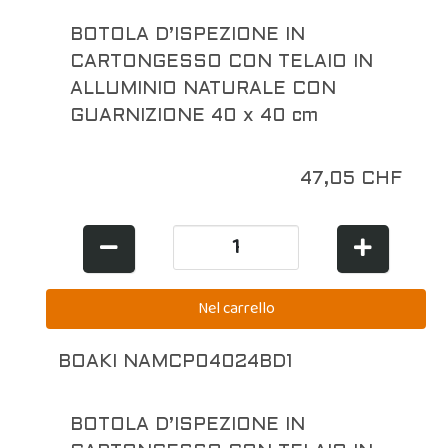
BOTOLA D’ISPEZIONE IN
CARTONGESSO CON TELAIO IN
ALLUMINIO NATURALE CON
GUARNIZIONE 40 x 40 cm
47,05 CHF
BOAKI NAMCP04024BD1
BOTOLA D’ISPEZIONE IN