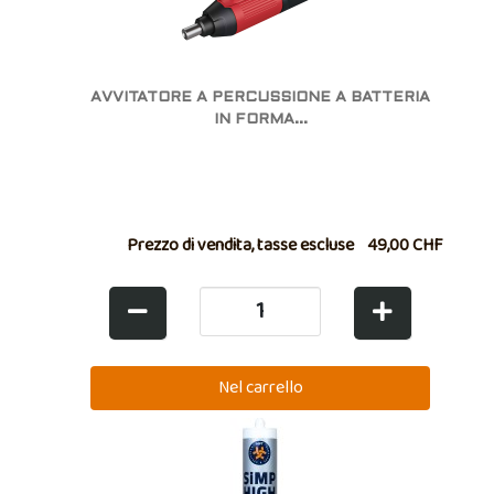
AVVITATORE A PERCUSSIONE A BATTERIA
IN FORMA...
Prezzo di vendita, tasse escluse
49,00 CHF