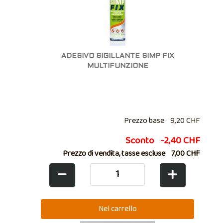
ADESIVO SIGILLANTE SIMP FIX
MULTIFUNZIONE
Prezzo base
9,20 CHF
Sconto
-2,40 CHF
Prezzo di vendita, tasse escluse
7,00 CHF