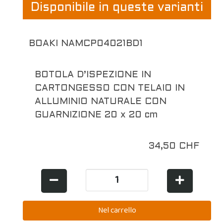
Disponibile in queste varianti
BOAKI NAMCP04021BD1
BOTOLA D’ISPEZIONE IN
CARTONGESSO CON TELAIO IN
ALLUMINIO NATURALE CON
GUARNIZIONE 20 x 20 cm
34,50 CHF