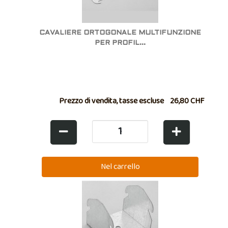
CAVALIERE ORTOGONALE MULTIFUNZIONE
PER PROFIL...
Prezzo di vendita, tasse escluse
26,80 CHF