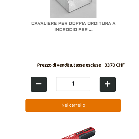
CAVALIERE PER DOPPIA ORDITURA A
INCROCIO PER ...
Prezzo di vendita, tasse escluse
33,70 CHF