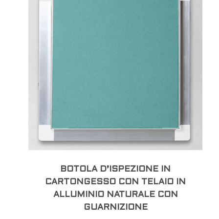
BOTOLA D’ISPEZIONE IN
CARTONGESSO CON TELAIO IN
ALLUMINIO NATURALE CON
GUARNIZIONE