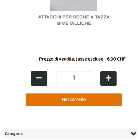
ATTACCHI PER SEGHE A TAZZA
BIMETALLICHE
Prezzo di vendita, tasse escluse
6,90 CHF
Categorie