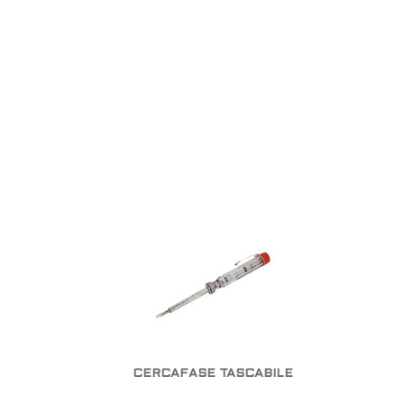
CERCAFASE TASCABILE