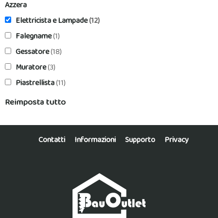
Azzera
Elettricista e Lampade
(12)
Falegname
(1)
Gessatore
(18)
Muratore
(3)
Piastrellista
(11)
Reimposta tutto
Contatti
Informazioni
Supporto
Privacy