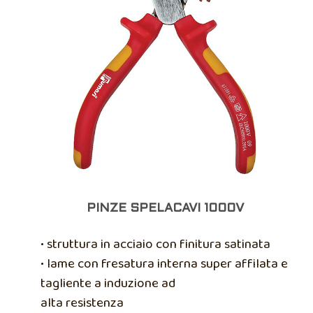
PINZE SPELACAVI 1000V
• struttura in acciaio con finitura satinata
• lame con fresatura interna super affilata e
tagliente a induzione ad
alta resistenza