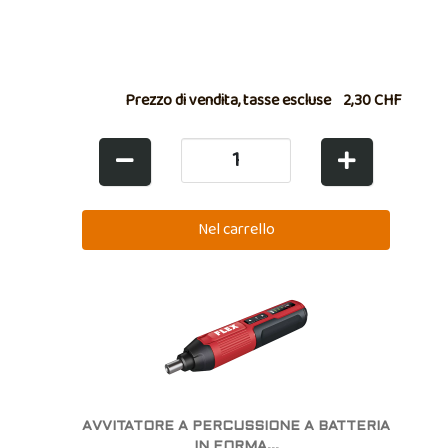
Prezzo di vendita, tasse escluse
2,30 CHF
AVVITATORE A PERCUSSIONE A BATTERIA
IN FORMA...