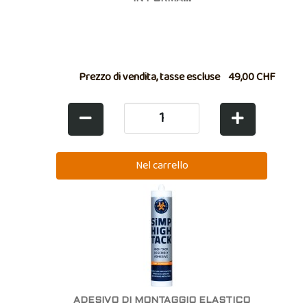
Prezzo di vendita, tasse escluse
49,00 CHF
ADESIVO DI MONTAGGIO ELASTICO