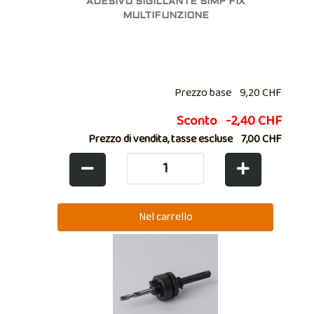
ADESIVO SIGILLANTE SIMP FIX
MULTIFUNZIONE
Prezzo base
9,20 CHF
Sconto
-2,40 CHF
Prezzo di vendita, tasse escluse
7,00 CHF