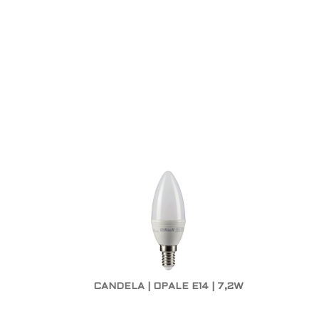
CANDELA | OPALE E14 | 7,2W