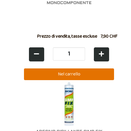
MONOCOMPONENTE
Prezzo di vendita, tasse escluse
7,90 CHF