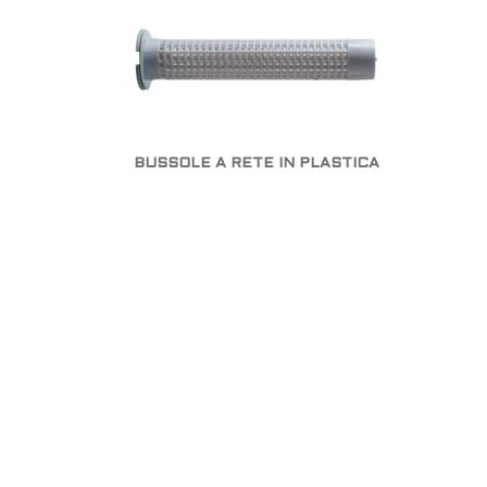
BUSSOLE A RETE IN PLASTICA