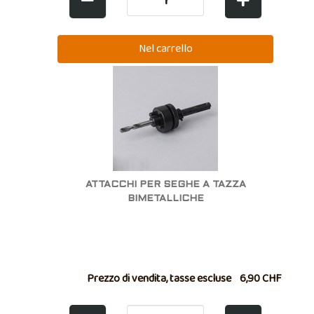
ATTACCHI PER SEGHE A TAZZA
BIMETALLICHE
Prezzo di vendita, tasse escluse
6,90 CHF