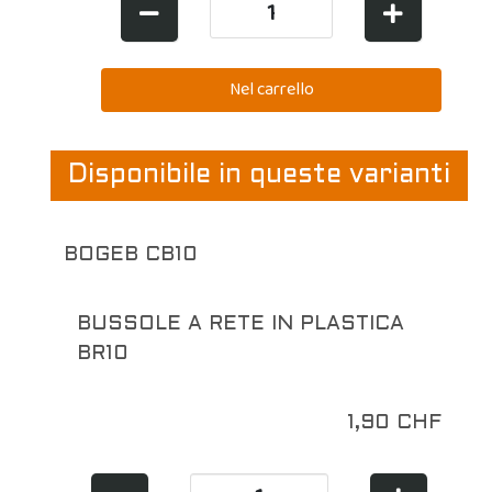
Disponibile in queste varianti
BOGEB CB10
BUSSOLE A RETE IN PLASTICA
BR10
1,90 CHF