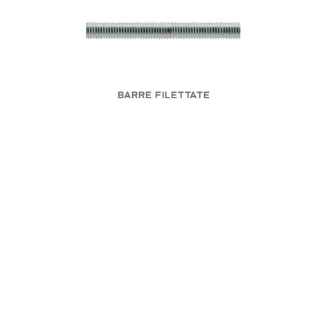
BARRE FILETTATE