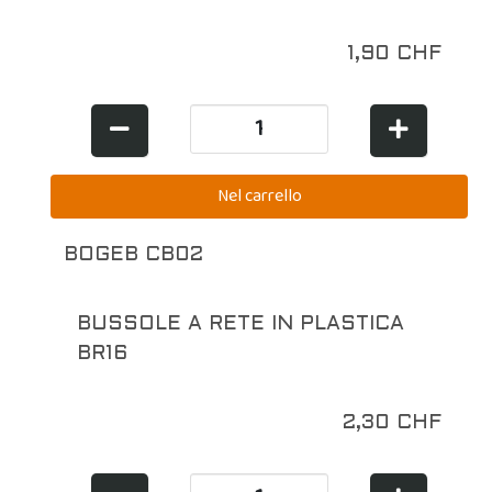
1,90 CHF
BOGEB CB02
BUSSOLE A RETE IN PLASTICA
BR16
2,30 CHF