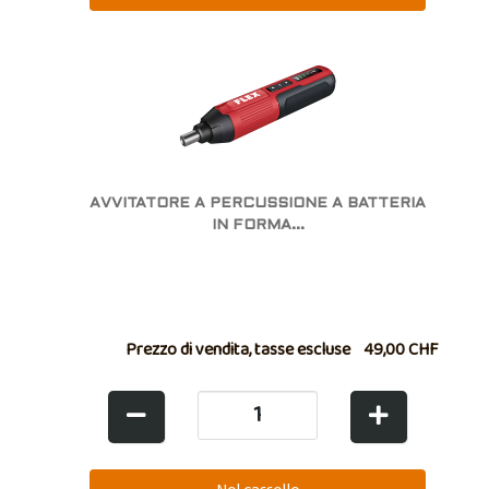
AVVITATORE A PERCUSSIONE A BATTERIA
IN FORMA...
Prezzo di vendita, tasse escluse
49,00 CHF