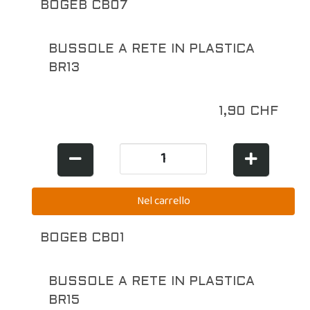
BOGEB CB07
BUSSOLE A RETE IN PLASTICA
BR13
1,90 CHF
BOGEB CB01
BUSSOLE A RETE IN PLASTICA
BR15