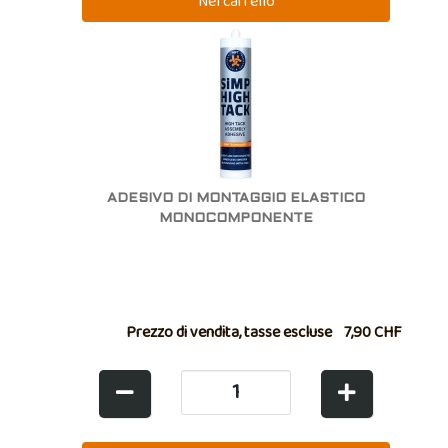
ADESIVO DI MONTAGGIO ELASTICO
MONOCOMPONENTE
Prezzo di vendita, tasse escluse
7,90 CHF