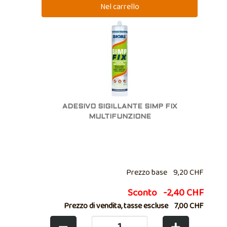
ADESIVO SIGILLANTE SIMP FIX
MULTIFUNZIONE
Prezzo base
9,20 CHF
Sconto
-2,40 CHF
Prezzo di vendita, tasse escluse
7,00 CHF