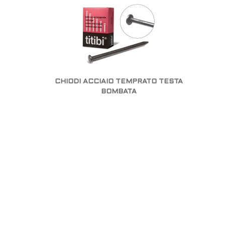
CHIODI ACCIAIO TEMPRATO TESTA
BOMBATA