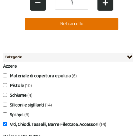
Categorie
Azzera
Materiale di copertura e pulizia
(6)
Pistole
(10)
Schiume
(4)
Siliconi e sigillanti
(14)
Sprays
(6)
Viti, Chiodi, Tasselli, Barre Filettate, Accessori
(14)