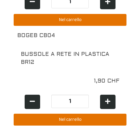
BOGEB CB04
BUSSOLE A RETE IN PLASTICA
BR12
1,90 CHF