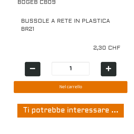
BOGEB CB09
BUSSOLE A RETE IN PLASTICA
BR21
2,30 CHF
Ti potrebbe interessare ...