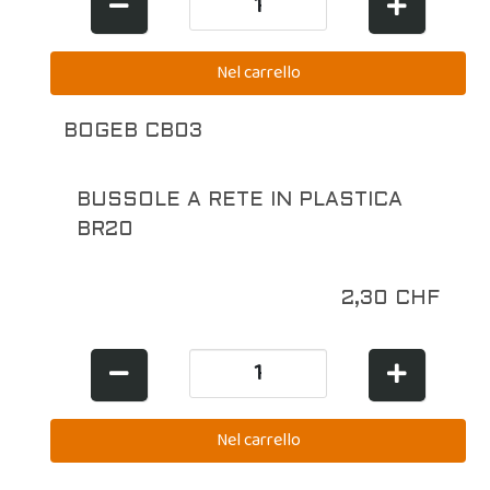
BOGEB CB03
BUSSOLE A RETE IN PLASTICA
BR20
2,30 CHF