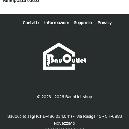
Reimposta tutto
Contatti
Informazioni
Supporto
Privacy
© 2023 - 2026 Bauotlet.shop
Bauoutlet sagl (CHE-486.034.041) - Via Resiga, 16 - CH-6883
Novazzano