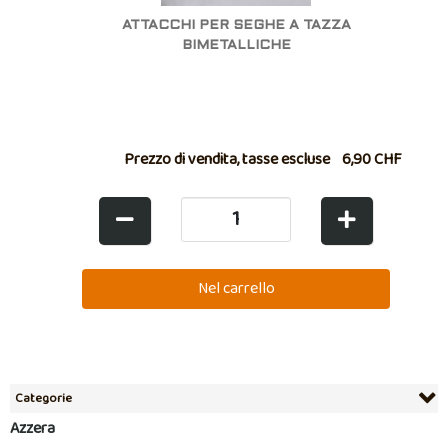
ATTACCHI PER SEGHE A TAZZA
BIMETALLICHE
Prezzo di vendita, tasse escluse
6,90 CHF
Categorie
Azzera