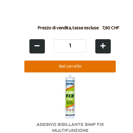
Prezzo di vendita, tasse escluse
7,90 CHF
ADESIVO SIGILLANTE SIMP FIX
MULTIFUNZIONE