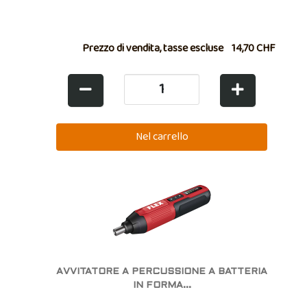
Prezzo di vendita, tasse escluse
14,70 CHF
AVVITATORE A PERCUSSIONE A BATTERIA
IN FORMA...