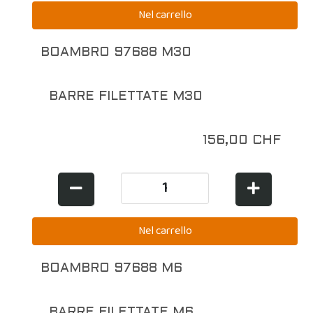
BOAMBRO 97688 M30
BARRE FILETTATE M30
156,00 CHF
BOAMBRO 97688 M6
BARRE FILETTATE M6