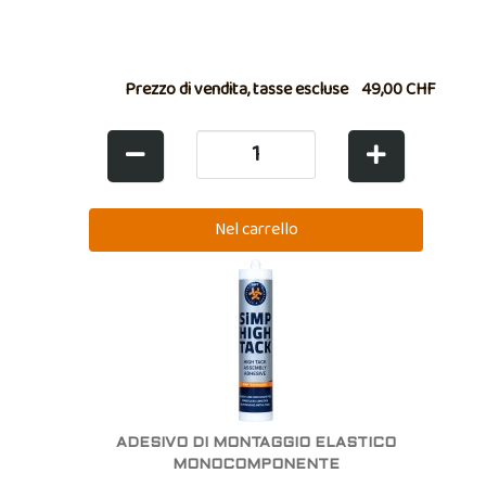
Prezzo di vendita, tasse escluse
49,00 CHF
ADESIVO DI MONTAGGIO ELASTICO
MONOCOMPONENTE