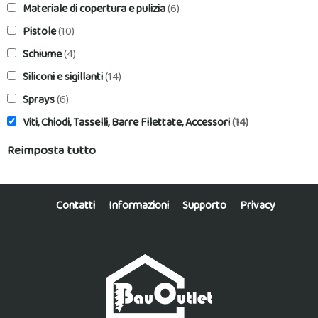
Materiale di copertura e pulizia
(6)
Pistole
(10)
Schiume
(4)
Siliconi e sigillanti
(14)
Sprays
(6)
Viti, Chiodi, Tasselli, Barre Filettate, Accessori
(14)
Reimposta tutto
Contatti
Informazioni
Supporto
Privacy