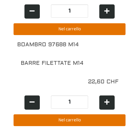
BOAMBRO 97688 M14
BARRE FILETTATE M14
22,60 CHF