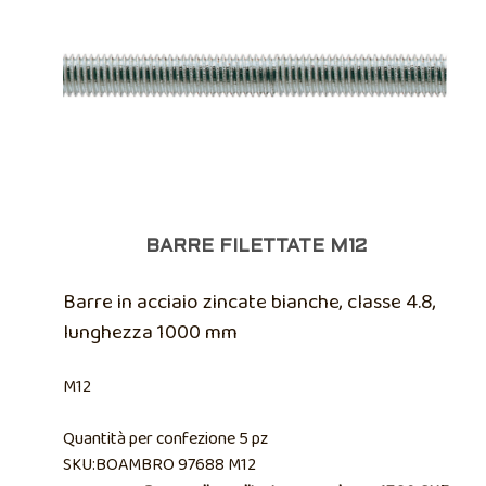
BARRE FILETTATE M12
Barre in acciaio zincate bianche, classe 4.8,
lunghezza 1000 mm
M12
Quantità per confezione 5 pz
SKU:BOAMBRO 97688 M12