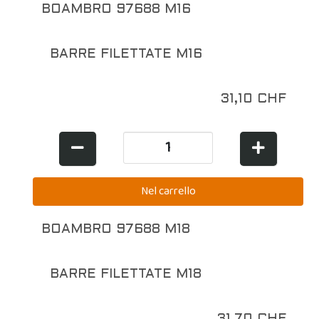
BOAMBRO 97688 M16
BARRE FILETTATE M16
31,10 CHF
BOAMBRO 97688 M18
BARRE FILETTATE M18