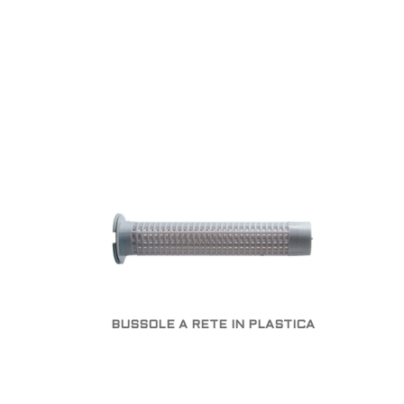
BUSSOLE A RETE IN PLASTICA