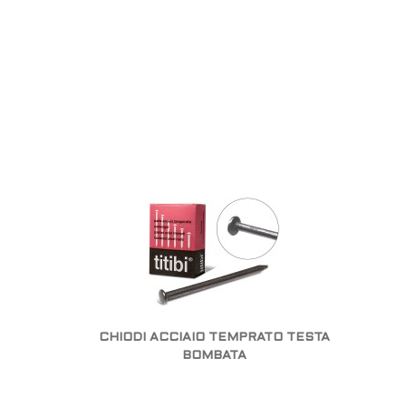
CHIODI ACCIAIO TEMPRATO TESTA
BOMBATA