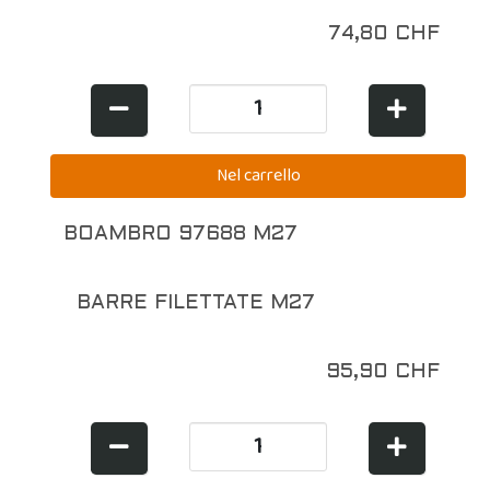
74,80 CHF
BOAMBRO 97688 M27
BARRE FILETTATE M27
95,90 CHF