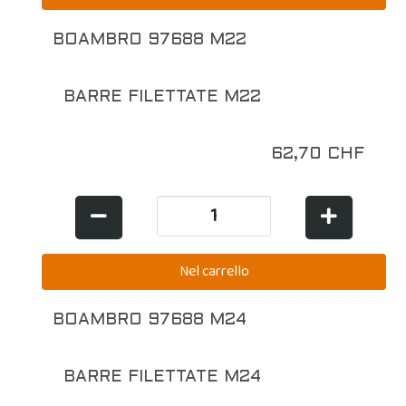
BOAMBRO 97688 M22
BARRE FILETTATE M22
62,70 CHF
BOAMBRO 97688 M24
BARRE FILETTATE M24