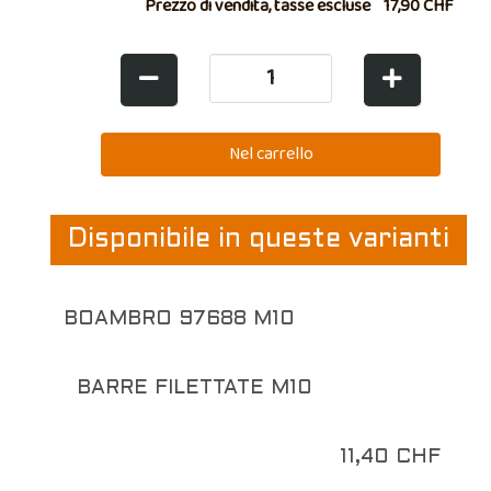
Prezzo di vendita, tasse escluse
17,90 CHF
Disponibile in queste varianti
BOAMBRO 97688 M10
BARRE FILETTATE M10
11,40 CHF