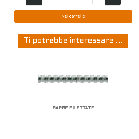
Ti potrebbe interessare ...
BARRE FILETTATE