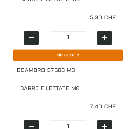
5,30 CHF
BOAMBRO 97688 M8
BARRE FILETTATE M8
7,40 CHF