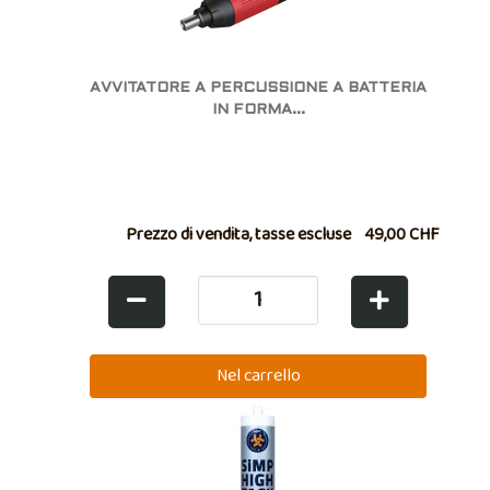
AVVITATORE A PERCUSSIONE A BATTERIA
IN FORMA...
Prezzo di vendita, tasse escluse
49,00 CHF