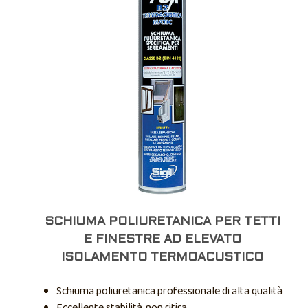
SCHIUMA POLIURETANICA PER TETTI
E FINESTRE AD ELEVATO
ISOLAMENTO TERMOACUSTICO
Schiuma poliuretanica professionale di alta qualità
Eccellente stabilità, non ritira