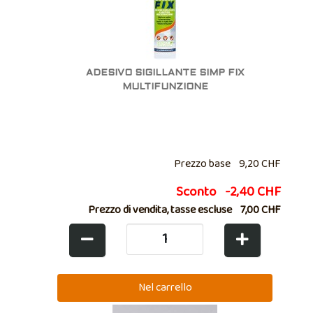
ADESIVO SIGILLANTE SIMP FIX
MULTIFUNZIONE
Prezzo base
9,20 CHF
Sconto
-2,40 CHF
Prezzo di vendita, tasse escluse
7,00 CHF