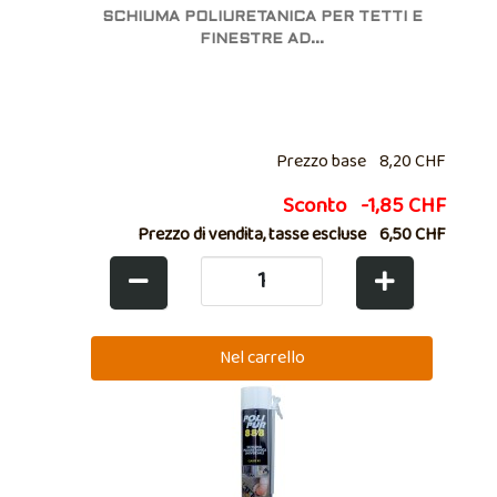
SCHIUMA POLIURETANICA PER TETTI E
FINESTRE AD...
Prezzo base
8,20 CHF
Sconto
-1,85 CHF
Prezzo di vendita, tasse escluse
6,50 CHF