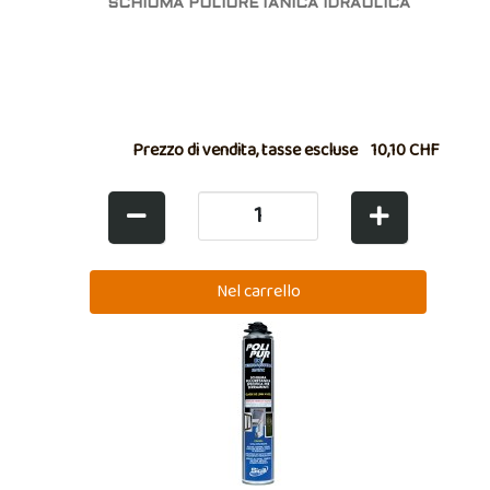
SCHIUMA POLIURETANICA IDRAULICA
Prezzo di vendita, tasse escluse
10,10 CHF