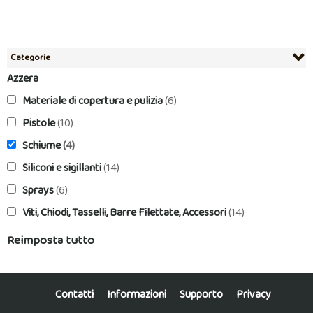
Categorie
Azzera
Materiale di copertura e pulizia
(6)
Pistole
(10)
Schiume
(4)
Siliconi e sigillanti
(14)
Sprays
(6)
Viti, Chiodi, Tasselli, Barre Filettate, Accessori
(14)
Reimposta tutto
Contatti
Informazioni
Supporto
Privacy