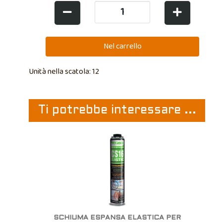
Unità nella scatola: 12
Ti potrebbe interessare ...
SCHIUMA ESPANSA ELASTICA PER