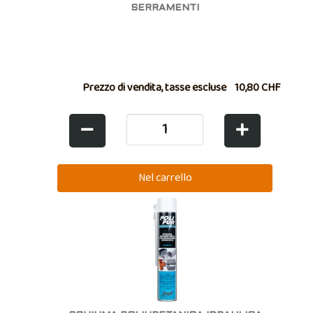
SERRAMENTI
Prezzo di vendita, tasse escluse
10,80 CHF