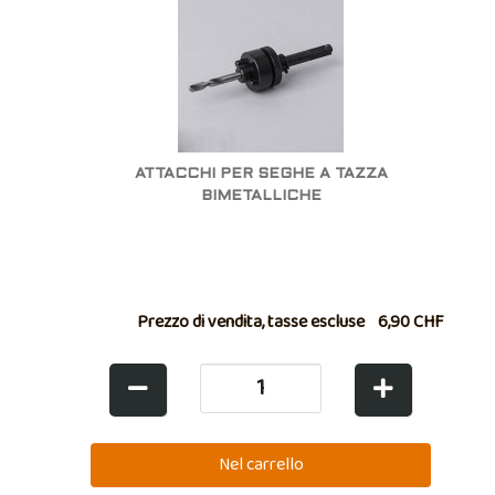
ATTACCHI PER SEGHE A TAZZA
BIMETALLICHE
Prezzo di vendita, tasse escluse
6,90 CHF