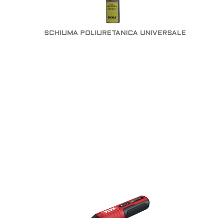
SCHIUMA POLIURETANICA UNIVERSALE