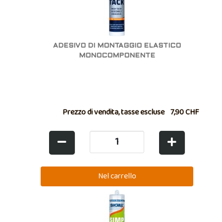
ADESIVO DI MONTAGGIO ELASTICO
MONOCOMPONENTE
Prezzo di vendita, tasse escluse
7,90 CHF