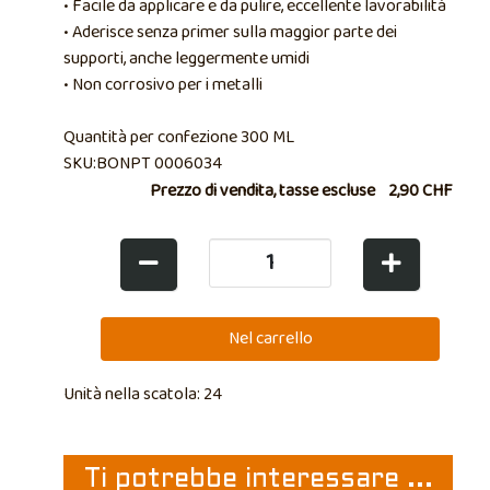
• Facile da applicare e da pulire, eccellente lavorabilità
• Aderisce senza primer sulla maggior parte dei
supporti, anche leggermente umidi
• Non corrosivo per i metalli
Quantità per confezione 300 ML
SKU:BONPT 0006034
Prezzo di vendita, tasse escluse
2,90 CHF
Unità nella scatola: 24
Ti potrebbe interessare ...