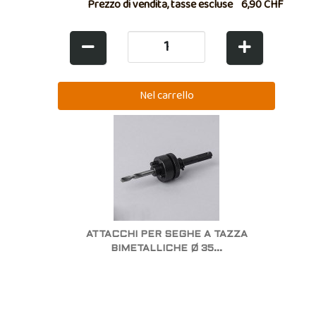
Prezzo di vendita, tasse escluse
6,90 CHF
ATTACCHI PER SEGHE A TAZZA
BIMETALLICHE Ø 35...