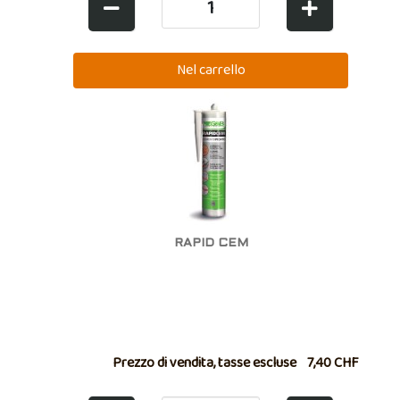
RAPID CEM
Prezzo di vendita, tasse escluse
7,40 CHF