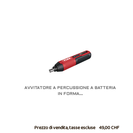
AVVITATORE A PERCUSSIONE A BATTERIA
IN FORMA...
Prezzo di vendita, tasse escluse
49,00 CHF