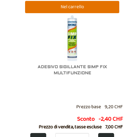
ADESIVO SIGILLANTE SIMP FIX
MULTIFUNZIONE
Prezzo base
9,20 CHF
Sconto
-2,40 CHF
Prezzo di vendita, tasse escluse
7,00 CHF