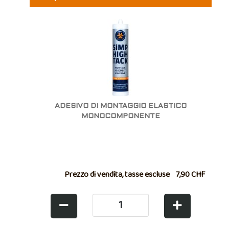
ADESIVO DI MONTAGGIO ELASTICO
MONOCOMPONENTE
Prezzo di vendita, tasse escluse
7,90 CHF