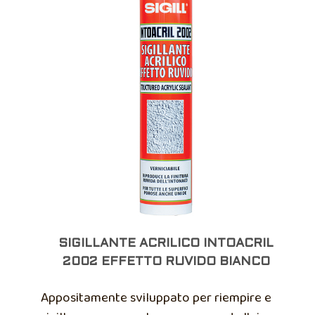
SIGILLANTE ACRILICO INTOACRIL
2002 EFFETTO RUVIDO BIANCO
Appositamente sviluppato per riempire e