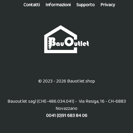
Contatti
Informazioni
Supporto
Privacy
© 2023 - 2026 Bauotlet.shop
Bauoutlet sagl (CHE-486.034.041) - Via Resiga, 16 - CH-6883
Novazzano
0041 (0)91 683 84 06