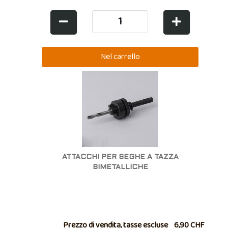
ATTACCHI PER SEGHE A TAZZA
BIMETALLICHE
Prezzo di vendita, tasse escluse
6,90 CHF