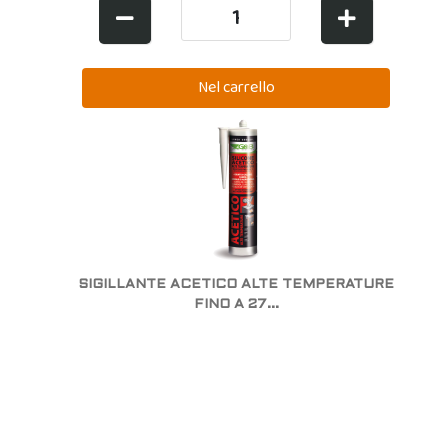
SIGILLANTE ACETICO ALTE TEMPERATURE
FINO A 27...