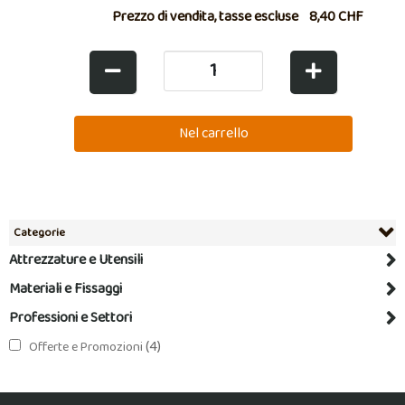
Prezzo di vendita, tasse escluse
8,40 CHF
Categorie
Attrezzature e Utensili
Materiali e Fissaggi
Professioni e Settori
(4)
Offerte e Promozioni