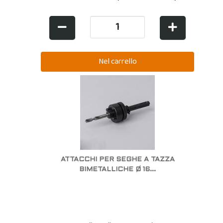
ATTACCHI PER SEGHE A TAZZA
BIMETALLICHE Ø 16...