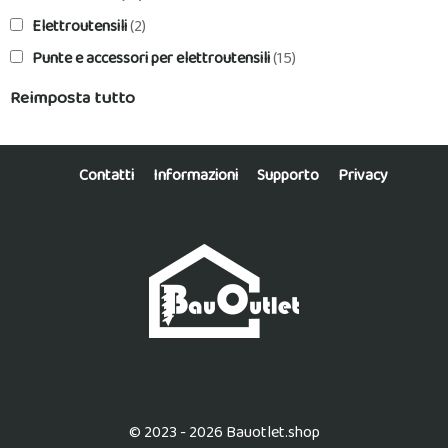
Elettroutensili
(2)
Punte e accessori per elettroutensili
(15)
Reimposta tutto
Contatti
Informazioni
Supporto
Privacy
© 2023 - 2026 Bauotlet.shop