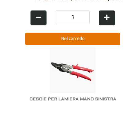
CESOIE PER LAMIERA MANO SINISTRA