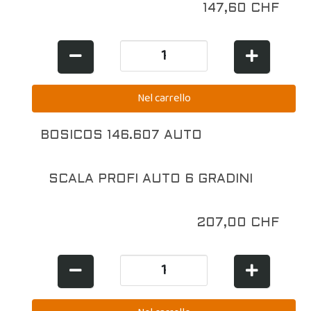
147,60 CHF
BOSICOS 146.607 AUTO
SCALA PROFI AUTO 6 GRADINI
207,00 CHF