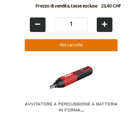
Prezzo di vendita, tasse escluse
23,40 CHF
AVVITATORE A PERCUSSIONE A BATTERIA
IN FORMA...