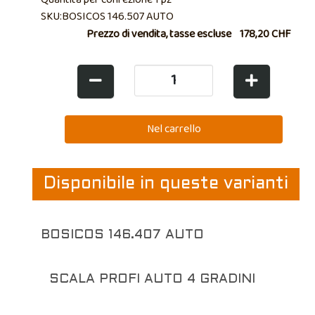
SKU:BOSICOS 146.507 AUTO
Prezzo di vendita, tasse escluse
178,20 CHF
Disponibile in queste varianti
BOSICOS 146.407 AUTO
SCALA PROFI AUTO 4 GRADINI