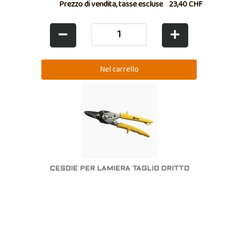
Prezzo di vendita, tasse escluse
23,40 CHF
CESOIE PER LAMIERA TAGLIO DRITTO