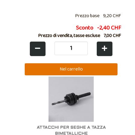
Prezzo base
9,20 CHF
Sconto
-2,40 CHF
Prezzo di vendita, tasse escluse
7,00 CHF
ATTACCHI PER SEGHE A TAZZA
BIMETALLICHE