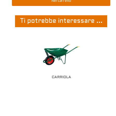
Ti potrebbe interessare ...
CARRIOLA