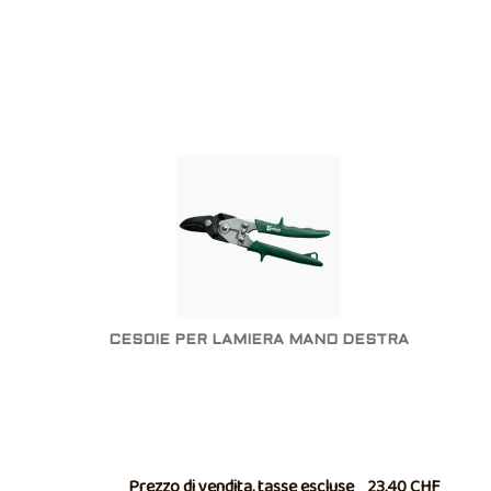
CESOIE PER LAMIERA MANO DESTRA
Prezzo di vendita, tasse escluse
23,40 CHF