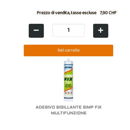
Prezzo di vendita, tasse escluse
7,90 CHF
ADESIVO SIGILLANTE SIMP FIX
MULTIFUNZIONE