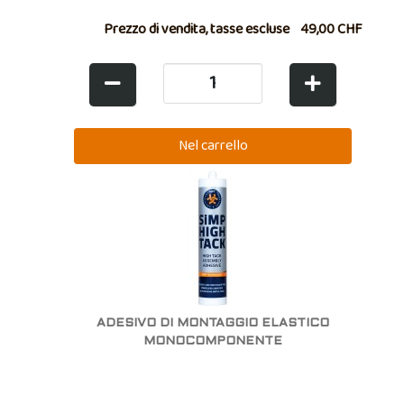
Prezzo di vendita, tasse escluse
49,00 CHF
ADESIVO DI MONTAGGIO ELASTICO
MONOCOMPONENTE