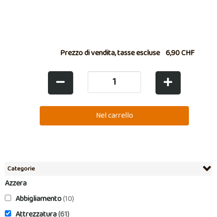
Prezzo di vendita, tasse escluse
6,90 CHF
Categorie
Azzera
Abbigliamento
(10)
Attrezzatura
(61)