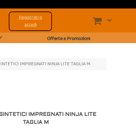
Registrati o
accedi
Offerte e Promozioni
INTETICI IMPREGNATI NINJA LITE TAGLIA M
SINTETICI IMPREGNATI NINJA LITE
TAGLIA M