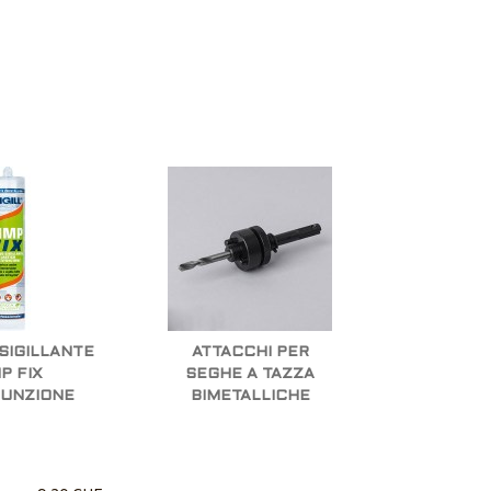
SIGILLANTE
ATTACCHI PER
P FIX
SEGHE A TAZZA
FUNZIONE
BIMETALLICHE