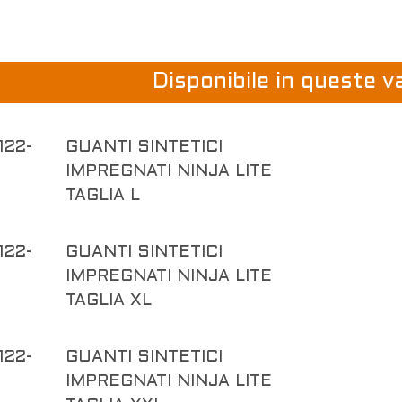
Disponibile in queste v
122-
GUANTI SINTETICI
IMPREGNATI NINJA LITE
TAGLIA L
122-
GUANTI SINTETICI
IMPREGNATI NINJA LITE
TAGLIA XL
122-
GUANTI SINTETICI
IMPREGNATI NINJA LITE