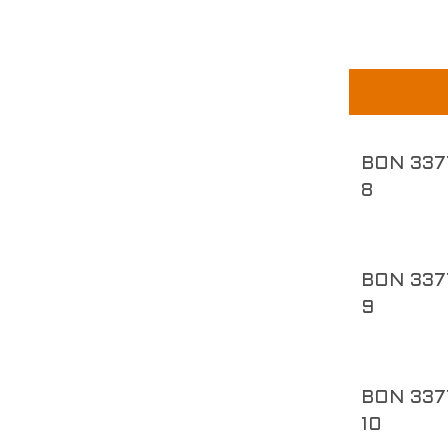
BON 337
8
BON 337
9
BON 337
10