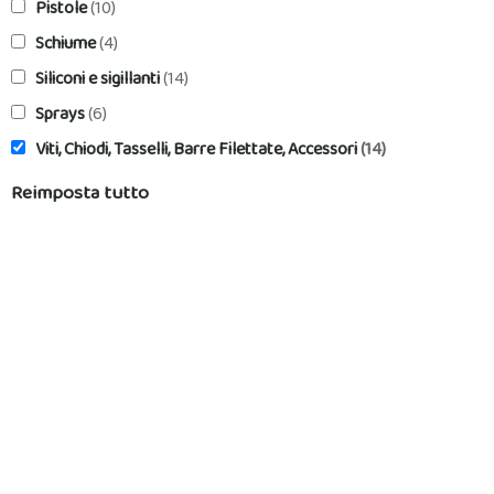
Pistole
(10)
Schiume
(4)
Siliconi e sigillanti
(14)
Sprays
(6)
Viti, Chiodi, Tasselli, Barre Filettate, Accessori
(14)
Reimposta tutto