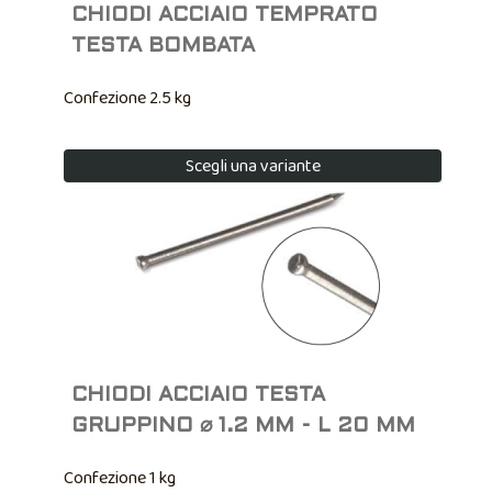
CHIODI ACCIAIO TEMPRATO
TESTA BOMBATA
Confezione 2.5 kg
Scegli una variante
CHIODI ACCIAIO TESTA
GRUPPINO ⌀ 1.2 MM - L 20 MM
Confezione 1 kg