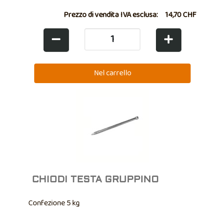
Prezzo di vendita IVA esclusa:
14,70 CHF
CHIODI TESTA GRUPPINO
Confezione 5 kg