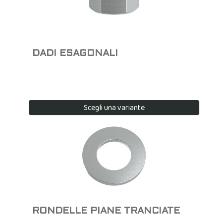
DADI ESAGONALI
Scegli una variante
RONDELLE PIANE TRANCIATE