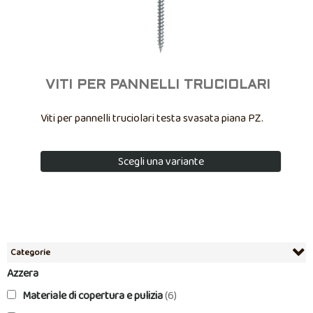
VITI PER PANNELLI TRUCIOLARI
Viti per pannelli truciolari testa svasata piana PZ.
Scegli una variante
Categorie
Azzera
Materiale di copertura e pulizia
(6)