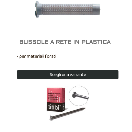
BUSSOLE A RETE IN PLASTICA
• per materiali forati
Scegli una variante